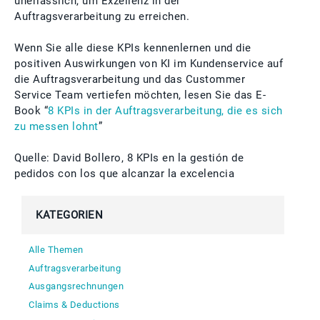
unerlässlich, um Exzellenz in der
Auftragsverarbeitung zu erreichen.
Wenn Sie alle diese KPIs kennenlernen und die
positiven Auswirkungen von KI im Kundenservice auf
die Auftragsverarbeitung und das Custommer
Service Team vertiefen möchten, lesen Sie das E-
Book “
8 KPIs in der Auftragsverarbeitung, die es sich
zu messen lohnt
”
Quelle: David Bollero, 8 KPIs en la gestión de
pedidos con los que alcanzar la excelencia
KATEGORIEN
Alle Themen
Auftragsverarbeitung
Ausgangsrechnungen
Claims & Deductions