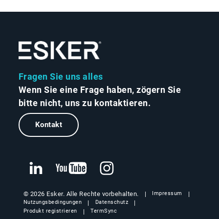
Fragen Sie uns alles
Wenn Sie eine Frage haben, zögern Sie
bitte nicht, uns zu kontaktieren.
Kontakt
© 2026 Esker. Alle Rechte vorbehalten.
Impressum
Nutzungsbedingungen
Datenschutz
Produkt registrieren
TermSync