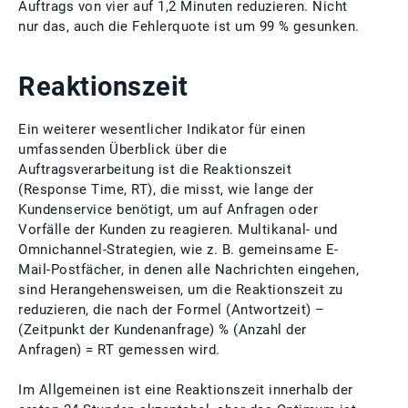
Auftrags von vier auf 1,2 Minuten reduzieren. Nicht
nur das, auch die Fehlerquote ist um 99 % gesunken.
Reaktionszeit
Ein weiterer wesentlicher Indikator für einen
umfassenden Überblick über die
Auftragsverarbeitung ist die Reaktionszeit
(Response Time, RT), die misst, wie lange der
Kundenservice benötigt, um auf Anfragen oder
Vorfälle der Kunden zu reagieren. Multikanal- und
Omnichannel-Strategien, wie z. B. gemeinsame E-
Mail-Postfächer, in denen alle Nachrichten eingehen,
sind Herangehensweisen, um die Reaktionszeit zu
reduzieren, die nach der Formel (Antwortzeit) –
(Zeitpunkt der Kundenanfrage) % (Anzahl der
Anfragen) = RT gemessen wird.
Im Allgemeinen ist eine Reaktionszeit innerhalb der