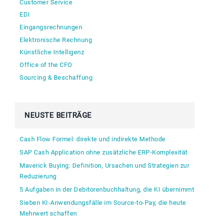
Customer Service
EDI
Eingangsrechnungen
Elektronische Rechnung
Künstliche Intelligenz
Office of the CFO
Sourcing & Beschaffung
NEUSTE BEITRÄGE
Cash Flow Formel: direkte und indirekte Methode
SAP Cash Application ohne zusätzliche ERP-Komplexität
Maverick Buying: Definition, Ursachen und Strategien zur
Reduzierung
5 Aufgaben in der Debitorenbuchhaltung, die KI übernimmt
Sieben KI-Anwendungsfälle im Source-to-Pay, die heute
Mehrwert schaffen