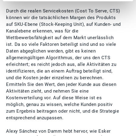
Durch die realen Servicekosten (Cost To Serve, CTS)
können wir die tatsächlichen Margen des Produkts
auf SKU-Ebene (Stock-Keeping Unit), auf Kunden- und
Kanalebene erkennen, was für die
Wettbewerbsfähigkeit auf dem Markt unerlässlich
ist. Da so viele Faktoren beteiligt sind und so viele
Daten abgeglichen werden, gibt es keinen
allgemeingültigen Algorithmus, der uns den CTS
erleichtert; es reicht jedoch aus, alle Aktivitäten zu
identifizieren, die an einem Auftrag beteiligt sind,
und die Kosten jeder einzelnen zu berechnen.
Ermitteln Sie den Wert, den jeder Kunde aus diesen
Aktivitäten zieht, und nehmen Sie eine
Kostenverteilung vor. Auf diese Weise ist es
möglich, genau zu wissen, welche Kunden positiv
zum Ergebnis beitragen oder nicht, und die Strategie
entsprechend anzupassen.
Alexy Sánchez von Damm hebt hervor, wie Esker