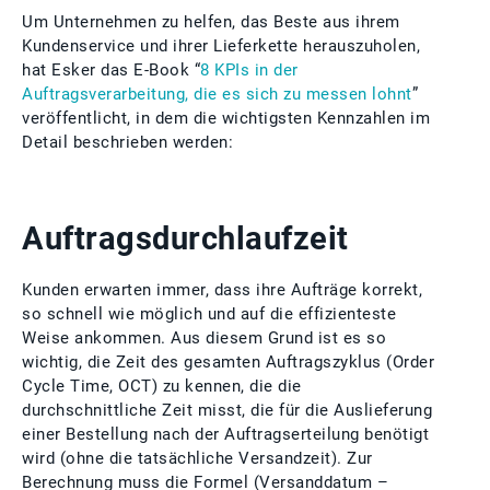
Um Unternehmen zu helfen, das Beste aus ihrem
Kundenservice und ihrer Lieferkette herauszuholen,
hat Esker das E-Book “
8 KPIs in der
Auftragsverarbeitung, die es sich zu messen lohnt
”
veröffentlicht, in dem die wichtigsten Kennzahlen im
Detail beschrieben werden:
Auftragsdurchlaufzeit
Kunden erwarten immer, dass ihre Aufträge korrekt,
so schnell wie möglich und auf die effizienteste
Weise ankommen. Aus diesem Grund ist es so
wichtig, die Zeit des gesamten Auftragszyklus (Order
Cycle Time, OCT) zu kennen, die die
durchschnittliche Zeit misst, die für die Auslieferung
einer Bestellung nach der Auftragserteilung benötigt
wird (ohne die tatsächliche Versandzeit). Zur
Berechnung muss die Formel (Versanddatum –