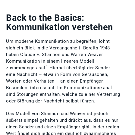
Back to the Basics:
Kommunikation verstehen
Um moderne Kommunikation zu begreifen, lohnt
sich ein Blick in die Vergangenheit. Bereits 1948
haben Claude E. Shannon und Warren Weaver
Kommunikation in einem linearen Modell
3
zusammengefasst
. Hierbei überträgt der Sender
eine Nachricht – etwa in Form von Geräuschen,
Worten oder Verhalten – an einen Empfänger.
Besonders interessant: Im Kommunikationskanal
sind Störungen enthalten, welche zu einer Verzerrung
oder Störung der Nachricht selbst führen.
Das Modell von Shannon und Weaver ist jedoch
äußerst simpel gehalten und drückt aus, dass es nur
einen Sender und einen Empfänger gibt. In der realen
Wert findet sich jedoch ein deutlich dynamischeres