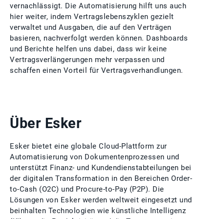
vernachlässigt. Die Automatisierung hilft uns auch
hier weiter, indem Vertragslebenszyklen gezielt
verwaltet und Ausgaben, die auf den Verträgen
basieren, nachverfolgt werden können. Dashboards
und Berichte helfen uns dabei, dass wir keine
Vertragsverlängerungen mehr verpassen und
schaffen einen Vorteil für Vertragsverhandlungen.
Über Esker
Esker bietet eine globale Cloud-Plattform zur
Automatisierung von Dokumentenprozessen und
unterstützt Finanz- und Kundendienstabteilungen bei
der digitalen Transformation in den Bereichen Order-
to-Cash (O2C) und Procure-to-Pay (P2P). Die
Lösungen von Esker werden weltweit eingesetzt und
beinhalten Technologien wie künstliche Intelligenz