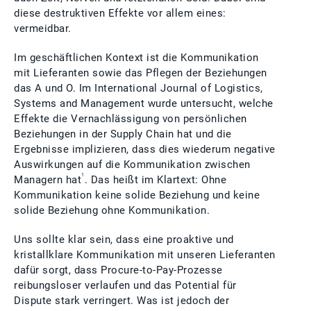
diese destruktiven Effekte vor allem eines:
vermeidbar.
Im geschäftlichen Kontext ist die Kommunikation
mit Lieferanten sowie das Pflegen der Beziehungen
das A und O. Im International Journal of Logistics,
Systems and Management wurde untersucht, welche
Effekte die Vernachlässigung von persönlichen
Beziehungen in der Supply Chain hat und die
Ergebnisse implizieren, dass dies wiederum negative
Auswirkungen auf die Kommunikation zwischen
1
Managern hat
. Das heißt im Klartext: Ohne
Kommunikation keine solide Beziehung und keine
solide Beziehung ohne Kommunikation.
Uns sollte klar sein, dass eine proaktive und
kristallklare Kommunikation mit unseren Lieferanten
dafür sorgt, dass Procure-to-Pay-Prozesse
reibungsloser verlaufen und das Potential für
Dispute stark verringert. Was ist jedoch der