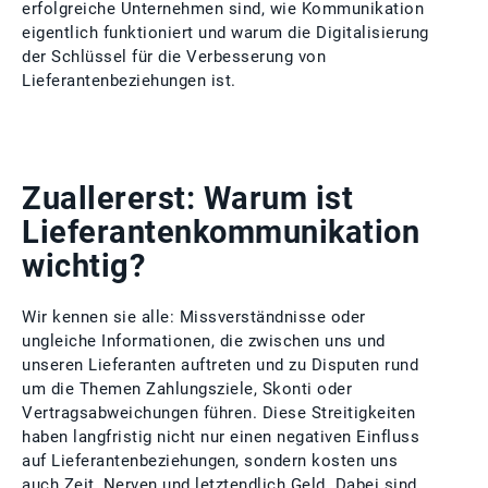
erfolgreiche Unternehmen sind, wie Kommunikation
eigentlich funktioniert und warum die Digitalisierung
der Schlüssel für die Verbesserung von
Lieferantenbeziehungen ist.
Zuallererst: Warum ist
Lieferantenkommunikation
wichtig?
Wir kennen sie alle: Missverständnisse oder
ungleiche Informationen, die zwischen uns und
unseren Lieferanten auftreten und zu Disputen rund
um die Themen Zahlungsziele, Skonti oder
Vertragsabweichungen führen. Diese Streitigkeiten
haben langfristig nicht nur einen negativen Einfluss
auf Lieferantenbeziehungen, sondern kosten uns
auch Zeit, Nerven und letztendlich Geld. Dabei sind