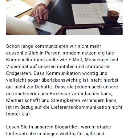
Schon lange kommunizieren wir nicht mehr
ausschließlich in Person, sondern nutzen digitale
Kommunikationskanäle wie E-Mail, Messenger und
Videochat auf unseren mobilen und stationären
Endgeräten. Dass Kommunikation wichtig und
vielleicht sogar überlebenswichtig ist, steht hierbei
gar nicht zur Debatte. Dass sie jedoch auch unsere
unternehmerischen Prozesse vereinfachen kann,
Klarheit schafft und Streitigkeiten verhindern kann,
ist im Bezug auf die Lieferantenkommunikation nicht
immer klar.
Lesen Sie in unserem Blogartikel, warum starke
Lieferantenbeziehungen wichtig für agile und