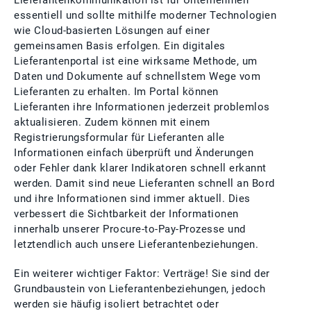
essentiell und sollte mithilfe moderner Technologien
wie Cloud-basierten Lösungen auf einer
gemeinsamen Basis erfolgen. Ein digitales
Lieferantenportal ist eine wirksame Methode, um
Daten und Dokumente auf schnellstem Wege vom
Lieferanten zu erhalten. Im Portal können
Lieferanten ihre Informationen jederzeit problemlos
aktualisieren. Zudem können mit einem
Registrierungsformular für Lieferanten alle
Informationen einfach überprüft und Änderungen
oder Fehler dank klarer Indikatoren schnell erkannt
werden. Damit sind neue Lieferanten schnell an Bord
und ihre Informationen sind immer aktuell. Dies
verbessert die Sichtbarkeit der Informationen
innerhalb unserer Procure-to-Pay-Prozesse und
letztendlich auch unsere Lieferantenbeziehungen.
Ein weiterer wichtiger Faktor: Verträge! Sie sind der
Grundbaustein von Lieferantenbeziehungen, jedoch
werden sie häufig isoliert betrachtet oder