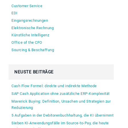
Customer Service
EDI
Eingangsrechnungen
Elektronische Rechnung
Künstliche Intelligenz
Office of the CFO
Sourcing & Beschaffung
NEUSTE BEITRÄGE
Cash Flow Formel: direkte und indirekte Methode
SAP Cash Application ohne zusätzliche ERP-Komplexität
Maverick Buying: Definition, Ursachen und Strategien zur
Reduzierung
5 Aufgaben in der Debitorenbuchhaltung, die KI übernimmt
Sieben KI-Anwendungsfälle im Source-to-Pay, die heute