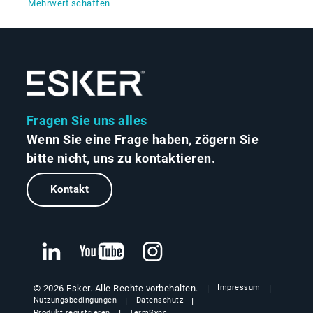
Mehrwert schaffen
Fragen Sie uns alles
Wenn Sie eine Frage haben, zögern Sie
bitte nicht, uns zu kontaktieren.
Kontakt
© 2026 Esker. Alle Rechte vorbehalten.
Impressum
Nutzungsbedingungen
Datenschutz
Produkt registrieren
TermSync