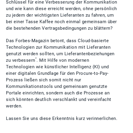
Schlüssel für eine Verbesserung der Kommunikation
und wie kann diese erreicht werden, ohne persönlich
zu jedem der wichtigsten Lieferanten zu fahren, um
bei einer Tasse Kaffee noch einmal gemeinsam über
die bestehenden Vertragsbedingungen zu blättern?
Das Forbes-Magazin betont, dass Cloud-basierte
Technologien zur Kommunikation mit Lieferanten
genutzt werden sollten, um Lieferantenbeziehungen
2
zu verbessern
. Mit Hilfe von modernen
Technologien wie künstlicher Intelligenz (KI) und
einer digitalen Grundlage für den Procure-to-Pay-
Prozess ließen sich somit nicht nur
Kommunikationstools und gemeinsam genutzte
Portale einrichten, sondern auch die Prozesse an
sich könnten deutlich verschlankt und vereinfacht
werden.
Lassen Sie uns diese Erkenntnis kurz verinnerlichen.