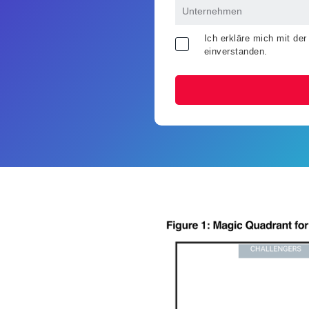
Ich erkläre mich mit de
einverstanden.