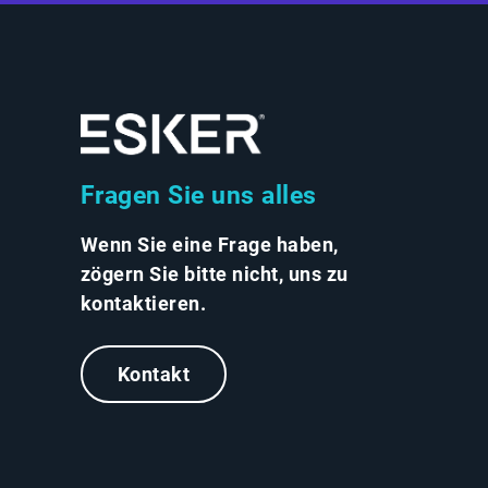
Fragen Sie uns alles
Wenn Sie eine Frage haben,
zögern Sie bitte nicht, uns zu
kontaktieren.
Kontakt