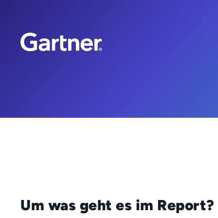
Um was geht es im Report?