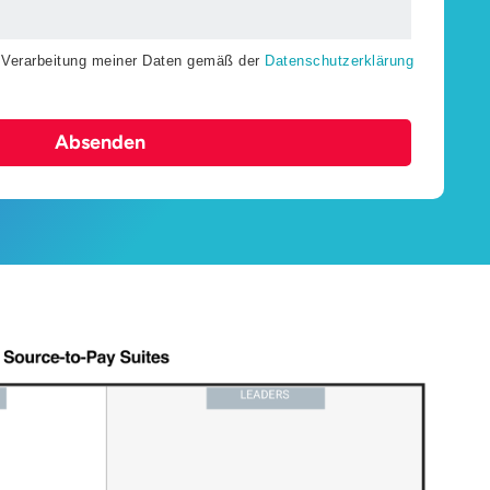
r Verarbeitung meiner Daten gemäß der
Datenschutzerklärung
Absenden