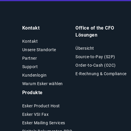
Kontakt
Office of the CFO
Lösungen
Kontakt
Übersicht
Unsere Standorte
Source-to-Pay (S2P)
Partner
Order-to-Cash (O2C)
Support
E-Rechnung & Compliance
Kundenlogin
Warum Esker wählen
Produkte
Esker Product Host
Esker VSI Fax
Esker Mailing Services