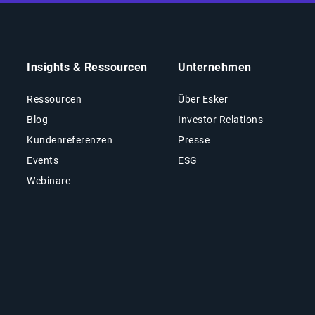
Insights & Ressourcen
Unternehmen
Ressourcen
Über Esker
Blog
Investor Relations
Kundenreferenzen
Presse
Events
ESG
Webinare