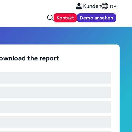
Kunden
DE
Kontakt
Demo ansehen
ownload the report