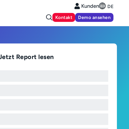
Kunden
DE
Kontakt
Demo ansehen
Jetzt Report lesen