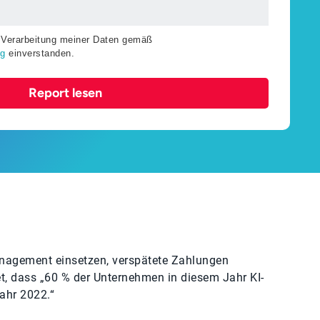
r Verarbeitung meiner Daten gemäß
ng
einverstanden.
Report lesen
nagement einsetzen, verspätete Zahlungen
t, dass „60 % der Unternehmen in diesem Jahr KI-
ahr 2022.“