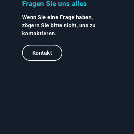
Fragen Sie uns alles
Wenn Sie eine Frage haben,
zögern Sie bitte nicht, uns zu
kontaktieren.
Kontakt