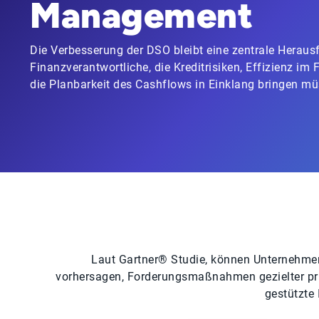
Management
Die Verbesserung der DSO bleibt eine zentrale Heraus
Finanzverantwortliche, die Kreditrisiken, Effizienz 
die Planbarkeit des Cashflows in Einklang bringen mü
Laut Gartner® Studie, können Unternehmen
vorhersagen, Forderungsmaßnahmen gezielter prio
gestützte