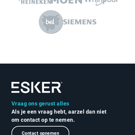
Vraag ons gerust alles
Als je een vraag hebt, aarzel dan niet
om contact op te nemen.
Contact opnemen