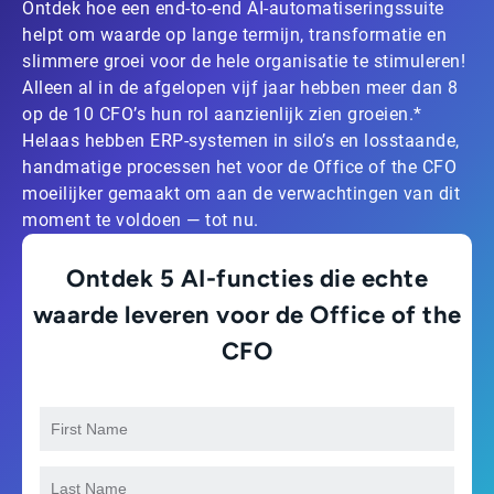
Ontdek hoe een end-to-end AI-automatiseringssuite
helpt om waarde op lange termijn, transformatie en
slimmere groei voor de hele organisatie te stimuleren!
Alleen al in de afgelopen vijf jaar hebben meer dan 8
op de 10 CFO’s hun rol aanzienlijk zien groeien.*
Helaas hebben ERP-systemen in silo’s en losstaande,
handmatige processen het voor de Office of the CFO
moeilijker gemaakt om aan de verwachtingen van dit
moment te voldoen — tot nu.
Ontdek 5 AI-functies die echte
waarde leveren voor de Office of the
CFO