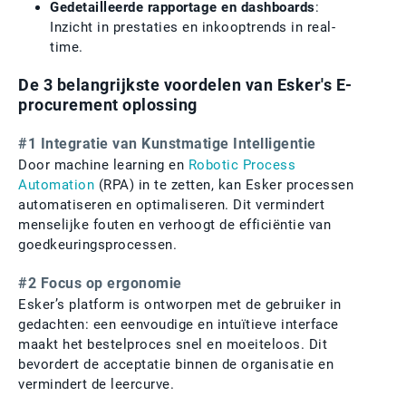
Gedetailleerde rapportage en dashboards
:
Inzicht in prestaties en inkooptrends in real-
time.
De 3 belangrijkste voordelen van Esker's E-
procurement oplossing
#1 Integratie van Kunstmatige Intelligentie
Door machine learning en
Robotic Process
Automation
(RPA) in te zetten, kan Esker processen
automatiseren en optimaliseren. Dit vermindert
menselijke fouten en verhoogt de efficiëntie van
goedkeuringsprocessen.
#2 Focus op ergonomie
Esker’s platform is ontworpen met de gebruiker in
gedachten: een eenvoudige en intuïtieve interface
maakt het bestelproces snel en moeiteloos. Dit
bevordert de acceptatie binnen de organisatie en
vermindert de leercurve.