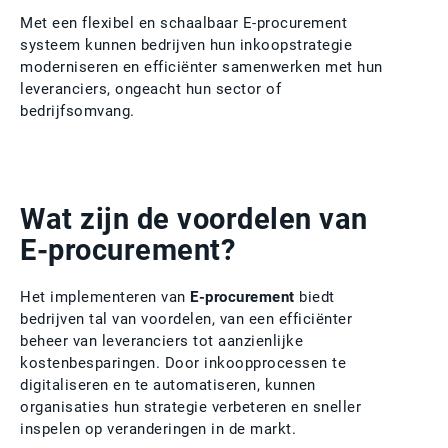
Met een flexibel en schaalbaar E-procurement
systeem kunnen bedrijven hun inkoopstrategie
moderniseren en efficiënter samenwerken met hun
leveranciers, ongeacht hun sector of
bedrijfsomvang.
Wat zijn de voordelen van
E-procurement?
Het implementeren van
E-procurement
biedt
bedrijven tal van voordelen, van een efficiënter
beheer van leveranciers tot aanzienlijke
kostenbesparingen. Door inkoopprocessen te
digitaliseren en te automatiseren, kunnen
organisaties hun strategie verbeteren en sneller
inspelen op veranderingen in de markt.