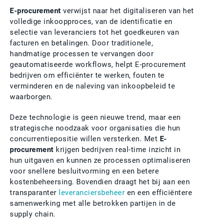
E-procurement
verwijst naar het digitaliseren van het
volledige inkoopproces, van de identificatie en
selectie van leveranciers tot het goedkeuren van
facturen en betalingen. Door traditionele,
handmatige processen te vervangen door
geautomatiseerde workflows, helpt E-procurement
bedrijven om efficiënter te werken, fouten te
verminderen en de naleving van inkoopbeleid te
waarborgen.
Deze technologie is geen nieuwe trend, maar een
strategische noodzaak voor organisaties die hun
concurrentiepositie willen versterken. Met
E-
procurement
krijgen bedrijven real-time inzicht in
hun uitgaven en kunnen ze processen optimaliseren
voor snellere besluitvorming en een betere
kostenbeheersing. Bovendien draagt het bij aan een
transparanter
leveranciersbeheer
en een efficiëntere
samenwerking met alle betrokken partijen in de
supply chain.