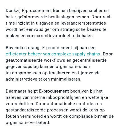
Dankzij E-procurement kunnen bedrijven sneller en
beter geïnformeerde beslissingen nemen. Door real-
time inzicht in uitgaven en leveranciersprestaties
wordt het eenvoudiger om strategische keuzes te
maken en concurrentievoordeel te behalen.
Bovendien draagt E-procurement bij aan een
efficiënter beheer van complexe supply chains
. Door
geautomatiseerde workflows en gecentraliseerde
gegevensopslag kunnen organisaties hun
inkoopprocessen optimaliseren en tijdrovende
administratieve taken minimaliseren.
Daarnaast helpt
E-procurement
bedrijven bij het
naleven van interne inkooprichtlijnen en wettelijke
voorschriften. Door automatische controles en
gestandaardiseerde processen wordt de kans op
fouten verminderd en wordt de compliance binnen de
organisatie verbeterd.