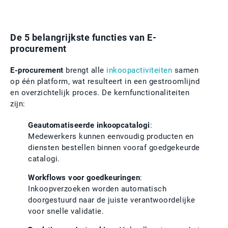
De 5 belangrijkste functies van E-
procurement
E-procurement
brengt alle
inkoopactiviteiten
samen
op één platform, wat resulteert in een gestroomlijnd
en overzichtelijk proces. De kernfunctionaliteiten
zijn:
Geautomatiseerde inkoopcatalogi
:
Medewerkers kunnen eenvoudig producten en
diensten bestellen binnen vooraf goedgekeurde
catalogi.
Workflows voor goedkeuringen
:
Inkoopverzoeken worden automatisch
doorgestuurd naar de juiste verantwoordelijke
voor snelle validatie.