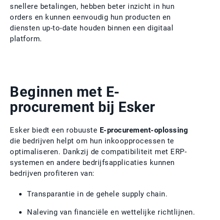
snellere betalingen, hebben beter inzicht in hun
orders en kunnen eenvoudig hun producten en
diensten up-to-date houden binnen een digitaal
platform.
Beginnen met E-
procurement bij Esker
Esker biedt een robuuste
E-procurement-oplossing
die bedrijven helpt om hun inkoopprocessen te
optimaliseren. Dankzij de compatibiliteit met ERP-
systemen en andere bedrijfsapplicaties kunnen
bedrijven profiteren van:
Transparantie in de gehele supply chain.
Naleving van financiële en wettelijke richtlijnen.