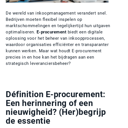
De wereld van inkoopmanagement verandert snel.
Bedrijven moeten flexibel inspelen op
marktschommelingen en tegelijkertijd hun uitgaven
optimaliseren.
E-procurement
biedt een digitale
oplossing voor het beheer van inkoopprocessen,
waardoor organisaties efficiënter en transparanter
kunnen werken. Maar wat houdt E-procurement
precies in en hoe kan het bijdragen aan een
strategisch leveranciersbeheer?
Définition E-procurement:
Een herinnering of een
nieuwigheid? (Her)begrijp
de essentie