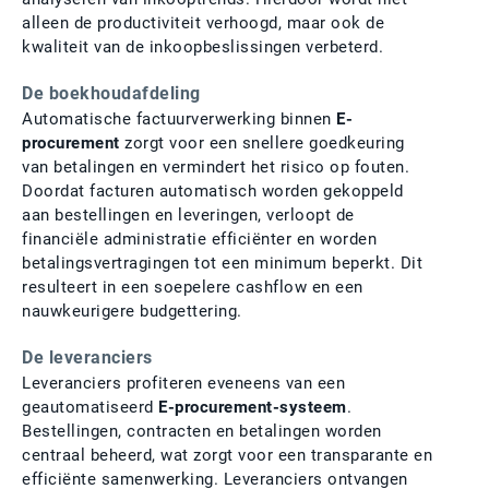
alleen de productiviteit verhoogd, maar ook de
kwaliteit van de inkoopbeslissingen verbeterd.
De boekhoudafdeling
Automatische factuurverwerking binnen
E-
procurement
zorgt voor een snellere goedkeuring
van betalingen en vermindert het risico op fouten.
Doordat facturen automatisch worden gekoppeld
aan bestellingen en leveringen, verloopt de
financiële administratie efficiënter en worden
betalingsvertragingen tot een minimum beperkt. Dit
resulteert in een soepelere cashflow en een
nauwkeurigere budgettering.
De leveranciers
Leveranciers profiteren eveneens van een
geautomatiseerd
E-procurement-systeem
.
Bestellingen, contracten en betalingen worden
centraal beheerd, wat zorgt voor een transparante en
efficiënte samenwerking. Leveranciers ontvangen