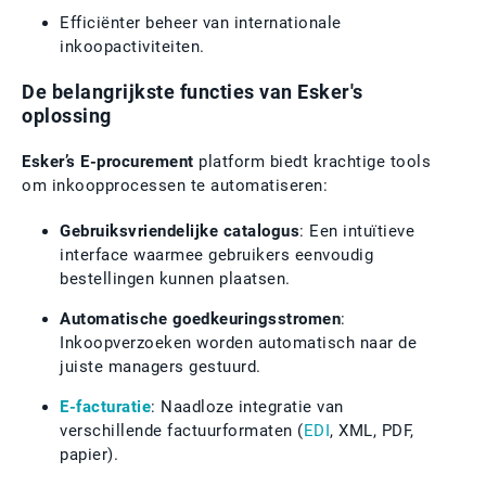
Efficiënter beheer van internationale
inkoopactiviteiten.
De belangrijkste functies van Esker's
oplossing
Esker’s E-procurement
platform biedt krachtige tools
om inkoopprocessen te automatiseren:
Gebruiksvriendelijke catalogus
: Een intuïtieve
interface waarmee gebruikers eenvoudig
bestellingen kunnen plaatsen.
Automatische goedkeuringsstromen
:
Inkoopverzoeken worden automatisch naar de
juiste managers gestuurd.
E-facturatie
: Naadloze integratie van
verschillende factuurformaten (
EDI
, XML, PDF,
papier).