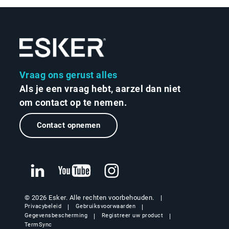
Vraag ons gerust alles
Als je een vraag hebt, aarzel dan niet
om contact op te nemen.
Contact opnemen
© 2026 Esker. Alle rechten voorbehouden.
Privacybeleid
Gebruiksvoorwaarden
Gegevensbescherming
Registreer uw product
TermSync