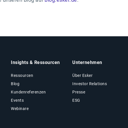
Insights & Ressourcen
Unternehmen
Ressourcen
Über Esker
Blog
Investor Relations
Kundenreferenzen
Presse
Events
ESG
Webinare