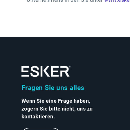
Fragen Sie uns alles
Wenn Sie eine Frage haben,
zögern Sie bitte nicht, uns zu
kontaktieren.