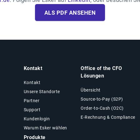
ALS PDF ANSEHEN
Kontakt
Office of the CFO
Lösungen
Kontakt
Übersicht
Unsere Standorte
Source-to-Pay (S2P)
Partner
Order-to-Cash (O2C)
Support
E-Rechnung & Compliance
Kundenlogin
Warum Esker wählen
Produkte