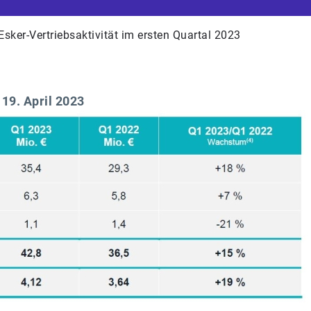
Esker-Vertriebsaktivität im ersten Quartal 2023
9. April 2023