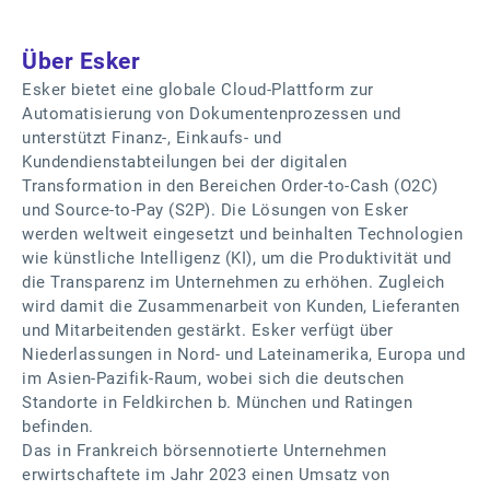
Über Esker
Esker bietet eine globale Cloud-Plattform zur
Automatisierung von Dokumentenprozessen und
unterstützt Finanz-, Einkaufs- und
Kundendienstabteilungen bei der digitalen
Transformation in den Bereichen Order-to-Cash (O2C)
und Source-to-Pay (S2P). Die Lösungen von Esker
werden weltweit eingesetzt und beinhalten Technologien
wie künstliche Intelligenz (KI), um die Produktivität und
die Transparenz im Unternehmen zu erhöhen. Zugleich
wird damit die Zusammenarbeit von Kunden, Lieferanten
und Mitarbeitenden gestärkt. Esker verfügt über
Niederlassungen in Nord- und Lateinamerika, Europa und
im Asien-Pazifik-Raum, wobei sich die deutschen
Standorte in Feldkirchen b. München und Ratingen
befinden.
Das in Frankreich börsennotierte Unternehmen
erwirtschaftete im Jahr 2023 einen Umsatz von