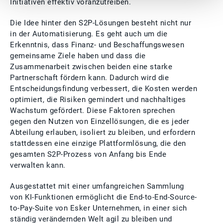
Initiativen effektiv voranzutreiben.
Die Idee hinter den S2P-Lösungen besteht nicht nur
in der Automatisierung. Es geht auch um die
Erkenntnis, dass Finanz- und Beschaffungswesen
gemeinsame Ziele haben und dass die
Zusammenarbeit zwischen beiden eine starke
Partnerschaft fördern kann. Dadurch wird die
Entscheidungsfindung verbessert, die Kosten werden
optimiert, die Risiken gemindert und nachhaltiges
Wachstum gefördert. Diese Faktoren sprechen
gegen den Nutzen von Einzellösungen, die es jeder
Abteilung erlauben, isoliert zu bleiben, und erfordern
stattdessen eine einzige Plattformlösung, die den
gesamten S2P-Prozess von Anfang bis Ende
verwalten kann.
Ausgestattet mit einer umfangreichen Sammlung
von KI-Funktionen ermöglicht die End-to-End-Source-
to-Pay-Suite von Esker Unternehmen, in einer sich
ständig verändernden Welt agil zu bleiben und