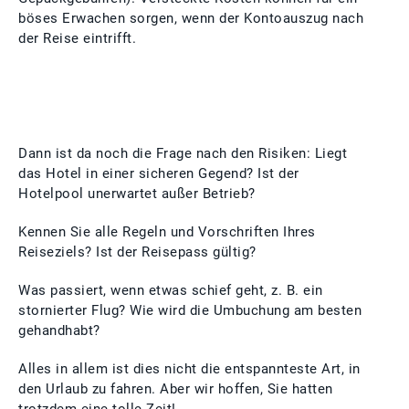
böses Erwachen sorgen, wenn der Kontoauszug nach
der Reise eintrifft.
Dann ist da noch die Frage nach den Risiken: Liegt
das Hotel in einer sicheren Gegend? Ist der
Hotelpool unerwartet außer Betrieb?
Kennen Sie alle Regeln und Vorschriften Ihres
Reiseziels? Ist der Reisepass gültig?
Was passiert, wenn etwas schief geht, z. B. ein
stornierter Flug? Wie wird die Umbuchung am besten
gehandhabt?
Alles in allem ist dies nicht die entspannteste Art, in
den Urlaub zu fahren. Aber wir hoffen, Sie hatten