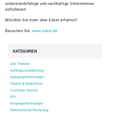
widerstandsfähige und nachhaltige Unternehmen
aufzubauen.
Möchten Sie mehr über Esker erfahren?
Besuchen Sie:
www.esker.de
KATEGORIEN
Alle Themen
Auftragsverarbeitung
Ausgangsrechnungen
Claims & Deductions
Customer Service
EDI
Eingangsrechnungen
Elektronische Rechnung