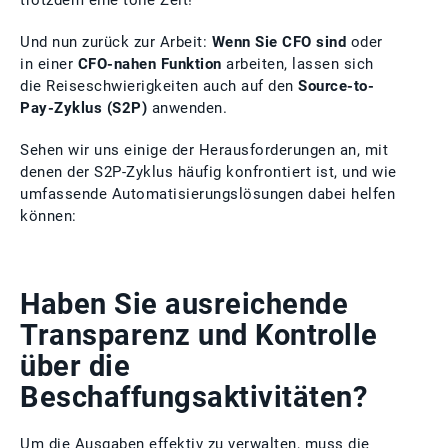
trotzdem eine tolle Zeit!
Und nun zurück zur Arbeit:
Wenn Sie CFO sind
oder
in einer
CFO-nahen Funktion
arbeiten, lassen sich
die Reiseschwierigkeiten auch auf den
Source-to-
Pay-Zyklus (S2P)
anwenden.
Sehen wir uns einige der Herausforderungen an, mit
denen der S2P-Zyklus häufig konfrontiert ist, und wie
umfassende Automatisierungslösungen dabei helfen
können:
Haben Sie ausreichende
Transparenz und Kontrolle
über die
Beschaffungsaktivitäten?
Um die Ausgaben effektiv zu verwalten, muss die