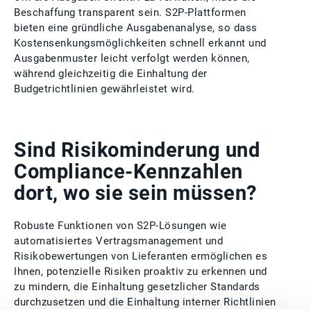
Beschaffung transparent sein. S2P-Plattformen
bieten eine gründliche Ausgabenanalyse, so dass
Kostensenkungsmöglichkeiten schnell erkannt und
Ausgabenmuster leicht verfolgt werden können,
während gleichzeitig die Einhaltung der
Budgetrichtlinien gewährleistet wird.
Sind Risikominderung und
Compliance-Kennzahlen
dort, wo sie sein müssen?
Robuste Funktionen von S2P-Lösungen wie
automatisiertes Vertragsmanagement und
Risikobewertungen von Lieferanten ermöglichen es
Ihnen, potenzielle Risiken proaktiv zu erkennen und
zu mindern, die Einhaltung gesetzlicher Standards
durchzusetzen und die Einhaltung interner Richtlinien