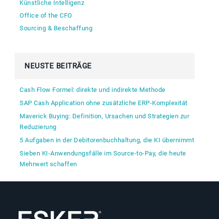
Künstliche Intelligenz
Office of the CFO
Sourcing & Beschaffung
NEUSTE BEITRÄGE
Cash Flow Formel: direkte und indirekte Methode
SAP Cash Application ohne zusätzliche ERP-Komplexität
Maverick Buying: Definition, Ursachen und Strategien zur
Reduzierung
5 Aufgaben in der Debitorenbuchhaltung, die KI übernimmt
Sieben KI-Anwendungsfälle im Source-to-Pay, die heute
Mehrwert schaffen