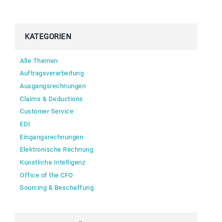
KATEGORIEN
Alle Themen
Auftragsverarbeitung
Ausgangsrechnungen
Claims & Deductions
Customer Service
EDI
Eingangsrechnungen
Elektronische Rechnung
Künstliche Intelligenz
Office of the CFO
Sourcing & Beschaffung