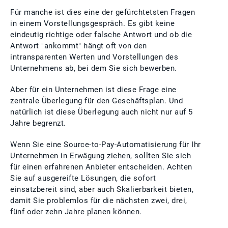
Für manche ist dies eine der gefürchtetsten Fragen
in einem Vorstellungsgespräch. Es gibt keine
eindeutig richtige oder falsche Antwort und ob die
Antwort "ankommt" hängt oft von den
intransparenten Werten und Vorstellungen des
Unternehmens ab, bei dem Sie sich bewerben.
Aber für ein Unternehmen ist diese Frage eine
zentrale Überlegung für den Geschäftsplan. Und
natürlich ist diese Überlegung auch nicht nur auf 5
Jahre begrenzt.
Wenn Sie eine Source-to-Pay-Automatisierung für Ihr
Unternehmen in Erwägung ziehen, sollten Sie sich
für einen erfahrenen Anbieter entscheiden. Achten
Sie auf ausgereifte Lösungen, die sofort
einsatzbereit sind, aber auch Skalierbarkeit bieten,
damit Sie problemlos für die nächsten zwei, drei,
fünf oder zehn Jahre planen können.