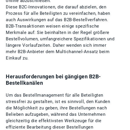
online abzuschließen.
Diese B2C-Innovationen, die darauf abzielen, den
Prozess für alle Beteiligten zu vereinfachen, haben
auch Auswirkungen auf das B2B-Bestellverfahren.
B2B-Transaktionen weisen einige spezifische
Merkmale auf: Sie beinhalten in der Regel größere
Bestellvolumen, umfangreichere Spezifikationen und
längere Vorlaufzeiten. Daher wenden sich immer
mehr B2B-Anbieter dem Multichannel-Ansatz beim
Einkauf zu.
Herausforderungen bei gängigen B2B-
Bestellkanälen
Um das Bestellmanagement für alle Beteiligten
stressfrei zu gestalten, ist es sinnvoll, den Kunden
die Möglichkeit zu geben, ihre Bestellungen nach
Belieben aufzugeben, während das Unternehmen
gleichzeitig die effektivsten Werkzeuge für die
effiziente Bearbeitung dieser Bestellungen