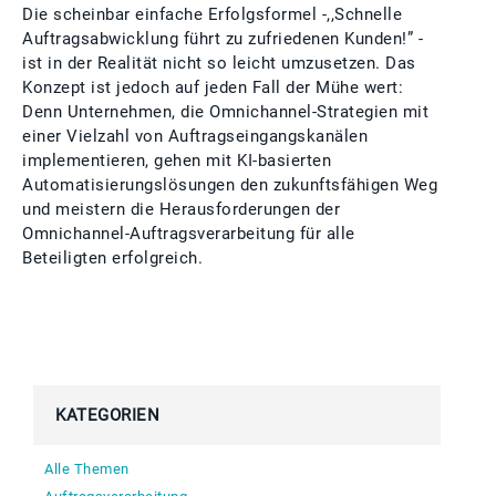
Die scheinbar einfache Erfolgsformel -,,Schnelle
Auftragsabwicklung führt zu zufriedenen Kunden!” -
ist in der Realität nicht so leicht umzusetzen. Das
Konzept ist jedoch auf jeden Fall der Mühe wert:
Denn Unternehmen, die Omnichannel-Strategien mit
einer Vielzahl von Auftragseingangskanälen
implementieren, gehen mit KI-basierten
Automatisierungslösungen den zukunftsfähigen Weg
und meistern die Herausforderungen der
Omnichannel-Auftragsverarbeitung für alle
Beteiligten erfolgreich.
KATEGORIEN
Alle Themen