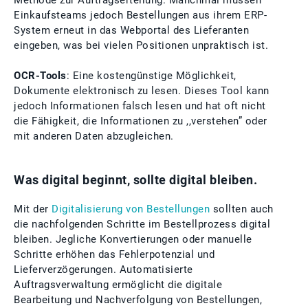
Methode zur Auftragserteilung. Manchmal müssen
Einkaufsteams jedoch Bestellungen aus ihrem ERP-
System erneut in das Webportal des Lieferanten
eingeben, was bei vielen Positionen unpraktisch ist.
OCR-Tools
: Eine kostengünstige Möglichkeit,
Dokumente elektronisch zu lesen. Dieses Tool kann
jedoch Informationen falsch lesen und hat oft nicht
die Fähigkeit, die Informationen zu ,,verstehen” oder
mit anderen Daten abzugleichen.
Was digital beginnt, sollte digital bleiben.
Mit der
Digitalisierung von Bestellungen
sollten auch
die nachfolgenden Schritte im Bestellprozess digital
bleiben. Jegliche Konvertierungen oder manuelle
Schritte erhöhen das Fehlerpotenzial und
Lieferverzögerungen. Automatisierte
Auftragsverwaltung ermöglicht die digitale
Bearbeitung und Nachverfolgung von Bestellungen,