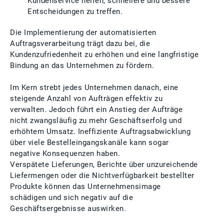
Kundenservice helfen, schnellere und bessere
Entscheidungen zu treffen.
Die Implementierung der automatisierten
Auftragsverarbeitung trägt dazu bei, die
Kundenzufriedenheit zu erhöhen und eine langfristige
Bindung an das Unternehmen zu fördern.
Im Kern strebt jedes Unternehmen danach, eine
steigende Anzahl von Aufträgen effektiv zu
verwalten. Jedoch führt ein Anstieg der Aufträge
nicht zwangsläufig zu mehr Geschäftserfolg und
erhöhtem Umsatz. Ineffiziente Auftragsabwicklung
über viele Bestelleingangskanäle kann sogar
negative Konsequenzen haben.
Verspätete Lieferungen, Berichte über unzureichende
Liefermengen oder die Nichtverfügbarkeit bestellter
Produkte können das Unternehmensimage
schädigen und sich negativ auf die
Geschäftsergebnisse auswirken.