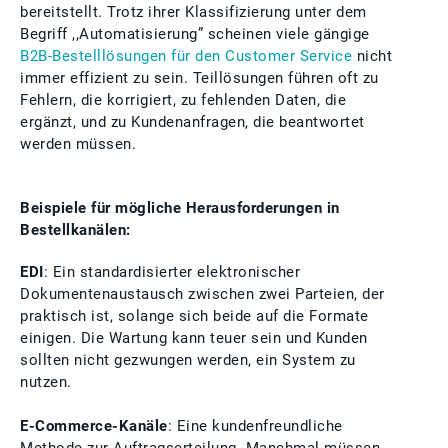
bereitstellt. Trotz ihrer Klassifizierung unter dem
Begriff ,,Automatisierung” scheinen viele gängige
B2B-Bestelllösungen für den Customer Service
nicht
immer effizient zu sein. Teillösungen führen oft zu
Fehlern, die korrigiert, zu fehlenden Daten, die
ergänzt, und zu Kundenanfragen, die beantwortet
werden müssen.
Beispiele für mögliche Herausforderungen in
Bestellkanälen:
EDI
: Ein standardisierter elektronischer
Dokumentenaustausch zwischen zwei Parteien, der
praktisch ist, solange sich beide auf die Formate
einigen. Die Wartung kann teuer sein und Kunden
sollten nicht gezwungen werden, ein System zu
nutzen.
E-Commerce-Kanäle
: Eine kundenfreundliche