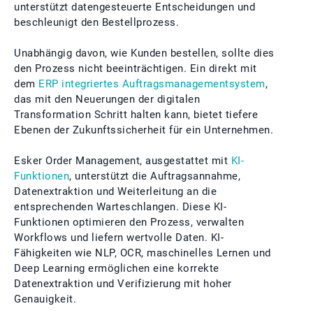
unterstützt datengesteuerte Entscheidungen und
beschleunigt den Bestellprozess.
Unabhängig davon, wie Kunden bestellen, sollte dies
den Prozess nicht beeinträchtigen. Ein direkt mit
dem
ERP integriertes Auftragsmanagementsystem
,
das mit den Neuerungen der digitalen
Transformation Schritt halten kann, bietet tiefere
Ebenen der Zukunftssicherheit für ein Unternehmen.
Esker Order Management, ausgestattet mit
KI-
Funktionen
, unterstützt die Auftragsannahme,
Datenextraktion und Weiterleitung an die
entsprechenden Warteschlangen. Diese KI-
Funktionen optimieren den Prozess, verwalten
Workflows und liefern wertvolle Daten. KI-
Fähigkeiten wie NLP, OCR, maschinelles Lernen und
Deep Learning ermöglichen eine korrekte
Datenextraktion und Verifizierung mit hoher
Genauigkeit.