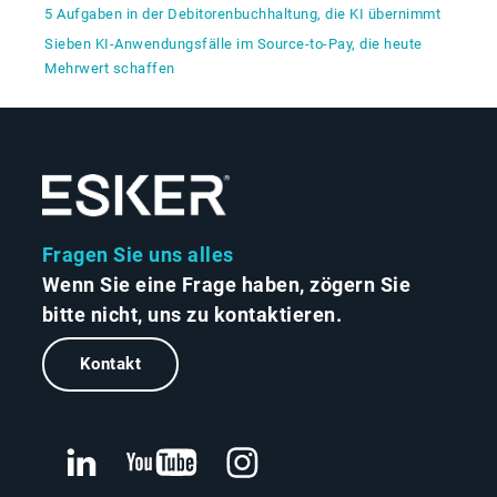
5 Aufgaben in der Debitorenbuchhaltung, die KI übernimmt
Sieben KI-Anwendungsfälle im Source-to-Pay, die heute
Mehrwert schaffen
Fragen Sie uns alles
Wenn Sie eine Frage haben, zögern Sie
bitte nicht, uns zu kontaktieren.
Kontakt