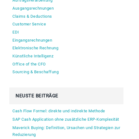
Auftragsverarbeitung
Ausgangsrechnungen
Claims & Deductions
Customer Service
EDI
Eingangsrechnungen
Elektronische Rechnung
Künstliche Intelligenz
Office of the CFO
Sourcing & Beschaffung
NEUSTE BEITRÄGE
Cash Flow Formel: direkte und indirekte Methode
SAP Cash Application ohne zusätzliche ERP-Komplexität
Maverick Buying: Definition, Ursachen und Strategien zur
Reduzierung