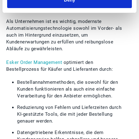
Professionell automatisieren - vor und
hinter den Kulissen
Als Unternehmen ist es wichtig, modernste
Automatisierungstechnologie sowohl im Vorder- als
auch im Hintergrund einzusetzen, um
Kundenerwartungen zu erfüllen und reibungslose
Abläufe zu gewährleisten.
Esker Order Management
optimiert den
Bestellprozess für Käufer und Lieferanten durch:
Bestellannahmemethoden, die sowohl für den
Kunden funktionieren als auch eine einfache
Verarbeitung für den Anbieter ermöglichen.
Reduzierung von Fehlern und Lieferzeiten durch
KI-gestützte Tools, die mit jeder Bestellung
genauer werden.
Datengetriebene Erkenntnisse, die dem