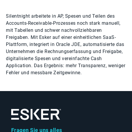
Silentnight arbeitete in AP, Spesen und Teilen des
Accounts-Receivable-Prozesses noch stark manuell,
mit Tabellen und schwer nachvollziehbaren
Freigaben. Mit Esker auf einer einheitlichen SaaS-
Plattform, integriert in Oracle JDE, automatisierte das
Unternehmen die Rechnungserfassung und Freigabe,
digitalisierte Spesen und vereinfachte Cash
Application. Das Ergebnis: mehr Transparenz, weniger
Fehler und messbare Zeitgewinne.
Fragen Sie uns alles