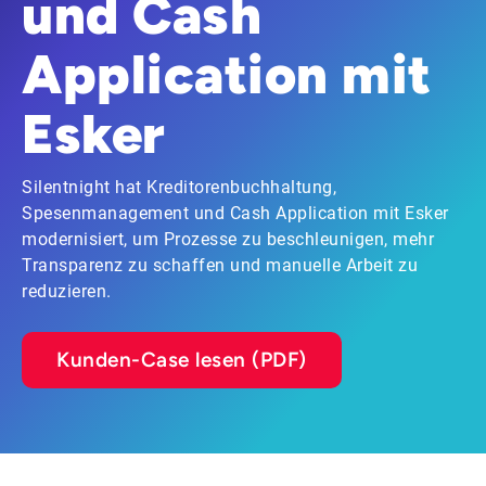
und Cash
Application mit
Esker
Silentnight hat Kreditorenbuchhaltung,
Spesenmanagement und Cash Application mit Esker
modernisiert, um Prozesse zu beschleunigen, mehr
Transparenz zu schaffen und manuelle Arbeit zu
reduzieren.
Kunden-Case lesen (PDF)