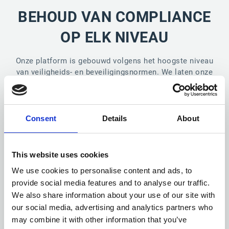
BEHOUD VAN COMPLIANCE
OP ELK NIVEAU
Onze platform is gebouwd volgens het hoogste niveau
van veiligheids- en beveiligingsnormen. We laten onze
compliance- certificeringen echter graag voor zich
spreken.
Consent
Details
About
This website uses cookies
We use cookies to personalise content and ads, to
provide social media features and to analyse our traffic.
We also share information about your use of our site with
our social media, advertising and analytics partners who
may combine it with other information that you’ve