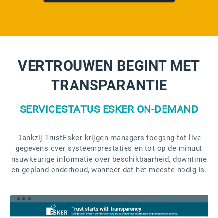
VERTROUWEN BEGINT MET
TRANSPARANTIE
SERVICESTATUS ESKER ON-DEMAND
Dankzij TrustEsker krijgen managers toegang tot live
gegevens over systeemprestaties en tot op de minuut
nauwkeurige informatie over beschikbaarheid, downtime
en gepland onderhoud, wanneer dat het meeste nodig is.