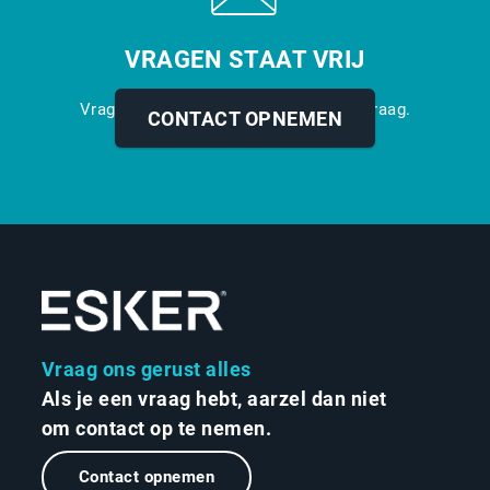
VRAGEN STAAT VRIJ
Vragen? Opmerkingen? Wij helpen u graag.
CONTACT OPNEMEN
Vraag ons gerust alles
Als je een vraag hebt, aarzel dan niet
om contact op te nemen.
Contact opnemen