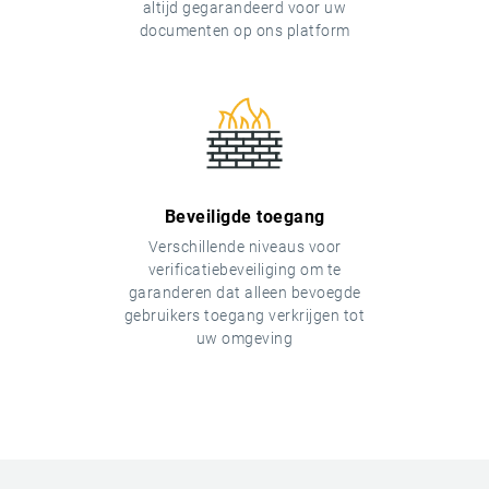
altijd gegarandeerd voor uw
documenten op ons platform
Beveiligde toegang
Verschillende niveaus voor
verificatiebeveiliging om te
garanderen dat alleen bevoegde
gebruikers toegang verkrijgen tot
uw omgeving