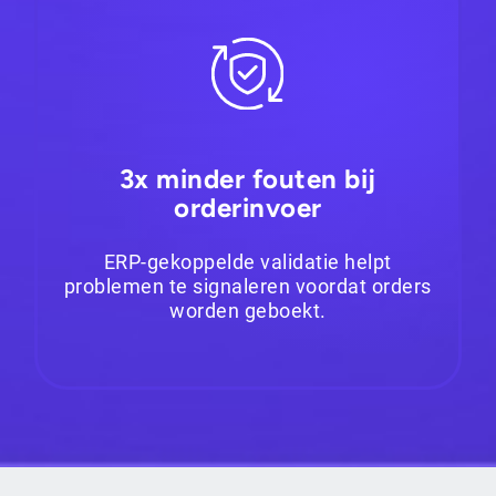
3x minder fouten bij
orderinvoer
ERP-gekoppelde validatie helpt
problemen te signaleren voordat orders
worden geboekt.