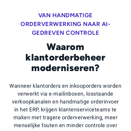
VAN HANDMATIGE
ORDERVERWERKING NAAR AI-
GEDREVEN CONTROLE
Waarom
klantorderbeheer
moderniseren?
Wanneer klantorders en inkooporders worden
verwerkt via e-mailinboxen, losstaande
verkoopkanalen en handmatige orderinvoer
in het ERP, krijgen klantenserviceteams te
maken met tragere orderverwerking, meer
menselijke fouten en minder controle over