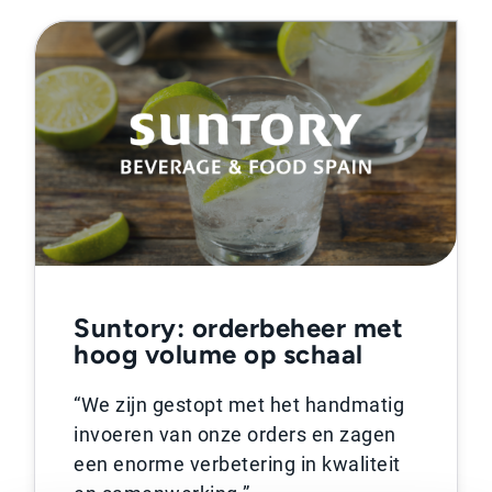
Suntory: orderbeheer met
hoog volume op schaal
“We zijn gestopt met het handmatig
invoeren van onze orders en zagen
een enorme verbetering in kwaliteit