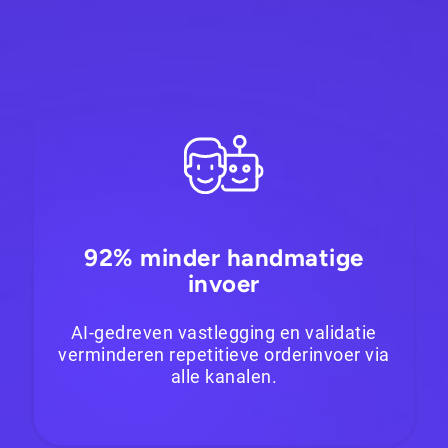
92% minder handmatige
invoer
AI-gedreven vastlegging en validatie
verminderen repetitieve orderinvoer via
alle kanalen.