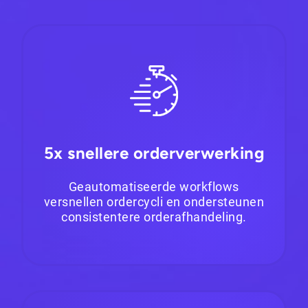
5x snellere orderverwerking
Geautomatiseerde workflows
versnellen ordercycli en ondersteunen
consistentere orderafhandeling.