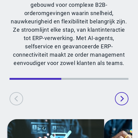
gebouwd voor complexe B2B-
orderomgevingen waarin snelheid,
nauwkeurigheid en flexibiliteit belangrijk zijn.
Ze stroomlijnt elke stap, van klantinteractie
tot ERP-verwerking. Met AI-agents,
selfservice en geavanceerde ERP-
connectiviteit maakt ze order management
eenvoudiger voor zowel klanten als teams.