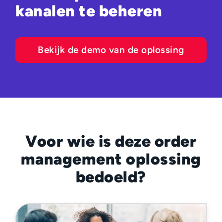
kanalen te beheren
Bekijk de demo van de oplossing
Voor wie is deze order
management oplossing
bedoeld?