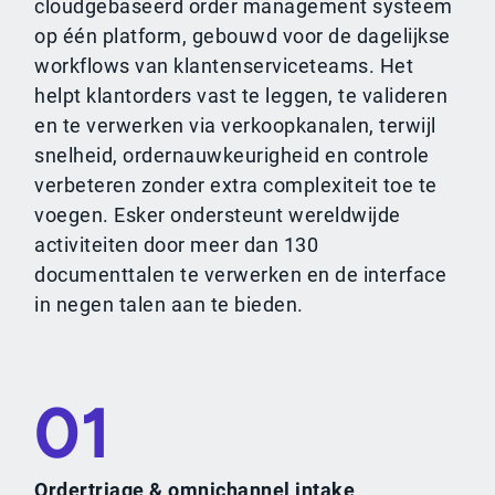
cloudgebaseerd order management systeem
op één platform, gebouwd voor de dagelijkse
workflows van klantenserviceteams. Het
helpt klantorders vast te leggen, te valideren
en te verwerken via verkoopkanalen, terwijl
snelheid, ordernauwkeurigheid en controle
verbeteren zonder extra complexiteit toe te
voegen. Esker ondersteunt wereldwijde
activiteiten door meer dan 130
documenttalen te verwerken en de interface
in negen talen aan te bieden.
01
Ordertriage & omnichannel intake