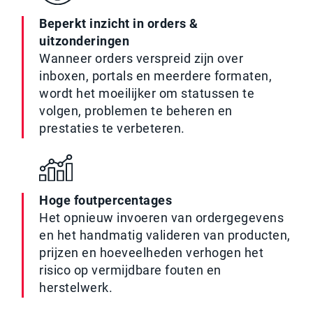
Beperkt inzicht in orders &
uitzonderingen
Wanneer orders verspreid zijn over
inboxen, portals en meerdere formaten,
wordt het moeilijker om statussen te
volgen, problemen te beheren en
prestaties te verbeteren.
Hoge foutpercentages
Het opnieuw invoeren van ordergegevens
en het handmatig valideren van producten,
prijzen en hoeveelheden verhogen het
risico op vermijdbare fouten en
herstelwerk.