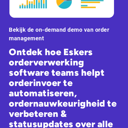
Bekijk de on-demand demo van order
management
Ontdek hoe Eskers
orderverwerking
software teams helpt
orderinvoer te
automatiseren,
ordernauwkeurigheid te
verbeteren &
statusupdates over alle