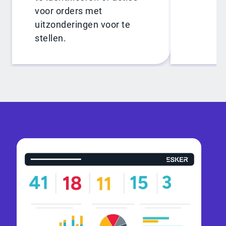
voor orders met
uitzonderingen voor te
stellen.