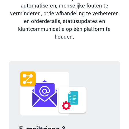
automatiseren, menselijke fouten te
verminderen, orderafhandeling te verbeteren
en orderdetails, statusupdates en
klantcommunicatie op één platform te
houden.
E-mailtriage &