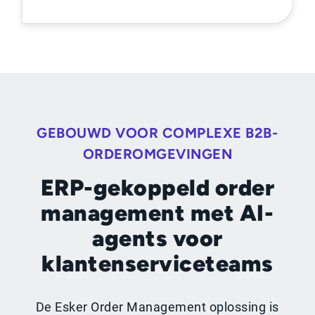
GEBOUWD VOOR COMPLEXE B2B-
ORDEROMGEVINGEN
ERP-gekoppeld order
management met AI-
agents voor
klantenserviceteams
De Esker Order Management oplossing is