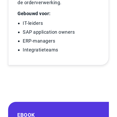
de orderverwerking.
Gebouwd voor:
IT-leiders
SAP application owners
ERP-managers
Integratieteams
EBOOK