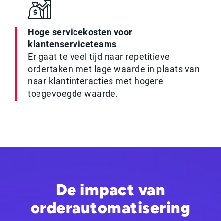
Hoge servicekosten voor
klantenserviceteams
Er gaat te veel tijd naar repetitieve
ordertaken met lage waarde in plaats van
naar klantinteracties met hogere
toegevoegde waarde.
De impact van
orderautomatisering