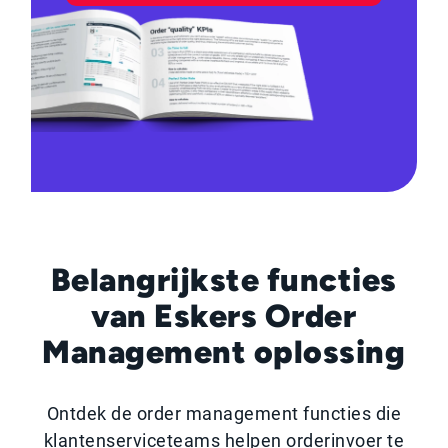
Belangrijkste functies
van Eskers Order
Management oplossing
Ontdek de order management functies die
klantenserviceteams helpen orderinvoer te