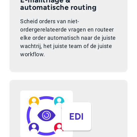
automatische routing
Scheid orders van niet-
ordergerelateerde vragen en routeer
elke order automatisch naar de juiste
wachtrij, het juiste team of de juiste
workflow.