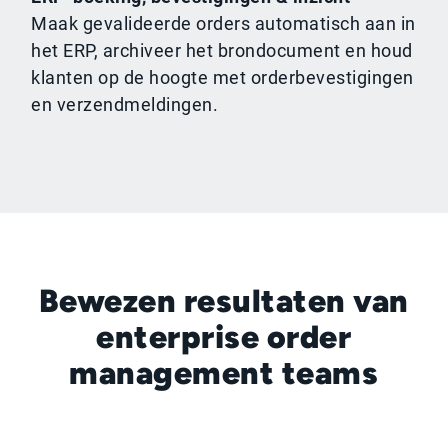
Maak gevalideerde orders automatisch aan in
het ERP, archiveer het brondocument en houd
klanten op de hoogte met orderbevestigingen
en verzendmeldingen.
Bewezen resultaten van
enterprise order
management teams