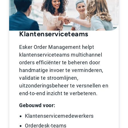
Klantenserviceteams
Esker Order Management helpt
klantenserviceteams multichannel
orders efficiënter te beheren door
handmatige invoer te verminderen,
validatie te stroomlijnen,
uitzonderingsbeheer te versnellen en
end-to-end inzicht te verbeteren.
Gebouwd voor:
Klantenservicemedewerkers
Orderdesk-teams