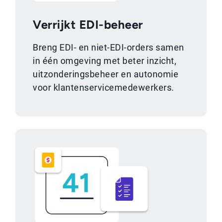
Verrijkt EDI-beheer
Breng EDI- en niet-EDI-orders samen
in één omgeving met beter inzicht,
uitzonderingsbeheer en autonomie
voor klantenservicemedewerkers.