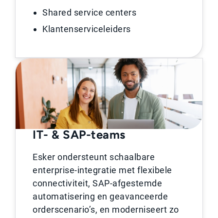
Shared service centers
Klantenserviceleiders
IT- & SAP-teams
Esker ondersteunt schaalbare
enterprise-integratie met flexibele
connectiviteit, SAP-afgestemde
automatisering en geavanceerde
orderscenario’s, en moderniseert zo