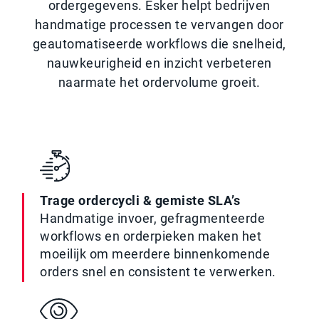
ordergegevens. Esker helpt bedrijven
handmatige processen te vervangen door
geautomatiseerde workflows die snelheid,
nauwkeurigheid en inzicht verbeteren
naarmate het ordervolume groeit.
Trage ordercycli & gemiste SLA’s
Handmatige invoer, gefragmenteerde
workflows en orderpieken maken het
moeilijk om meerdere binnenkomende
orders snel en consistent te verwerken.