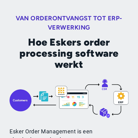
VAN ORDERONTVANGST TOT ERP-
VERWERKING
Hoe Eskers order
processing software
werkt
Esker Order Management is een