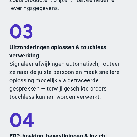
leveringsgegevens.
03
Uitzonderingen oplossen & touchless
verwerking
Signaleer afwijkingen automatisch, routeer
ze naar de juiste persoon en maak snellere
oplossing mogelijk via getraceerde
gesprekken — terwijl geschikte orders
touchless kunnen worden verwerkt.
04
ERP-boeking, bevestigingen & inzicht