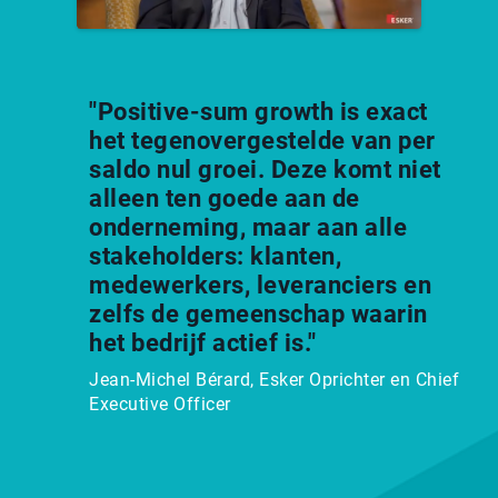
"Positive-sum growth is exact
het tegenovergestelde van per
saldo nul groei. Deze komt niet
alleen ten goede aan de
onderneming, maar aan alle
stakeholders: klanten,
medewerkers, leveranciers en
zelfs de gemeenschap waarin
het bedrijf actief is."
Jean-Michel Bérard, Esker Oprichter en Chief
Executive Officer