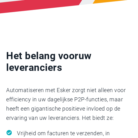
Het belang voor
uw
leveranciers
Automatiseren met Esker zorgt niet alleen voor
efficiency in uw dagelijkse P2P-functies, maar
heeft een gigantische positieve invloed op de
ervaring van uw leveranciers. Het biedt ze:
Vrijheid om facturen te verzenden, in