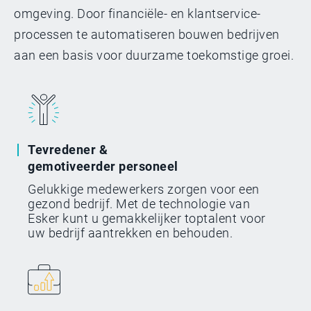
omgeving. Door financiële- en klantservice-
processen te automatiseren bouwen bedrijven
aan een basis voor duurzame toekomstige groei.
Tevredener &
gemotiveerder personeel
Gelukkige medewerkers zorgen voor een
gezond bedrijf. Met de technologie van
Esker kunt u gemakkelijker toptalent voor
uw bedrijf aantrekken en behouden.