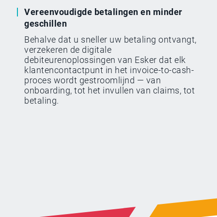
Vereenvoudigde betalingen en minder
geschillen
Behalve dat u sneller uw betaling ontvangt,
verzekeren de digitale
debiteurenoplossingen van Esker dat elk
klantencontactpunt in het invoice-to-cash-
proces wordt gestroomlijnd — van
onboarding, tot het invullen van claims, tot
betaling.