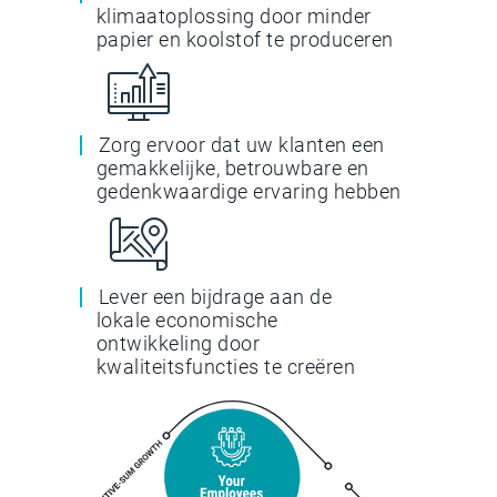
klimaatoplossing door minder
papier en koolstof te produceren
Zorg ervoor dat uw klanten een
gemakkelijke, betrouwbare en
gedenkwaardige ervaring hebben
Lever een bijdrage aan de
lokale economische
ontwikkeling door
kwaliteitsfuncties te creëren