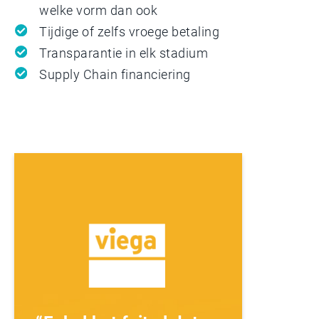
welke vorm dan ook
Tijdige of zelfs vroege betaling
Transparantie in elk stadium
Supply Chain financiering