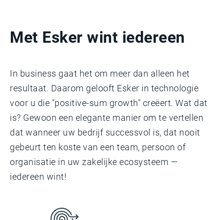
Met Esker wint iedereen
In business gaat het om meer dan alleen het
resultaat. Daarom gelooft Esker in technologie
voor u die "positive-sum growth" creëert. Wat dat
is? Gewoon een elegante manier om te vertellen
dat wanneer uw bedrijf successvol is, dat nooit
gebeurt ten koste van een team, persoon of
organisatie in uw zakelijke ecosysteem —
iedereen wint!