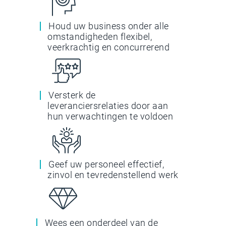
Houd uw business onder alle
omstandigheden flexibel,
veerkrachtig en concurrerend
Versterk de
leveranciersrelaties door aan
hun verwachtingen te voldoen
Geef uw personeel effectief,
zinvol en tevredenstellend werk
Wees een onderdeel van de