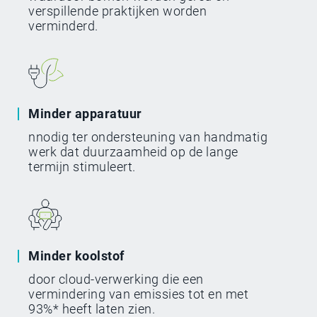
verspillende praktijken worden
verminderd.
Minder apparatuur
nnodig ter ondersteuning van handmatig
werk dat duurzaamheid op de lange
termijn stimuleert.
Minder koolstof
door cloud-verwerking die een
vermindering van emissies tot en met
93%* heeft laten zien.