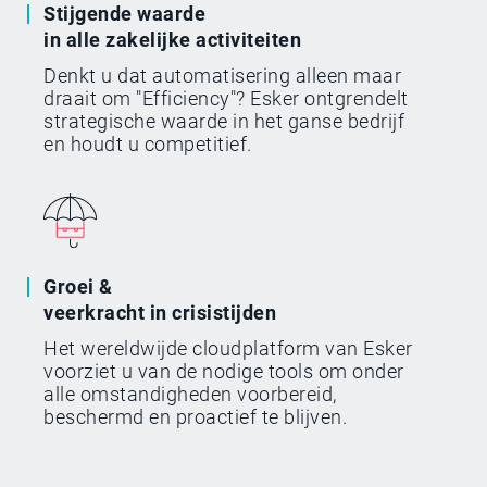
Stijgende waarde
in alle zakelijke activiteiten
Denkt u dat automatisering alleen maar
draait om "Efficiency"? Esker ontgrendelt
strategische waarde in het ganse bedrijf
en houdt u competitief.
Groei &
veerkracht in crisistijden
Het wereldwijde cloudplatform van Esker
voorziet u van de nodige tools om onder
alle omstandigheden voorbereid,
beschermd en proactief te blijven.