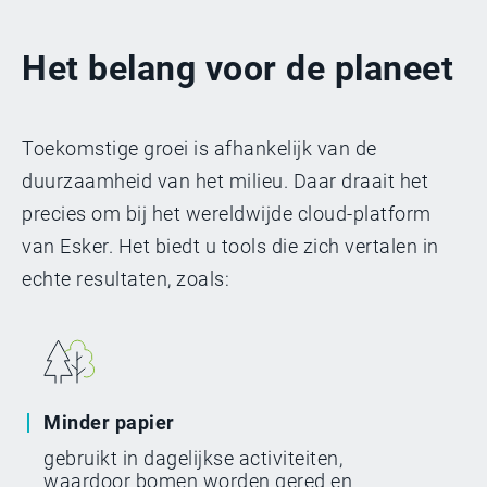
Viega's verhaal
Het belang voor de planeet
Toekomstige groei is afhankelijk van de
duurzaamheid van het milieu. Daar draait het
precies om bij het wereldwijde cloud-platform
van Esker. Het biedt u tools die zich vertalen in
echte resultaten, zoals:
Minder papier
gebruikt in dagelijkse activiteiten,
waardoor bomen worden gered en