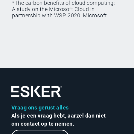
*The carbon benefits of cloud computing:
A study on the Microsoft Cloud in
partnership with WSP. 2020. Microsoft.
Vraag ons gerust alles
Als je een vraag hebt, aarzel dan niet
om contact op te nemen.