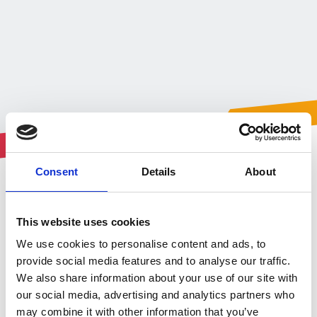
Consent
Details
About
This website uses cookies
We use cookies to personalise content and ads, to
Het belang voor
uw
provide social media features and to analyse our traffic.
medewerkers
We also share information about your use of our site with
our social media, advertising and analytics partners who
may combine it with other information that you’ve