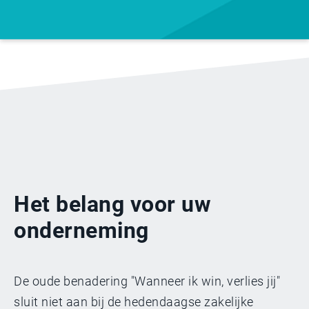
Het belang voor uw
onderneming
De oude benadering "Wanneer ik win, verlies jij"
sluit niet aan bij de hedendaagse zakelijke