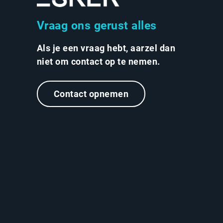
Vraag ons gerust alles
Als je een vraag hebt, aarzel dan
niet om contact op te nemen.
Contact opnemen