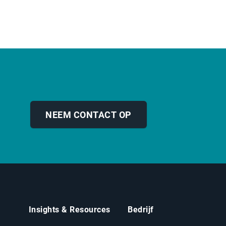
NEEM CONTACT OP
Insights & Resources
Bedrijf