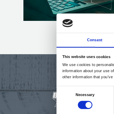
Consent
This website uses cookies
We use cookies to personalis
information about your use of
other information that you’ve
Consent
Necessary
Selection