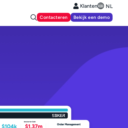
Klanten
NL
Contacteren
Bekijk een demo