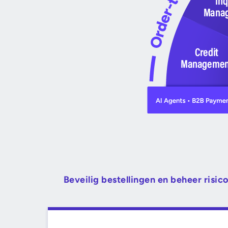
Beveilig bestellingen en beheer risic