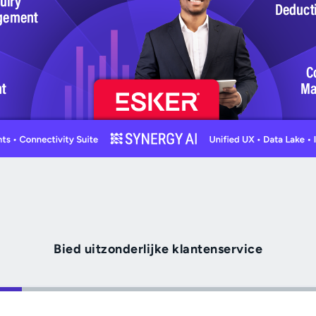
o
Bied uitzonderlijke klantenservice