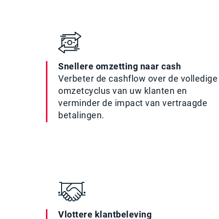
Snellere omzetting naar cash
Verbeter de cashflow over de volledige
omzetcyclus van uw klanten en
verminder de impact van vertraagde
betalingen.
Vlottere klantbeleving