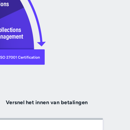
Versnel het innen van betalingen