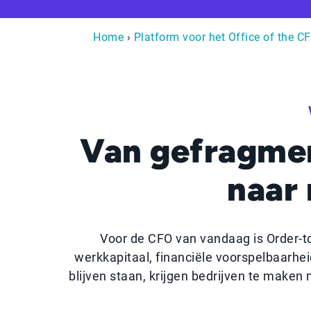
Home
›
Platform voor het Office of the CF
Van gefragme
naar
Voor de CFO van vandaag is Order-to
werkkapitaal, financiële voorspelbaarhe
blijven staan, krijgen bedrijven te maken 