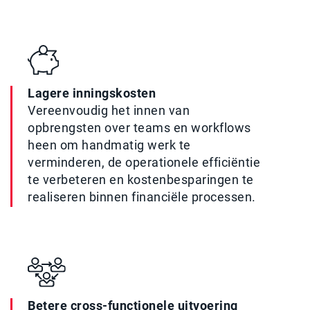
Lagere inningskosten
Vereenvoudig het innen van
opbrengsten over teams en workflows
heen om handmatig werk te
verminderen, de operationele efficiëntie
te verbeteren en kostenbesparingen te
realiseren binnen financiële processen.
Betere cross-functionele uitvoering