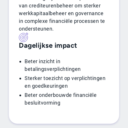
van crediteurenbeheer om sterker
werkkapitaalbeheer en governance
in complexe financiële processen te
ondersteunen.
Dagelijkse impact
Beter inzicht in
betalingsverplichtingen
Sterker toezicht op verplichtingen
en goedkeuringen
Beter onderbouwde financiële
besluitvorming