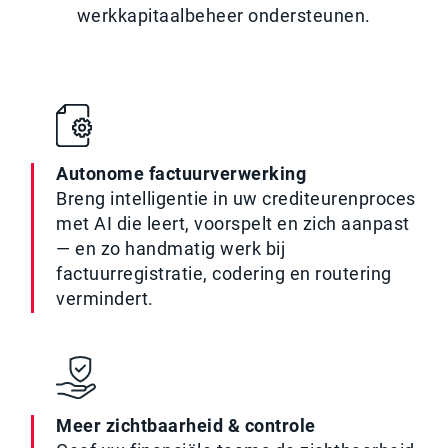
werkkapitaalbeheer ondersteunen.
Autonome factuurverwerking
Breng intelligentie in uw crediteurenproces
met AI die leert, voorspelt en zich aanpast
— en zo handmatig werk bij
factuurregistratie, codering en routering
vermindert.
Meer zichtbaarheid & controle