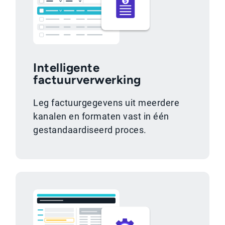
Intelligente
factuurverwerking
Leg factuurgegevens uit meerdere
kanalen en formaten vast in één
gestandaardiseerd proces.