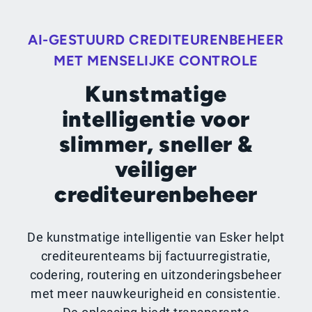
AI-GESTUURD CREDITEURENBEHEER
MET MENSELIJKE CONTROLE
Kunstmatige
intelligentie voor
slimmer, sneller &
veiliger
crediteurenbeheer
De kunstmatige intelligentie van Esker helpt
crediteurenteams bij factuurregistratie,
codering, routering en uitzonderingsbeheer
met meer nauwkeurigheid en consistentie.