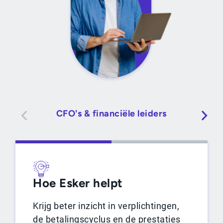
CFO's & financiële leiders
Hoe Esker helpt
Krijg beter inzicht in verplichtingen,
de betalingscyclus en de prestaties