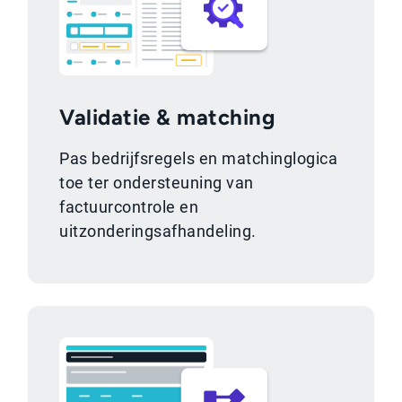
Validatie & matching
Pas bedrijfsregels en matchinglogica
toe ter ondersteuning van
factuurcontrole en
uitzonderingsafhandeling.