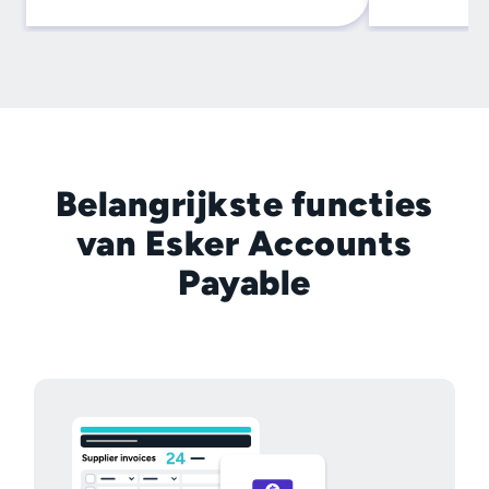
Belangrijkste functies
van Esker Accounts
Payable