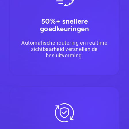
50%+ snellere
goedkeuringen
Automatische routering en realtime
zichtbaarheid versnellen de
besluitvorming.