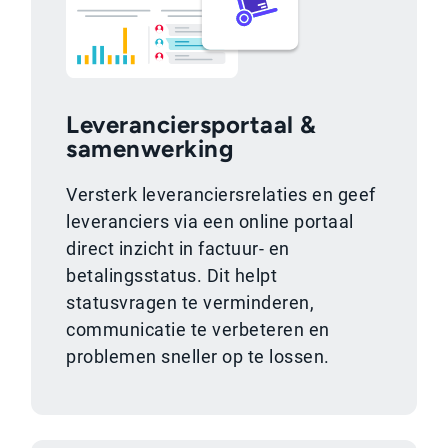
Leveranciersportaal &
samenwerking
Versterk leveranciersrelaties en geef
leveranciers via een online portaal
direct inzicht in factuur- en
betalingsstatus. Dit helpt
statusvragen te verminderen,
communicatie te verbeteren en
problemen sneller op te lossen.