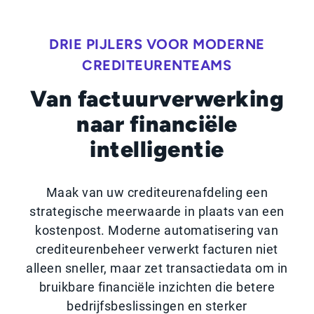
DRIE PIJLERS VOOR MODERNE
CREDITEURENTEAMS
Van factuurverwerking
naar financiële
intelligentie
Maak van uw crediteurenafdeling een
strategische meerwaarde in plaats van een
kostenpost. Moderne automatisering van
crediteurenbeheer verwerkt facturen niet
alleen sneller, maar zet transactiedata om in
bruikbare financiële inzichten die betere
bedrijfsbeslissingen en sterker