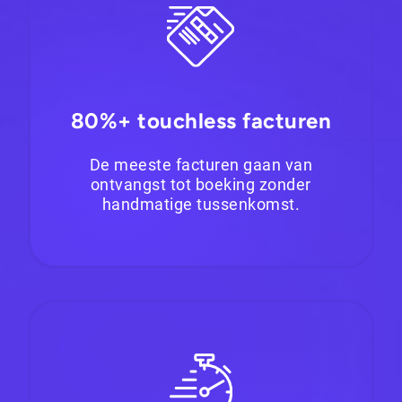
80%+ touchless facturen
De meeste facturen gaan van
ontvangst tot boeking zonder
handmatige tussenkomst.