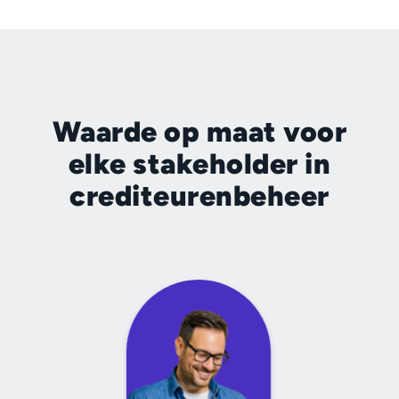
Waarde op maat voor
elke stakeholder in
crediteurenbeheer