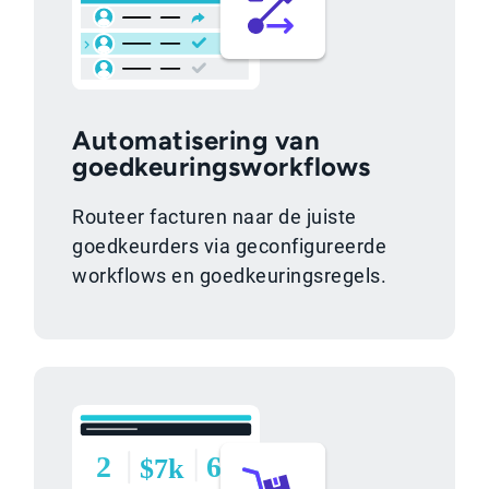
Automatisering van
goedkeuringsworkflows
Routeer facturen naar de juiste
goedkeurders via geconfigureerde
workflows en goedkeuringsregels.