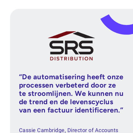
“De automatisering heeft onze
processen verbeterd door ze
te stroomlijnen. We kunnen nu
de trend en de levenscyclus
van een factuur identificeren.”
Cassie Cambridge, Director of Accounts