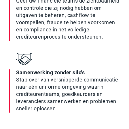
Geef uw financiële teams de zichtbaarheid
en controle die zij nodig hebben om
uitgaven te beheren, cashflow te
voorspellen, fraude te helpen voorkomen
en compliance in het volledige
crediteurenproces te ondersteunen.
Samenwerking zonder silo's
Stap over van versnipperde communicatie
naar één uniforme omgeving waarin
crediteurenteams, goedkeurders en
leveranciers samenwerken en problemen
sneller oplossen.