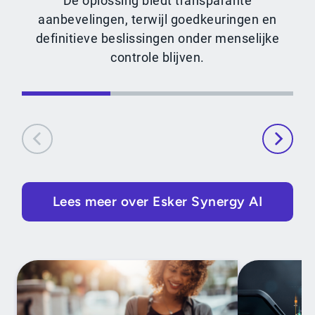
De oplossing biedt transparante
aanbevelingen, terwijl goedkeuringen en
definitieve beslissingen onder menselijke
controle blijven.
Lees meer over Esker Synergy AI