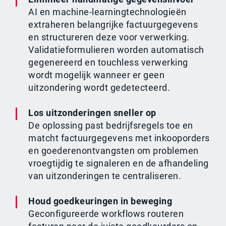
AI en machine-learningtechnologieën
extraheren belangrijke factuurgegevens
en structureren deze voor verwerking.
Validatieformulieren worden automatisch
gegenereerd en touchless verwerking
wordt mogelijk wanneer er geen
uitzondering wordt gedetecteerd.
Los uitzonderingen sneller op
De oplossing past bedrijfsregels toe en
matcht factuurgegevens met inkooporders
en goederenontvangsten om problemen
vroegtijdig te signaleren en de afhandeling
van uitzonderingen te centraliseren.
Houd goedkeuringen in beweging
Geconfigureerde workflows routeren