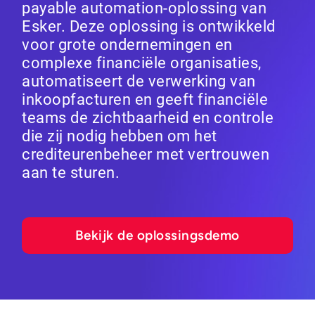
payable automation-oplossing van
Esker. Deze oplossing is ontwikkeld
voor grote ondernemingen en
complexe financiële organisaties,
automatiseert de verwerking van
inkoopfacturen en geeft financiële
teams de zichtbaarheid en controle
die zij nodig hebben om het
crediteurenbeheer met vertrouwen
aan te sturen.
Bekijk de oplossingsdemo