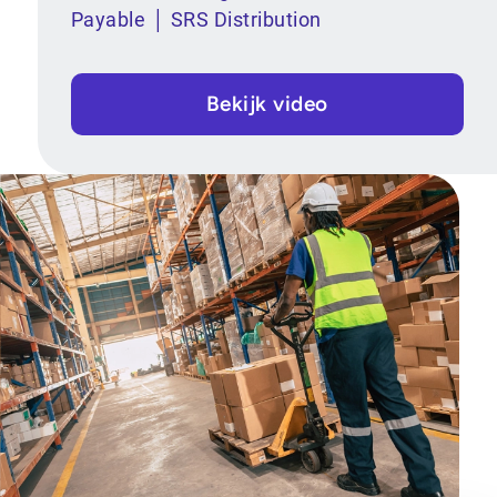
Payable │ SRS Distribution
Bekijk video