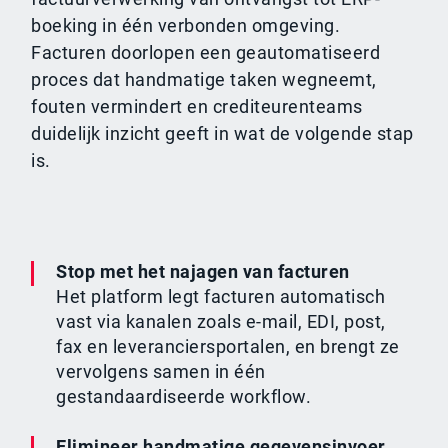
boeking in één verbonden omgeving.
Facturen doorlopen een geautomatiseerd
proces dat handmatige taken wegneemt,
fouten vermindert en crediteurenteams
duidelijk inzicht geeft in wat de volgende stap
is.
Stop met het najagen van facturen
Het platform legt facturen automatisch
vast via kanalen zoals e-mail, EDI, post,
fax en leveranciersportalen, en brengt ze
vervolgens samen in één
gestandaardiseerde workflow.
Elimineer handmatige gegevensinvoer