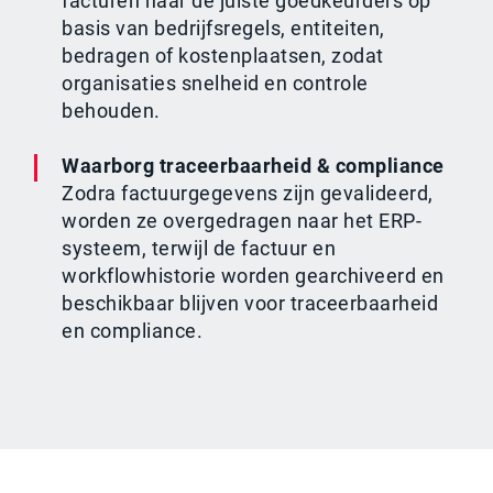
facturen naar de juiste goedkeurders op
basis van bedrijfsregels, entiteiten,
bedragen of kostenplaatsen, zodat
organisaties snelheid en controle
behouden.
Waarborg traceerbaarheid & compliance
Zodra factuurgegevens zijn gevalideerd,
worden ze overgedragen naar het ERP-
systeem, terwijl de factuur en
workflowhistorie worden gearchiveerd en
beschikbaar blijven voor traceerbaarheid
en compliance.