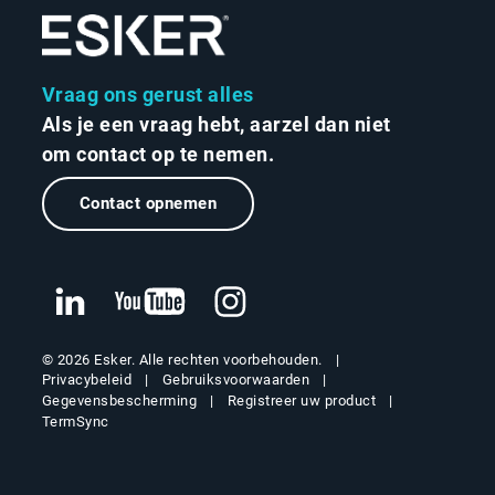
Vraag ons gerust alles
Als je een vraag hebt, aarzel dan niet
om contact op te nemen.
Contact opnemen
© 2026 Esker. Alle rechten voorbehouden.
Privacybeleid
Gebruiksvoorwaarden
Gegevensbescherming
Registreer uw product
TermSync