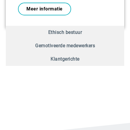
Meer informatie
Ethisch bestuur
Gemotiveerde medewerkers
Klantgerichte