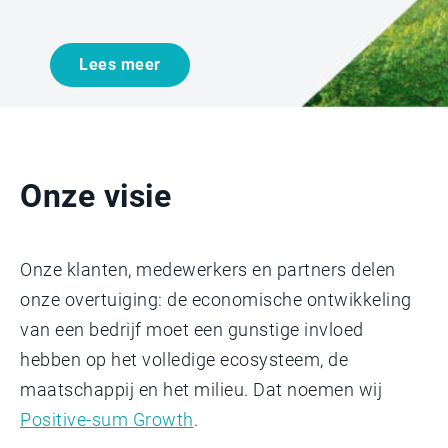
Lees meer
Onze visie
Onze klanten, medewerkers en partners delen
onze overtuiging: de economische ontwikkeling
van een bedrijf moet een gunstige invloed
hebben op het volledige ecosysteem, de
maatschappij en het milieu. Dat noemen wij
Positive-sum Growth
.