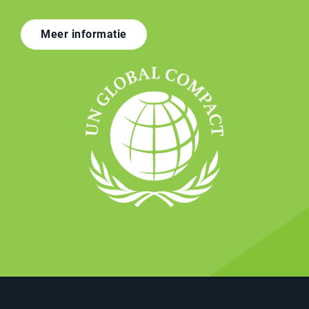
Meer informatie