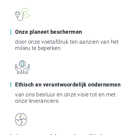
Onze planeet beschermen
door onze voetafdruk ten aanzien van het
milieu te beperken.
Ethisch en verantwoordelijk ondernemen
van ons bestuur en onze visie tot en met
onze leveranciers.