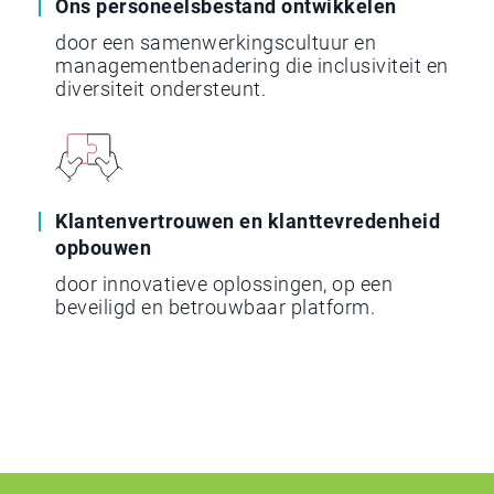
Ons personeelsbestand ontwikkelen
door een samenwerkingscultuur en
managementbenadering die inclusiviteit en
diversiteit ondersteunt.
Klantenvertrouwen en klanttevredenheid
opbouwen
door innovatieve oplossingen, op een
beveiligd en betrouwbaar platform.