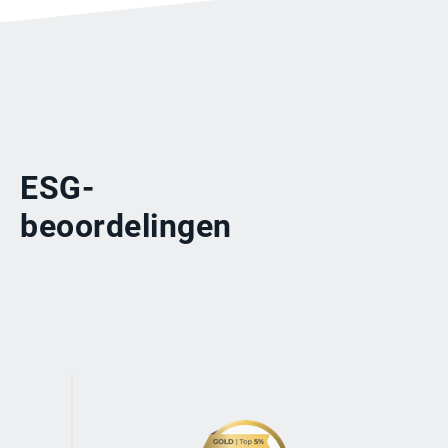
ESG-
beoordelingen