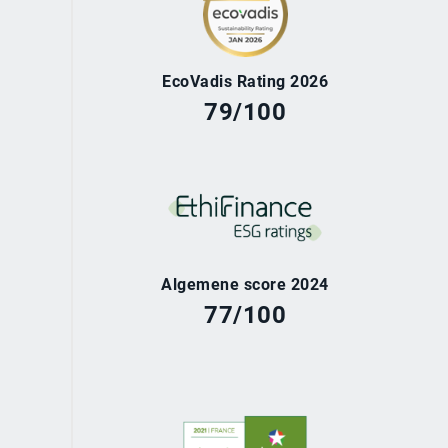
EcoVadis Rating 2026
79/100
Algemene score 2024
77/100