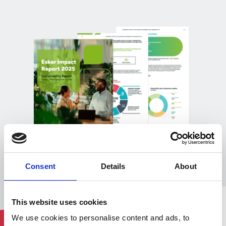
Consent
Details
About
This website uses cookies
We use cookies to personalise content and ads, to