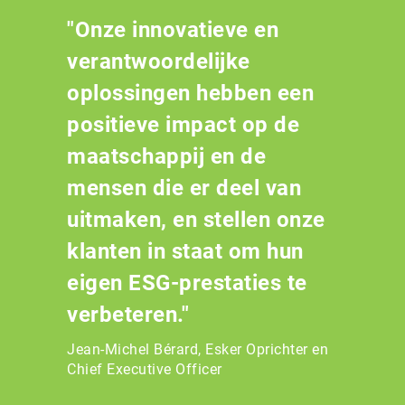
"Onze innovatieve en
verantwoordelijke
oplossingen hebben een
positieve impact op de
maatschappij en de
mensen die er deel van
uitmaken, en stellen onze
klanten in staat om hun
eigen ESG-prestaties te
verbeteren."
Jean-Michel Bérard, Esker Oprichter en
Chief Executive Officer