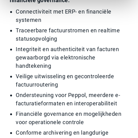
financiële governance:
Connectiviteit met ERP- en financiële
systemen
Traceerbare factuurstromen en realtime
statusopvolging
Integriteit en authenticiteit van facturen
gewaarborgd via elektronische
handtekening
Veilige uitwisseling en gecontroleerde
factuurroutering
Ondersteuning voor Peppol, meerdere e-
facturatieformaten en interoperabiliteit
Financiële governance en mogelijkheden
voor operationele controle
Conforme archivering en langdurige