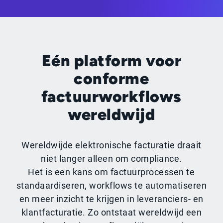
Eén platform voor
conforme
factuurworkflows
wereldwijd
Wereldwijde elektronische facturatie draait
niet langer alleen om compliance.
Het is een kans om factuurprocessen te
standaardiseren, workflows te automatiseren
en meer inzicht te krijgen in leveranciers- en
klantfacturatie. Zo ontstaat wereldwijd een