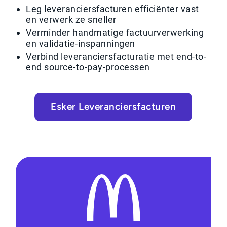
Leg leveranciersfacturen efficiënter vast
en verwerk ze sneller
Verminder handmatige factuurverwerking
en validatie-inspanningen
Verbind leveranciersfacturatie met end-to-
end source-to-pay-processen
Esker Leveranciersfacturen