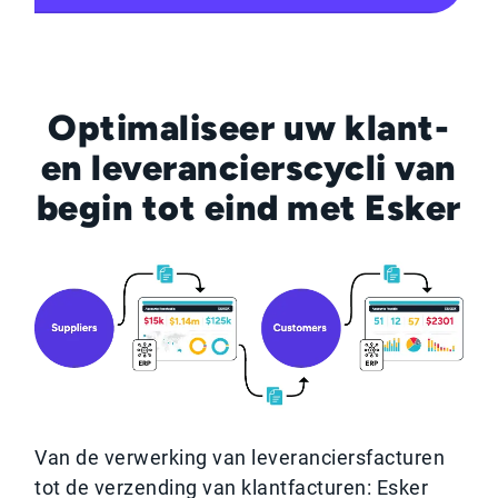
Optimaliseer uw klant-
en leverancierscycli van
begin tot eind met Esker
Van de verwerking van leveranciersfacturen
tot de verzending van klantfacturen: Esker