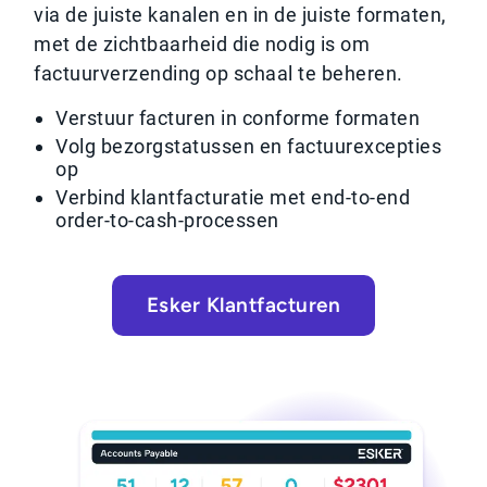
via de juiste kanalen en in de juiste formaten,
met de zichtbaarheid die nodig is om
factuurverzending op schaal te beheren.
Verstuur facturen in conforme formaten
Volg bezorgstatussen en factuurexcepties
op
Verbind klantfacturatie met end-to-end
order-to-cash-processen
Esker Klantfacturen