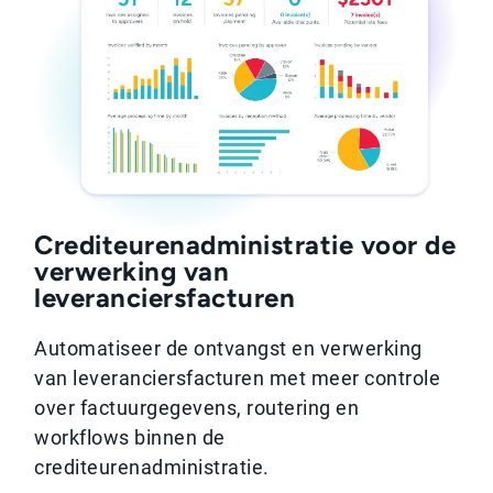
Crediteurenadministratie voor de
verwerking van
leveranciersfacturen
Automatiseer de ontvangst en verwerking
van leveranciersfacturen met meer controle
over factuurgegevens, routering en
workflows binnen de
crediteurenadministratie.