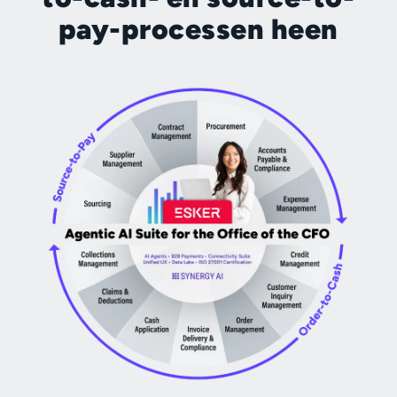
pay-processen heen