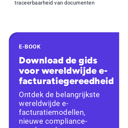
traceerbaarheid van documenten
E-BOOK
Download de gids
voor wereldwijde e-
facturatiegereedheid
Ontdek de belangrijkste
wereldwijde e-
facturatiemodellen,
nieuwe compliance-