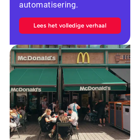
automatisering.
Lees het volledige verhaal