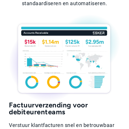
standaardiseren en automatiseren.
Factuurverzending voor
debiteurenteams
Verstuur klantfacturen snel en betrouwbaar