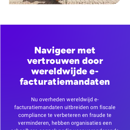
Navigeer met
vertrouwen door
wereldwijde e-
facturatiemandaten
Nu overheden wereldwijd e-
facturatiemandaten uitbreiden om fiscale
compliance te verbeteren en fraude te
verminderen, hebben organisaties een