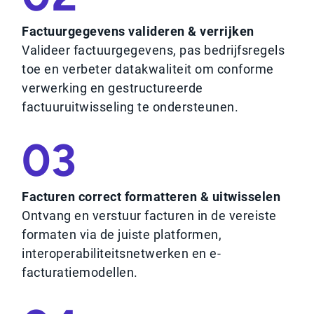
Factuurgegevens valideren & verrijken
Valideer factuurgegevens, pas bedrijfsregels
toe en verbeter datakwaliteit om conforme
verwerking en gestructureerde
factuuruitwisseling te ondersteunen.
03
Facturen correct formatteren & uitwisselen
Ontvang en verstuur facturen in de vereiste
formaten via de juiste platformen,
interoperabiliteitsnetwerken en e-
facturatiemodellen.