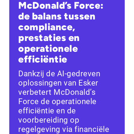
McDonald’s Force:
de balans tussen
compliance,
prestaties en
operationele
efficiëntie
Dankzij de AI-gedreven
oplossingen van Esker
verbetert McDonald’s
Force de operationele
efficiëntie en de
voorbereiding op
regelgeving via financiële