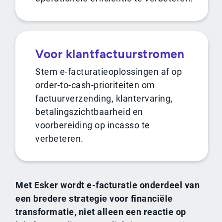
Voor klantfactuurstromen
Stem e-facturatieoplossingen af op
order-to-cash-prioriteiten om
factuurverzending, klantervaring,
betalingszichtbaarheid en
voorbereiding op incasso te
verbeteren.
Met Esker wordt e-facturatie onderdeel van
een bredere strategie voor financiële
transformatie, niet alleen een reactie op