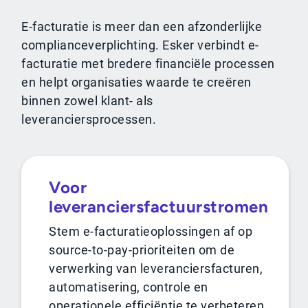
E-facturatie is meer dan een afzonderlijke
complianceverplichting. Esker verbindt e-
facturatie met bredere financiële processen
en helpt organisaties waarde te creëren
binnen zowel klant- als
leveranciersprocessen.
Voor
leveranciersfactuurstromen
Stem e-facturatieoplossingen af op
source-to-pay-prioriteiten om de
verwerking van leveranciersfacturen,
automatisering, controle en
operationele efficiëntie te verbeteren.