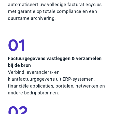
automatiseert uw volledige facturatiecyclus
met garantie op totale compliance en een
duurzame archivering.
01
Factuurgegevens vastleggen & verzamelen
bij de bron
Verbind leveranciers- en
klantfactuurgegevens uit ERP-systemen,
financiële applicaties, portalen, netwerken en
andere bedrijfsbronnen.
02