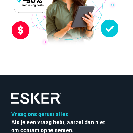
Vraag ons gerust alles
Als je een vraag hebt, aarzel dan niet
om contact op te nemen.