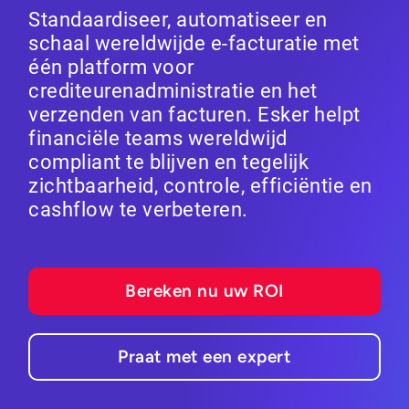
Standaardiseer, automatiseer en
schaal wereldwijde e-facturatie met
één platform voor
crediteurenadministratie en het
verzenden van facturen. Esker helpt
financiële teams wereldwijd
compliant te blijven en tegelijk
zichtbaarheid, controle, efficiëntie en
cashflow te verbeteren.
Bereken nu uw ROI
Praat met een expert