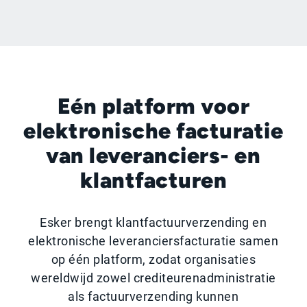
Eén platform voor
elektronische facturatie
van leveranciers- en
klantfacturen
Esker brengt klantfactuurverzending en
elektronische leveranciersfacturatie samen
op één platform, zodat organisaties
wereldwijd zowel crediteurenadministratie
als factuurverzending kunnen