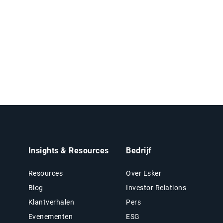
Insights & Resources
Bedrijf
Resources
Over Esker
Blog
Investor Relations
Klantverhalen
Pers
Evenementen
ESG