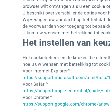
browser wilt ontvangen als u een cookie o
U beschikt over verschillende opties voor 
Wij vestigen uw aandacht op het feit dat d
de voorwaarden voor toegang tot bepaalde 
U kunt uw wensen met betrekking tot cooki
Het instellen van keu
Het cookiebeheer en de keuzes die u heeft
hoe u uw wensen met betrekking tot cook
Voor Internet Explorer™:
https://support.microsoft.com/nl-nl/help
Voor Safari™:
https://support.apple.com/nl-nl/guide/saf
Voor Chrome™:
https://support.google.com/chrome/answ