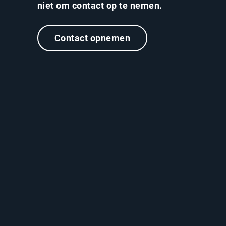
niet om contact op te nemen.
Contact opnemen