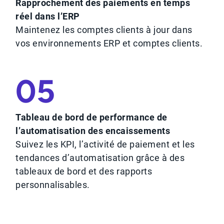
Rapprochement des paiements en temps
réel dans l’ERP
Maintenez les comptes clients à jour dans
vos environnements ERP et comptes clients.
05
Tableau de bord de performance de
l’automatisation des encaissements
Suivez les KPI, l’activité de paiement et les
tendances d’automatisation grâce à des
tableaux de bord et des rapports
personnalisables.