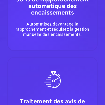
automatique des
encaissements
Automatisez davantage la
rapprochement et réduisez la gestion
manuelle des encaissements.
Traitement des avis de