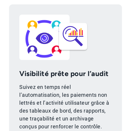
Visibilité prête pour l’audit
Suivez en temps réel
l’automatisation, les paiements non
lettrés et l’activité utilisateur grâce à
des tableaux de bord, des rapports,
une traçabilité et un archivage
conçus pour renforcer le contrôle.