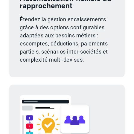
rapprochement
Étendez la gestion encaissements
grâce à des options configurables
adaptées aux besoins métiers :
escomptes, déductions, paiements
partiels, scénarios inter-sociétés et
complexité multi-devises.