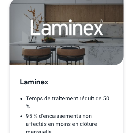
Laminex
Temps de traitement réduit de 50
%
95 % d’encaissements non
affectés en moins en clôture
mensuelle