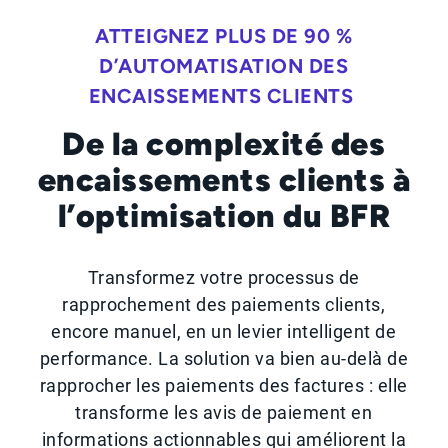
ATTEIGNEZ PLUS DE 90 %
D’AUTOMATISATION DES
ENCAISSEMENTS CLIENTS
De la complexité des
encaissements clients à
l’optimisation du BFR
Transformez votre processus de
rapprochement des paiements clients,
encore manuel, en un levier intelligent de
performance. La solution va bien au-delà de
rapprocher les paiements des factures : elle
transforme les avis de paiement en
informations actionnables qui améliorent la