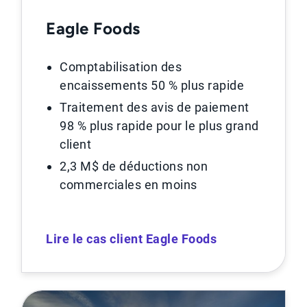
Eagle Foods
Comptabilisation des
encaissements 50 % plus rapide
Traitement des avis de paiement
98 % plus rapide pour le plus grand
client
2,3 M$ de déductions non
commerciales en moins
Lire le cas client Eagle Foods