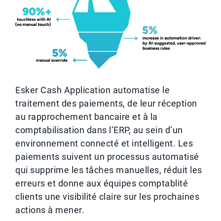
Esker Cash Application automatise le
traitement des paiements, de leur réception
au rapprochement bancaire et à la
comptabilisation dans l’ERP, au sein d’un
environnement connecté et intelligent. Les
paiements suivent un processus automatisé
qui supprime les tâches manuelles, réduit les
erreurs et donne aux équipes comptablité
clients une visibilité claire sur les prochaines
actions à mener.