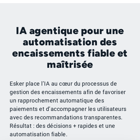
IA agentique pour une
automatisation des
encaissements fiable et
maîtrisée
Esker place l’IA au cœur du processus de
gestion des encaissements afin de favoriser
un rapprochement automatique des
paiements et d’accompagner les utilisateurs
avec des recommandations transparentes.
Résultat : des décisions + rapides et une
automatisation fiable.