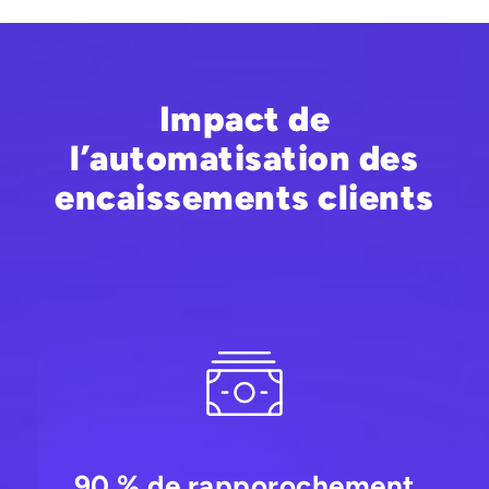
Impact de
l’automatisation des
encaissements clients
90 % de rapporochement