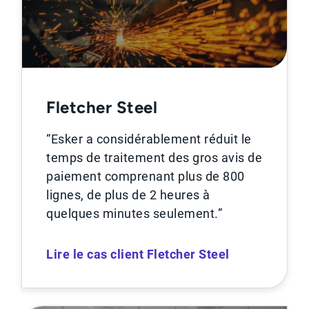
Fletcher Steel
“Esker a considérablement réduit le
temps de traitement des gros avis de
paiement comprenant plus de 800
lignes, de plus de 2 heures à
quelques minutes seulement.”
Lire le cas client Fletcher Steel