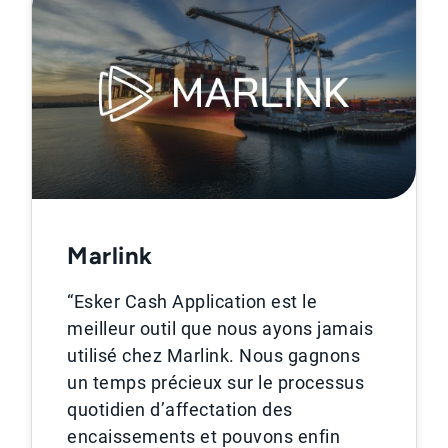
Marlink
“Esker Cash Application est le
meilleur outil que nous ayons jamais
utilisé chez Marlink. Nous gagnons
un temps précieux sur le processus
quotidien d’affectation des
encaissements et pouvons enfin