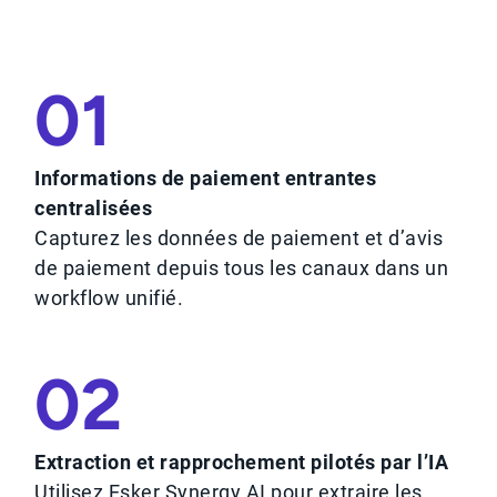
01
Informations de paiement entrantes
centralisées
Capturez les données de paiement et d’avis
de paiement depuis tous les canaux dans un
workflow unifié.
02
Extraction et rapprochement pilotés par l’IA
Utilisez Esker Synergy AI pour extraire les