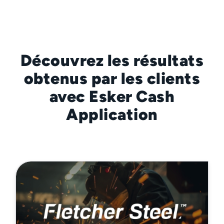
Découvrez les résultats
obtenus par les clients
avec Esker Cash
Application