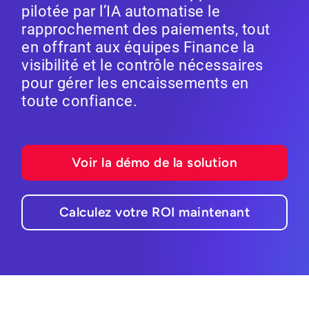
pilotée par l’IA automatise le
rapprochement des paiements, tout
en offrant aux équipes Finance la
visibilité et le contrôle nécessaires
pour gérer les encaissements en
toute confiance.
Voir la démo de la solution
Calculez votre ROI maintenant