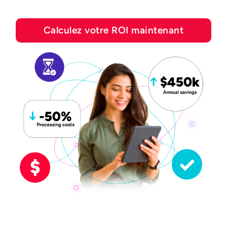
Calculez votre ROI maintenant