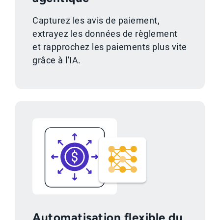
Capturez les avis de paiement,
extrayez les données de règlement
et rapprochez les paiements plus vite
grâce à l'IA.
Automatisation flexible du