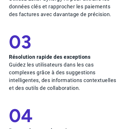
données clés et rapprocher les paiements
des factures avec davantage de précision.
03
Résolution rapide des exceptions
Guidez les utilisateurs dans les cas
complexes grâce à des suggestions
intelligentes, des informations contextuelles
et des outils de collaboration.
04