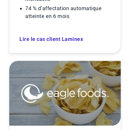
74 % d’affectation automatique
atteinte en 6 mois
Lire le cas client Laminex