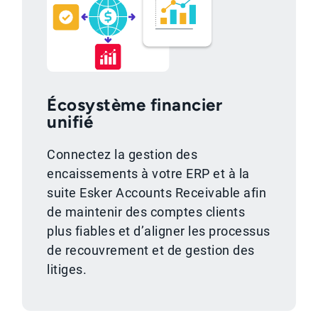
Écosystème financier
unifié
Connectez la gestion des
encaissements à votre ERP et à la
suite Esker Accounts Receivable afin
de maintenir des comptes clients
plus fiables et d’aligner les processus
de recouvrement et de gestion des
litiges.