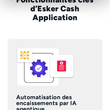
d’Esker Cash
Application
Automatisation des
encaissements par IA
agentique