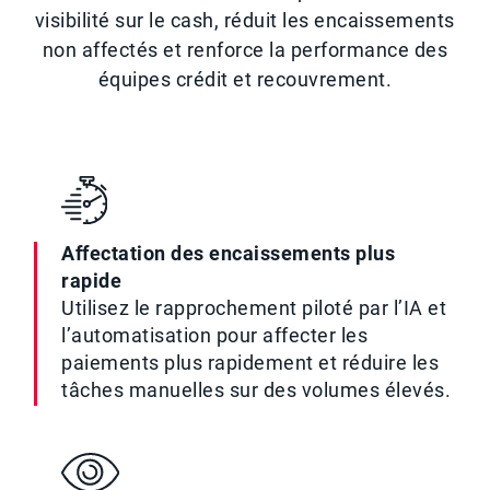
visibilité sur le cash, réduit les encaissements
non affectés et renforce la performance des
équipes crédit et recouvrement.
Affectation des encaissements plus
rapide
Utilisez le rapprochement piloté par l’IA et
l’automatisation pour affecter les
paiements plus rapidement et réduire les
tâches manuelles sur des volumes élevés.