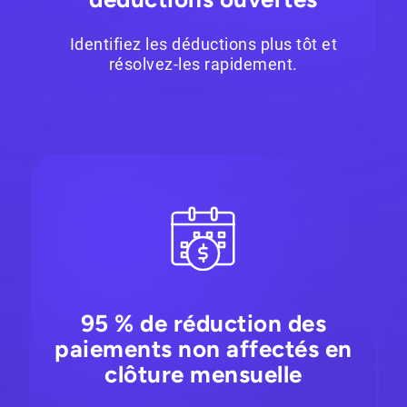
Identifiez les déductions plus tôt et
résolvez-les rapidement.
95 % de réduction des
paiements non affectés en
clôture mensuelle