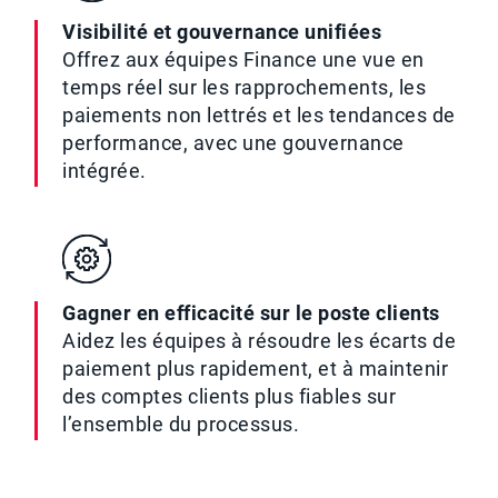
Visibilité et gouvernance unifiées
Offrez aux équipes Finance une vue en
temps réel sur les rapprochements, les
paiements non lettrés et les tendances de
performance, avec une gouvernance
intégrée.
Gagner en efficacité sur le poste clients
Aidez les équipes à résoudre les écarts de
paiement plus rapidement, et à maintenir
des comptes clients plus fiables sur
l’ensemble du processus.