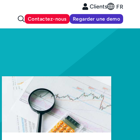
Clients
FR
Contactez-nous
Regarder une demo