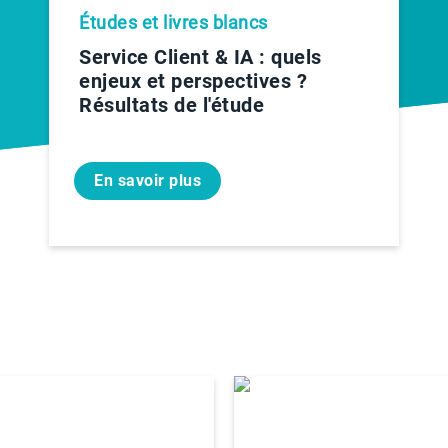
Études et livres blancs
Service Client & IA : quels
enjeux et perspectives ?
Résultats de l'étude
En savoir plus