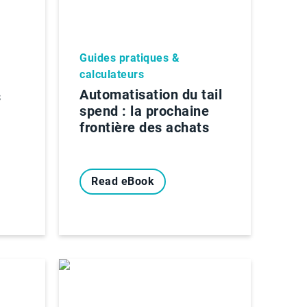
Guides pratiques &
calculateurs
Automatisation du tail
s
spend : la prochaine
frontière des achats
Read eBook