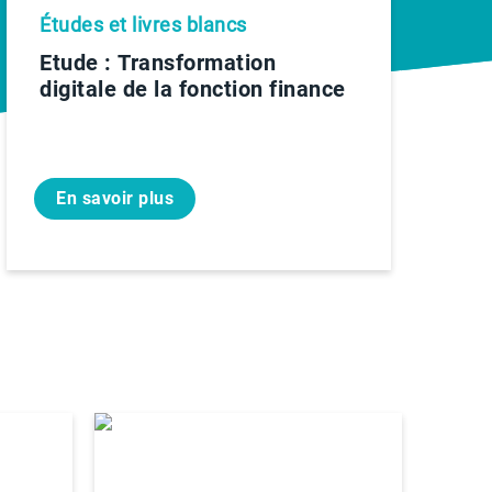
Études et livres blancs
Etude : Transformation
digitale de la fonction finance
En savoir plus