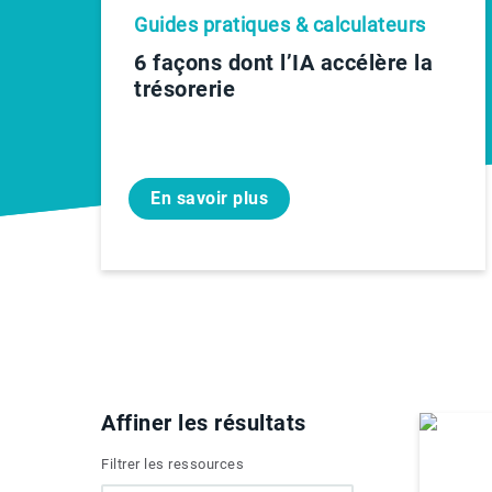
Guides pratiques & calculateurs
6 façons dont l’IA accélère la
trésorerie
En savoir plus
Affiner les résultats
Filtrer les ressources