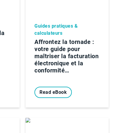
Guides pratiques &
la
calculateurs
Affrontez la tornade :
votre guide pour
maîtriser la facturation
électronique et la
conformité…
Read eBook