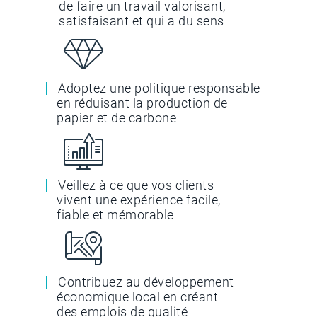
de faire un travail valorisant,
satisfaisant et qui a du sens
Adoptez une politique responsable
en réduisant la production de
papier et de carbone
Veillez à ce que vos clients
vivent une expérience facile,
fiable et mémorable
Contribuez au développement
économique local en créant
des emplois de qualité