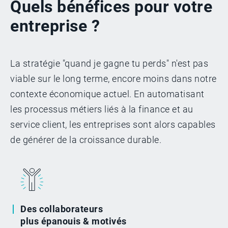
Quels bénéfices pour votre
entreprise ?
La stratégie "quand je gagne tu perds" n'est pas
viable sur le long terme, encore moins dans notre
contexte économique actuel. En automatisant
les processus métiers liés à la finance et au
service client, les entreprises sont alors capables
de générer de la croissance durable.
Des collaborateurs
plus épanouis & motivés