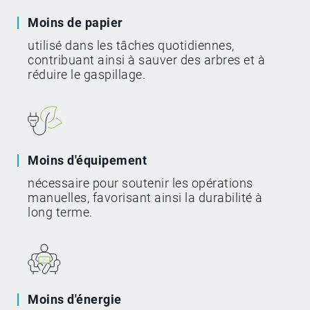
Moins de papier
utilisé dans les tâches quotidiennes,
contribuant ainsi à sauver des arbres et à
réduire le gaspillage.
Moins d'équipement
nécessaire pour soutenir les opérations
manuelles, favorisant ainsi la durabilité à
long terme.
Moins d'énergie