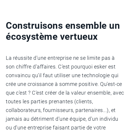
Construisons ensemble un
écosystème vertueux
La réussite d'une entreprise ne se limite pas à
son chiffre d'affaires. C'est pourquoi esker est
convaincu qu'il faut utiliser une technologie qui
crée une croissance à somme positive. Qu'est-ce
que c'est ? C'est créer de la valeur ensemble, avec
toutes les parties prenantes (clients,
collaborateurs, fournisseurs, partenaires...), et
jamais au détriment d'une équipe, d'un individu
ou d'une entreprise faisant partie de votre