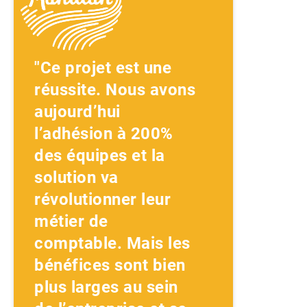
"Ce projet est une
réussite. Nous avons
aujourd’hui
l’adhésion à 200%
des équipes et la
solution va
révolutionner leur
métier de
comptable. Mais les
bénéfices sont bien
plus larges au sein