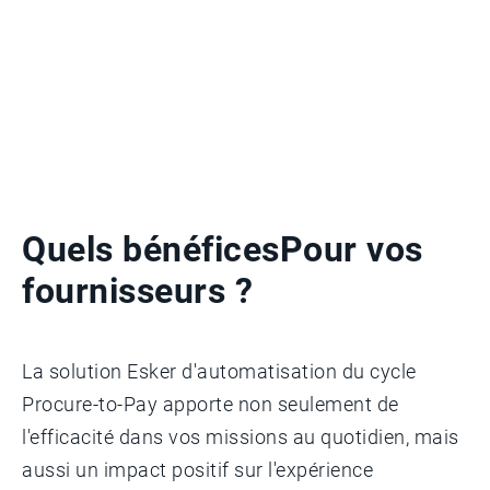
Quels bénéfices
Pour vos
fournisseurs ?
La solution Esker d'automatisation du cycle
Procure-to-Pay apporte non seulement de
l'efficacité dans vos missions au quotidien, mais
aussi un impact positif sur l'expérience