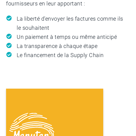
fournisseurs en leur apportant :
La liberté d'envoyer les factures comme ils
le souhaitent
Un paiement à temps ou même anticipé
La transparence à chaque étape
Le financement de la Supply Chain