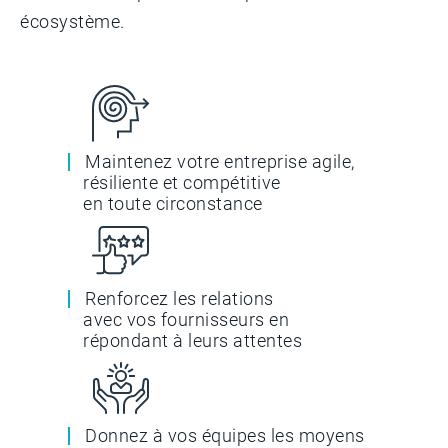
écosystème.
Maintenez votre entreprise agile,
résiliente et compétitive
en toute circonstance
Renforcez les relations
avec vos fournisseurs en
répondant à leurs attentes
Donnez à vos équipes les moyens