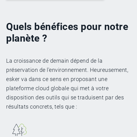
Quels bénéfices pour notre
planète ?
La croissance de demain dépend de la
préservation de l'environnement. Heureusement,
esker va dans ce sens en proposant une
plateforme cloud globale qui met à votre
disposition des outils qui se traduisent par des
résultats concrets, tels que :