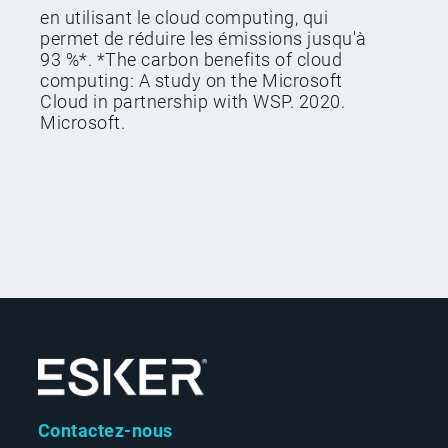
en utilisant le cloud computing, qui
permet de réduire les émissions jusqu'à
93 %*. *The carbon benefits of cloud
computing: A study on the Microsoft
Cloud in partnership with WSP. 2020.
Microsoft.
Contactez-nous