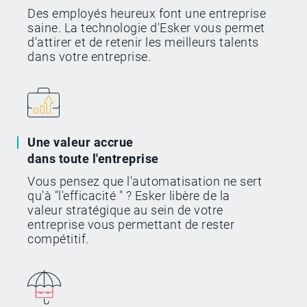
Des employés heureux font une entreprise
saine. La technologie d'Esker vous permet
d'attirer et de retenir les meilleurs talents
dans votre entreprise.
Une valeur accrue
dans toute l'entreprise
Vous pensez que l'automatisation ne sert
qu'à "l'efficacité " ? Esker libère de la
valeur stratégique au sein de votre
entreprise vous permettant de rester
compétitif.