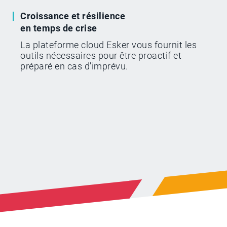
Croissance et résilience
en temps de crise
La plateforme cloud Esker vous fournit les
outils nécessaires pour être proactif et
préparé en cas d'imprévu.