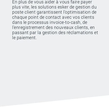
En plus de vous aider à vous faire payer
plus vite, les solutions esker de gestion du
poste client garantissent l'optimisation de
chaque point de contact avec vos clients
dans le processus invoice-to-cash, de
l'enregistrement des nouveaux clients, en
passant par la gestion des réclamations et
le paiement.