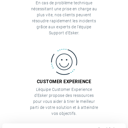
En cas de problème technique
nécessitant une prise en charge au
plus vite, nos clients peuvent
résoudre rapidement les incidents
grâce aux experts de l’équipe
Support d'Esker.
CUSTOMER EXPERIENCE
L'équipe Customer Experience
d'Esker propose des ressources
pour vous aider à tirer le meilleur
parti de votre solution et à atteindre
vos objectifs.