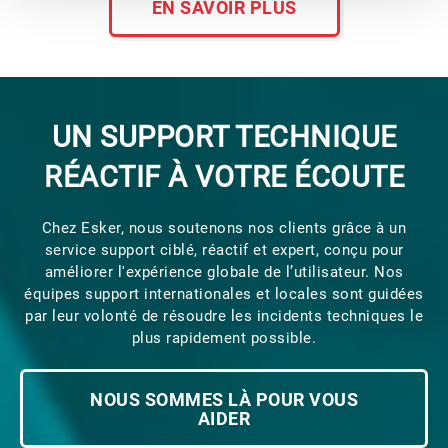
EN SAVOIR PLUS
UN SUPPORT TECHNIQUE
RÉACTIF À VOTRE ÉCOUTE
Chez Esker, nous soutenons nos clients grâce à un
service support ciblé, réactif et expert, conçu pour
améliorer l'expérience globale de l’utilisateur. Nos
équipes support internationales et locales sont guidées
par leur volonté de résoudre les incidents techniques le
plus rapidement possible.
NOUS SOMMES LÀ POUR VOUS
AIDER