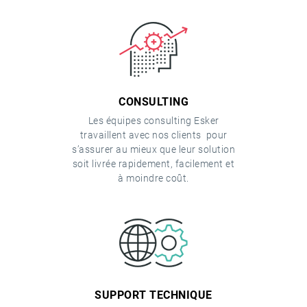
CONSULTING
Les équipes consulting Esker
travaillent avec nos clients pour
s’assurer au mieux que leur solution
soit livrée rapidement, facilement et
à moindre coût.
SUPPORT TECHNIQUE