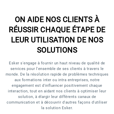
ON AIDE NOS CLIENTS À
RÉUSSIR CHAQUE ÉTAPE DE
LEUR UTILISATION DE NOS
SOLUTIONS
Esker s'engage à fournir un haut niveau de qualité de
services pour l'ensemble de ses clients à travers le
monde. De la résolution rapide de problèmes techniques
aux formations inter ou intra entreprises, notre
engagement est d'influencer positivement chaque
interaction, tout en aidant nos clients à optimiser leur
solution, à élargir leur différents canaux de
communication et à découvrir d'autres façons d'utiliser
la solution Esker.