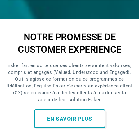
NOTRE PROMESSE DE
CUSTOMER EXPERIENCE
Esker fait en sorte que ses clients se sentent valorisés,
compris et engagés (Valued, Understood and Engaged).
Qu'il s'agisse de formation ou de programmes de
fidélisation, l'équipe Esker d'experts en expérience client
(CX) se consacre à aider les clients à maximiser la
valeur de leur solution Esker.
EN SAVOIR PLUS