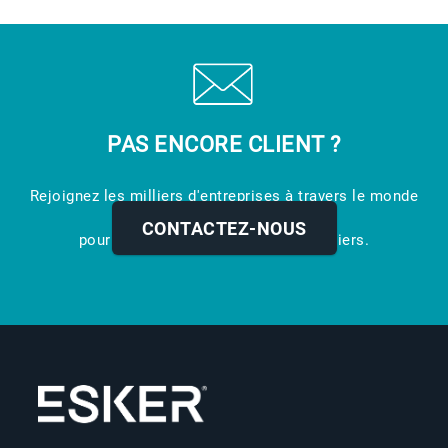
PAS ENCORE CLIENT ?
Rejoignez les milliers d'entreprises à travers le monde
qui utilisent Esker
CONTACTEZ-NOUS
pour digitaliser leurs processus métiers.