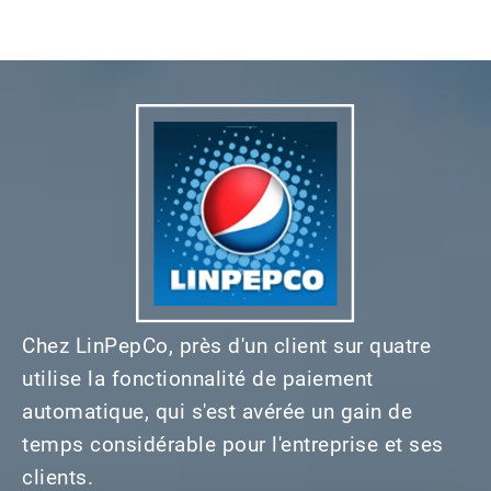
Chez LinPepCo, près d'un client sur quatre
utilise la fonctionnalité de paiement
automatique, qui s'est avérée un gain de
temps considérable pour l'entreprise et ses
clients.