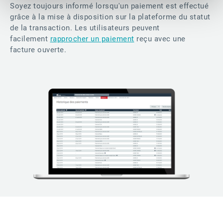
Soyez toujours informé lorsqu'un paiement est effectué
grâce à la mise à disposition sur la plateforme du statut
de la transaction. Les utilisateurs peuvent
facilement
rapprocher un paiement
reçu avec une
facture ouverte.