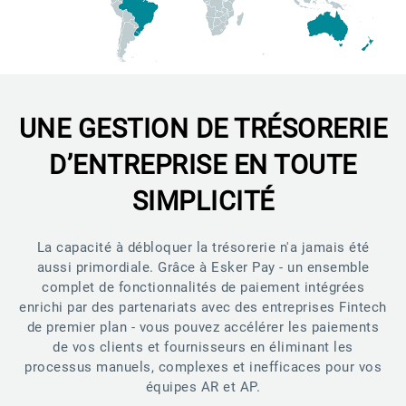
UNE GESTION DE TRÉSORERIE
D’ENTREPRISE EN TOUTE
SIMPLICITÉ
La capacité à débloquer la trésorerie n'a jamais été
aussi primordiale. Grâce à Esker Pay - un ensemble
complet de fonctionnalités de paiement intégrées
enrichi par des partenariats avec des entreprises Fintech
de premier plan - vous pouvez accélérer les paiements
de vos clients et fournisseurs en éliminant les
processus manuels, complexes et inefficaces pour vos
équipes AR et AP.