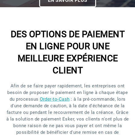
EN SAVOIR PLUS
DES OPTIONS DE PAIEMENT
EN LIGNE POUR UNE
MEILLEURE EXPÉRIENCE
CLIENT
Afin de se faire payer rapidement, les entreprises ont
besoin de proposer le paiement en ligne à chaque étape
du processus
Order-to-Cash
: à la pré-commande, lors
d'une demande de caution, à la date d'échéance de la
facture ou pendant le recouvrement de la créance. Grâce
à la solution de paiement Esker, vos clients n'ont plus de
bonne raison de ne pas vous payer et ont même la
possibilité de bénéficier d'une remise en cas de