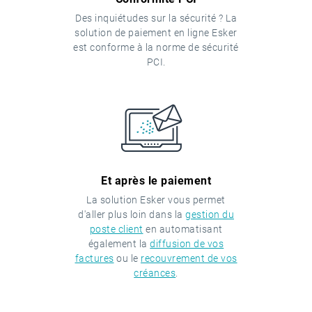
Des inquiétudes sur la sécurité ? La
solution de paiement en ligne Esker
est conforme à la norme de sécurité
PCI.
Et après le paiement
La solution Esker vous permet
d'aller plus loin dans la
gestion du
poste client
en automatisant
également la
diffusion de vos
factures
ou le
recouvrement de vos
créances
.