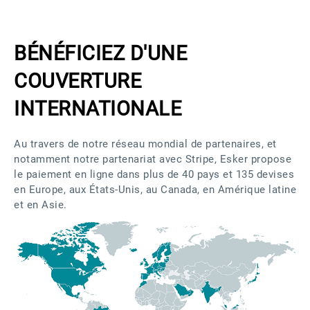
BÉNÉFICIEZ D'UNE
COUVERTURE
INTERNATIONALE
Au travers de notre réseau mondial de partenaires, et
notamment notre partenariat avec Stripe, Esker propose
le paiement en ligne dans plus de 40 pays et 135 devises
en Europe, aux États-Unis, au Canada, en Amérique latine
et en Asie.