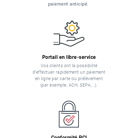
paiement anticipé.
Portail en libre-service
Vos clients ont la possibilité
d'effectuer rapidement un paiement
en ligne par carte ou prélèvement
(par exemple, ACH, SEPA,...).
Conformité PCI