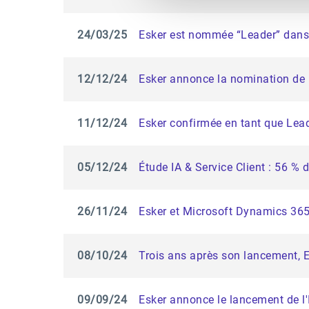
24/03/25
Esker est nommée “Leader” dans 
12/12/24
Esker annonce la nomination de
11/12/24
Esker confirmée en tant que Lea
05/12/24
Étude IA & Service Client : 56 % 
26/11/24
Esker et Microsoft Dynamics 365 
08/10/24
Trois ans après son lancement, Es
09/09/24
Esker annonce le lancement de l