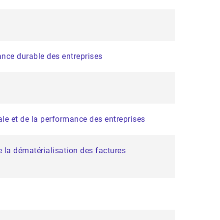
ance durable des entreprises
tale et de la performance des entreprises
 la dématérialisation des factures