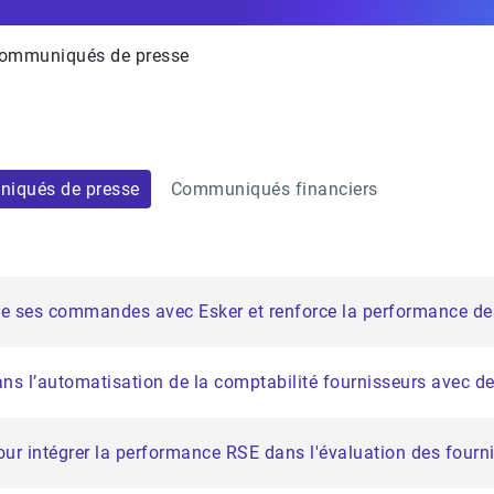
ommuniqués de presse
iqués de presse
Communiqués financiers
de ses commandes avec Esker et renforce la performance de s
ans l’automatisation de la comptabilité fournisseurs avec 
ur intégrer la performance RSE dans l'évaluation des fourn