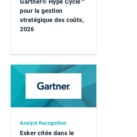
Gartner® Hype Cycle™
pour la gestion
stratégique des coûts,
2026
Analyst Recognition
Esker citée dans le