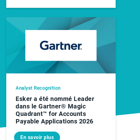
Analyst Recognition
Esker a été nommé Leader
dans le Gartner® Magic
Quadrant™ for Accounts
Payable Applications 2026
En savoir plus