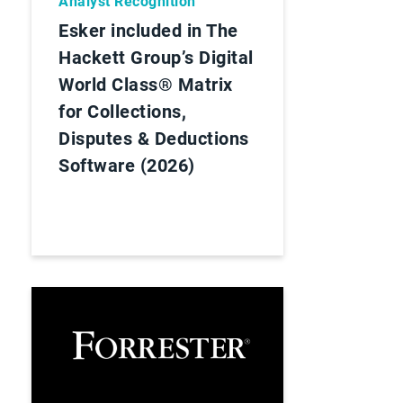
Analyst Recognition
Esker included in The
Hackett Group’s Digital
World Class® Matrix
for Collections,
Disputes & Deductions
Software (2026)