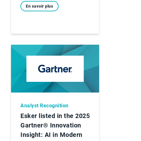
En savoir plus
Analyst Recognition
Esker listed in the 2025
Gartner® Innovation
Insight: AI in Modern