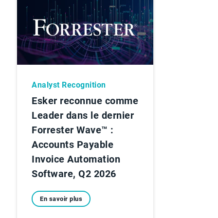
Analyst Recognition
Esker reconnue comme
Leader dans le dernier
Forrester Wave™ :
Accounts Payable
Invoice Automation
Software, Q2 2026
En savoir plus