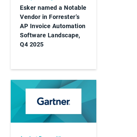
Esker named a Notable
Vendor in Forrester’s
AP Invoice Automation
Software Landscape,
Q4 2025