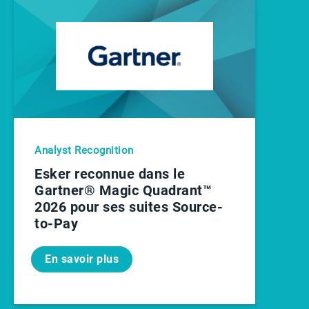
Analyst Recognition
Esker reconnue dans le
Gartner® Magic Quadrant™
2026 pour ses suites Source-
to-Pay
En savoir plus