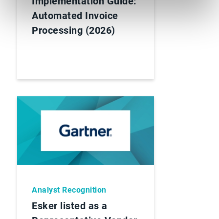
Implementation Guide:
Automated Invoice
Processing (2026)
Analyst Recognition
Esker listed as a