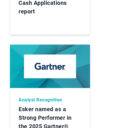
Cash Applications
report
Analyst Recognition
Esker named as a
Strong Performer in
the 2025 Gartner®