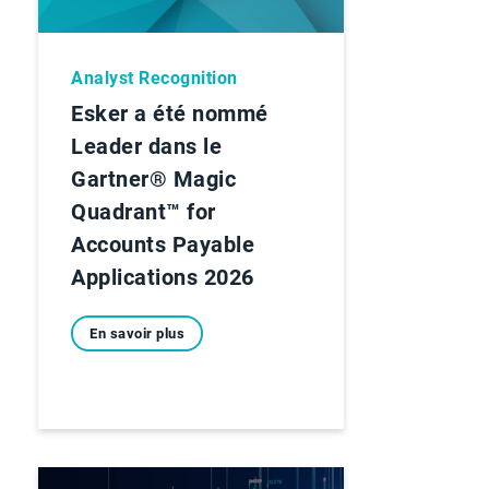
Analyst Recognition
Esker a été nommé
Leader dans le
Gartner® Magic
Quadrant™ for
Accounts Payable
Applications 2026
En savoir plus