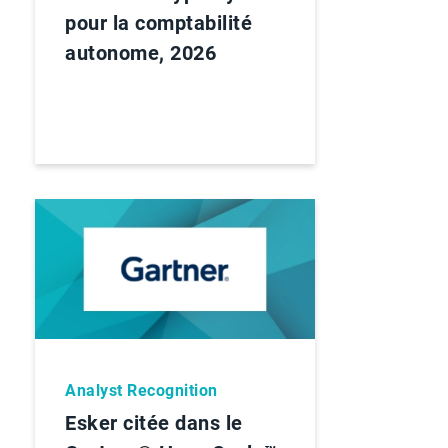
pour la comptabilité
autonome, 2026
Analyst Recognition
Esker citée dans le