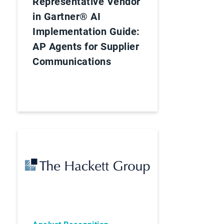
Representative Vendor
in Gartner® AI
Implementation Guide:
AP Agents for Supplier
Communications