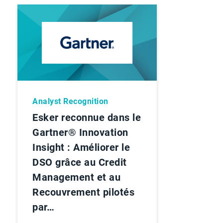
Analyst Recognition
Esker reconnue dans le
Gartner® Innovation
Insight : Améliorer le
DSO grâce au Credit
Management et au
Recouvrement pilotés
par…