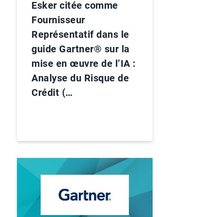
Esker citée comme
Fournisseur
Représentatif dans le
guide Gartner® sur la
mise en œuvre de l’IA :
Analyse du Risque de
Crédit (…