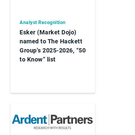
Analyst Recognition
Esker (Market Dojo)
named to The Hackett
Group’s 2025-2026, “50
to Know” list