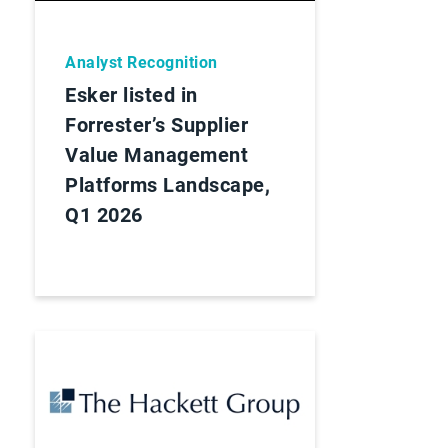
Analyst Recognition
Esker listed in
Forrester’s Supplier
Value Management
Platforms Landscape,
Q1 2026