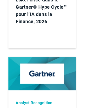
Gartner® Hype Cycle™
pour l’IA dans la
Finance, 2026
Analyst Recognition