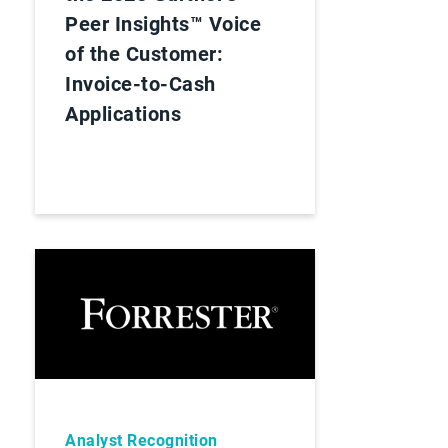
Peer Insights™ Voice
of the Customer:
Invoice-to-Cash
Applications
Analyst Recognition