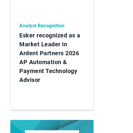
Analyst Recognition
Esker recognized as a
Market Leader in
Ardent Partners 2026
AP Automation &
Payment Technology
Advisor