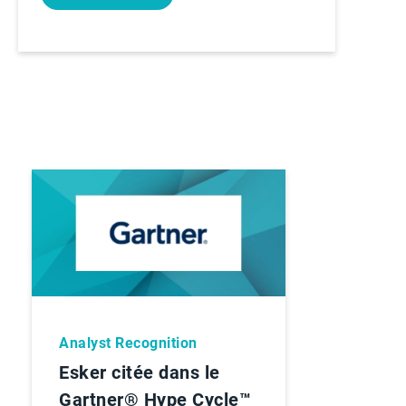
Analyst Recognition
Esker citée dans le
Gartner® Hype Cycle™