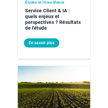
Études et livres blancs
Service Client & IA :
quels enjeux et
perspectives ? Résultats
de l'étude
En savoir plus