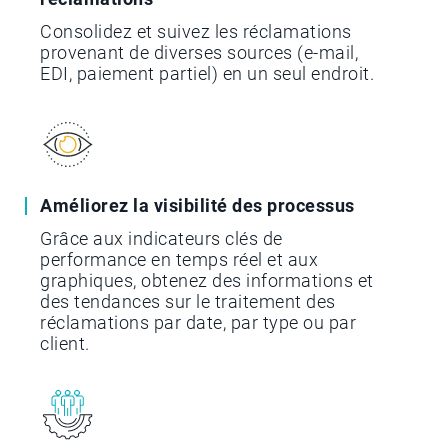
Consolidez et suivez les réclamations
provenant de diverses sources (e-mail,
EDI, paiement partiel) en un seul endroit.
Améliorez la visibilité des processus
Grâce aux indicateurs clés de
performance en temps réel et aux
graphiques, obtenez des informations et
des tendances sur le traitement des
réclamations par date, par type ou par
client.