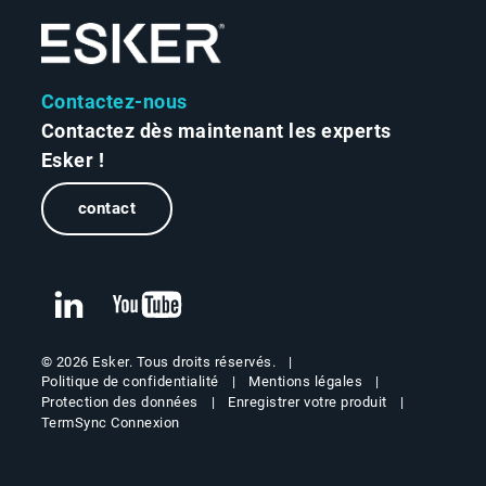
Contactez-nous
Contactez dès maintenant les experts
Esker !
contact
© 2026 Esker. Tous droits réservés.
Politique de confidentialité
Mentions légales
Protection des données
Enregistrer votre produit
TermSync Connexion