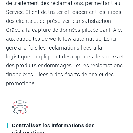
de traitement des réclamations, permettant au
Service Client de traiter efficacement les litiges
des clients et de préserver leur satisfaction.
Grâce à la capture de données pilotée par l'IA et
aux capacités de workflow automatisé, Esker
gère à la fois les réclamations liées à la
logistique - impliquant des ruptures de stocks et
des produits endommagés - et les réclamations
financières - liées à des écarts de prix et des
promotions.
Centralisez les informations des
réclamations