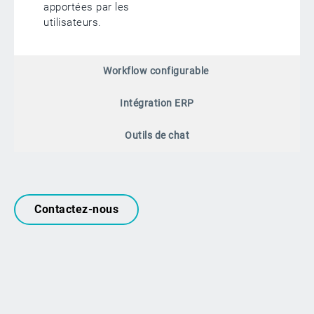
apportées par les
utilisateurs.
Workflow configurable
Intégration ERP
Outils de chat
Contactez-nous