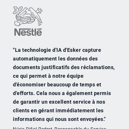
"La technologie d'IA d'Esker capture
automatiquement les données des
documents justificatifs des réclamations,
ce qui permet à notre équipe
d'économiser beaucoup de temps et
d'efforts. Cela nous a également permis
de garantir un excellent service à nos
clients en gérant immédiatement les
informations qui nous sont envoyées."