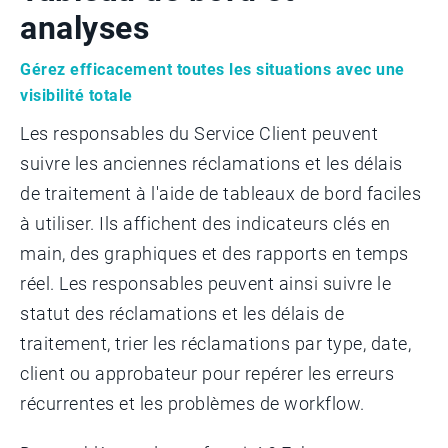
analyses
Gérez efficacement toutes les situations avec une
visibilité totale
Les responsables du Service Client peuvent
suivre les anciennes réclamations et les délais
de traitement à l'aide de tableaux de bord faciles
à utiliser. Ils affichent des indicateurs clés en
main, des graphiques et des rapports en temps
réel. Les responsables peuvent ainsi suivre le
statut des réclamations et les délais de
traitement, trier les réclamations par type, date,
client ou approbateur pour repérer les erreurs
récurrentes et les problèmes de workflow.