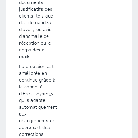
documents
justificatifs des
clients, tels que
des demandes
d’avoir, les avis
d’anomalie de
réception ou le
corps des e-
mails.
La précision est
améliorée en
continue grâce à
la capacité
d'Esker Synergy
qui s'adapte
automatiquement
aux
changements en
apprenant des
corrections