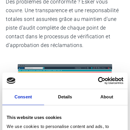
Des problèmes de conformité ? Esker vous
couvre. Une transparence et une responsabilité
totales sont assurées grâce au maintien d'une
piste d'audit complète de chaque point de
contact dans le processus de vérification et
d'approbation des réclamations.
Consent
Details
About
This website uses cookies
We use cookies to personalise content and ads, to