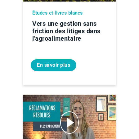
Études et livres blancs
Vers une gestion sans
friction des litiges dans
l'agroalimentaire
En savoir plus