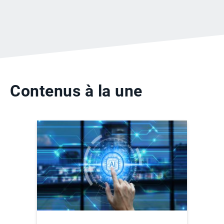
Contenus à la une