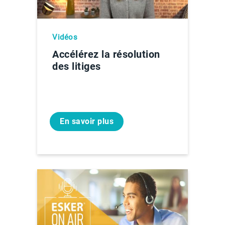
Vidéos
Accélérez la résolution
des litiges
En savoir plus