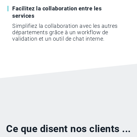
Facilitez la collaboration entre les
services
Simplifiez la collaboration avec les autres
départements grâce à un workflow de
validation et un outil de chat interne.
Ce que disent nos clients ...