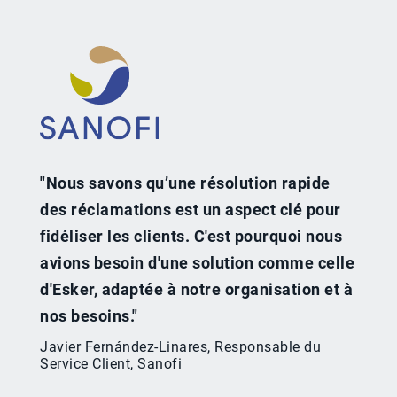
"Nous savons qu’une résolution rapide
des réclamations est un aspect clé pour
fidéliser les clients. C'est pourquoi nous
avions besoin d'une solution comme celle
d'Esker, adaptée à notre organisation et à
nos besoins."​
Javier Fernández-Linares, Responsable du
Service Client, Sanofi