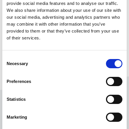
provide social media features and to analyse our traffic.
We also share information about your use of our site with
our social media, advertising and analytics partners who
may combine it with other information that you’ve
provided to them or that they’ve collected from your use
of their services.
Consent
Necessary
Selection
Preferences
Statistics
Marketing