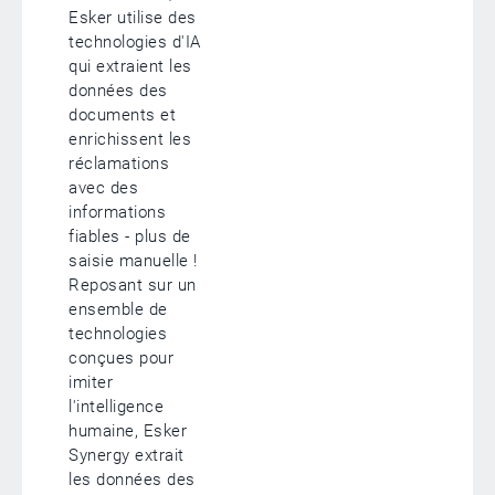
Esker utilise des
technologies d'IA
qui extraient les
données des
documents et
enrichissent les
réclamations
avec des
informations
fiables - plus de
saisie manuelle !
Reposant sur un
ensemble de
technologies
conçues pour
imiter
l'intelligence
humaine, Esker
Synergy extrait
les données des