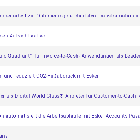
mmenarbeit zur Optimierung der digitalen Transformation 
 den Aufsichtsrat vor
gic Quadrant™ für Invoice-to-Cash- Anwendungen als Leader
n und reduziert CO2-Fußabdruck mit Esker
er als Digital World Class® Anbieter für Customer-to-Cash 
n automatisiert die Arbeitsabläufe mit Esker Accounts Pay
any