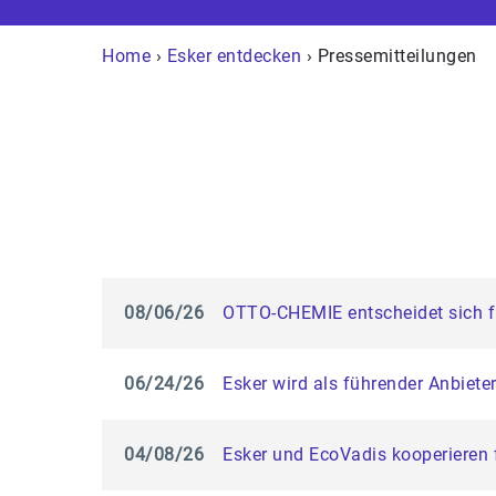
Home
›
Esker entdecken
› Pressemitteilungen
08/06/26
OTTO-CHEMIE entscheidet sich 
06/24/26
Esker wird als führender Anbiete
04/08/26
Esker und EcoVadis kooperieren 