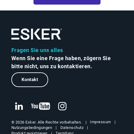
Fragen Sie uns alles
Wenn Sie eine Frage haben, zögern Sie
bitte nicht, uns zu kontaktieren.
Kontakt
Impressum
© 2026 Esker. Alle Rechte vorbehalten.
Nutzungsbedingungen
Datenschutz
Produkt registrieren
TermSync