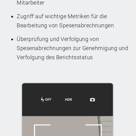
Mitarbeiter
Zugriff auf wichtige Metriken für die
Bearbeitung von Spesenabrechnungen
Überprüfung und Verfolgung von
Spesenabrechnungen zur Genehmigung und
Verfolgung des Berichtsstatus