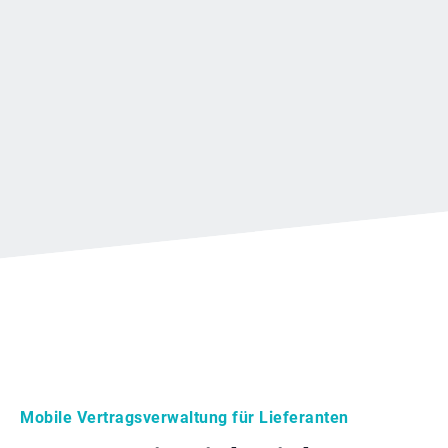
Mobile Vertragsverwaltung für Lieferanten