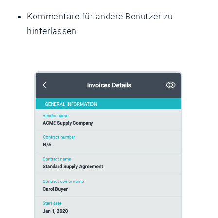
Kommentare für andere Benutzer zu
hinterlassen