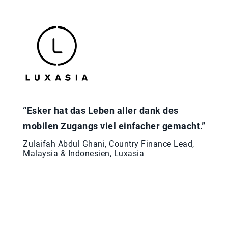
“Esker hat das Leben aller dank des
mobilen Zugangs viel einfacher gemacht.”
Zulaifah Abdul Ghani, Country Finance Lead,
Malaysia & Indonesien, Luxasia