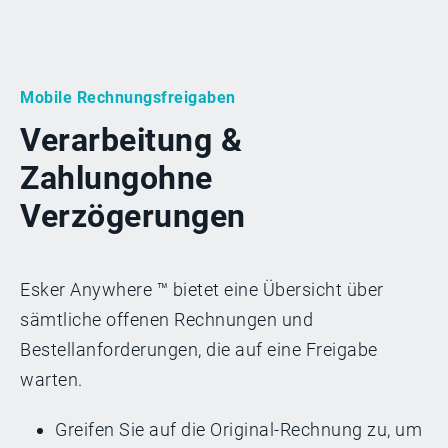
Mobile Rechnungsfreigaben
Verarbeitung &
Zahlung
ohne
Verzögerungen
Esker Anywhere ™ bietet eine Übersicht über
sämtliche offenen Rechnungen und
Bestellanforderungen, die auf eine Freigabe
warten.
Greifen Sie auf die Original-Rechnung zu, um