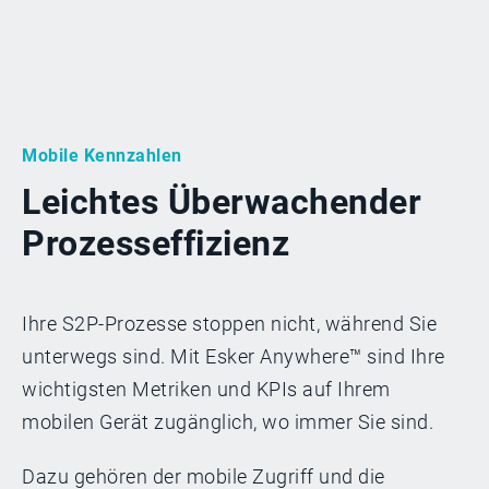
Mobile Kennzahlen
Leichtes Überwachen
der
Prozesseffizienz
Ihre S2P-Prozesse stoppen nicht, während Sie
unterwegs sind. Mit Esker Anywhere™ sind Ihre
wichtigsten Metriken und KPIs auf Ihrem
mobilen Gerät zugänglich, wo immer Sie sind.
Dazu gehören der mobile Zugriff und die