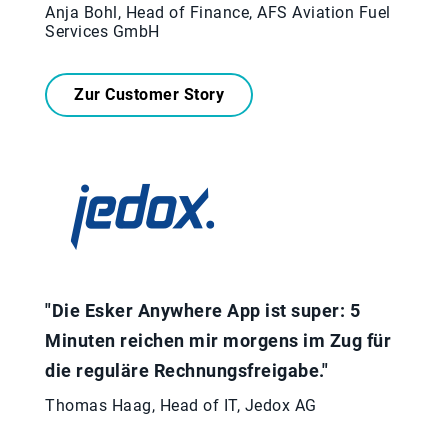
Anja Bohl, Head of Finance, AFS Aviation Fuel
Services GmbH
Zur Customer Story
"Die Esker Anywhere App ist super: 5
Minuten reichen mir morgens im Zug für
die reguläre Rechnungsfreigabe."
Thomas Haag, Head of IT, Jedox AG