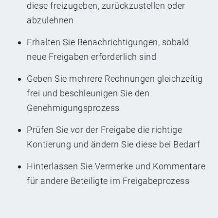
diese freizugeben, zurückzustellen oder
abzulehnen
Erhalten Sie Benachrichtigungen, sobald
neue Freigaben erforderlich sind
Geben Sie mehrere Rechnungen gleichzeitig
frei und beschleunigen Sie den
Genehmigungsprozess
Prüfen Sie vor der Freigabe die richtige
Kontierung und ändern Sie diese bei Bedarf
Hinterlassen Sie Vermerke und Kommentare
für andere Beteiligte im Freigabeprozess