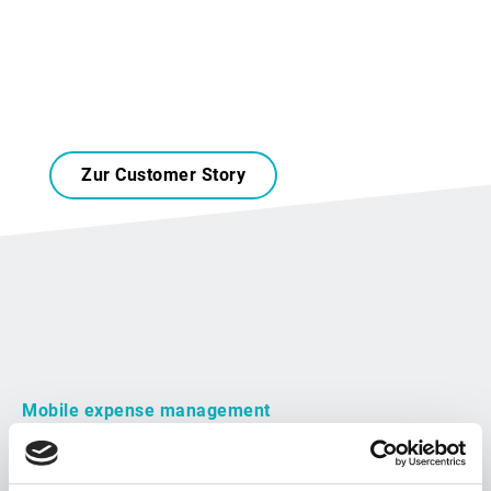
Zur Customer Story
Mobile expense management
Weg mit den