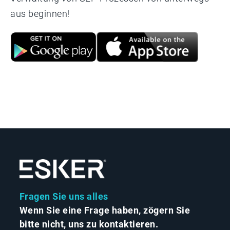
aus beginnen!
Fragen Sie uns alles
Wenn Sie eine Frage haben, zögern Sie
bitte nicht, uns zu kontaktieren.