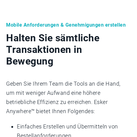
Mobile Anforderungen & Genehmigungen erstellen
Halten Sie sämtliche
Transaktionen in
Bewegung
Geben Sie Ihrem Team die Tools an die Hand,
um mit weniger Aufwand eine höhere
betriebliche Effizienz zu erreichen. Esker
Anywhere™ bietet Ihnen Folgendes:
Einfaches Erstellen und Übermitteln von
Bestellanforderungen