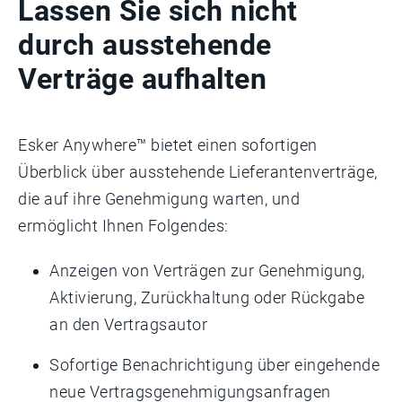
Lassen Sie sich nicht
durch ausstehende
Verträge aufhalten
Esker Anywhere™ bietet einen sofortigen
Überblick über ausstehende Lieferantenverträge,
die auf ihre Genehmigung warten, und
ermöglicht Ihnen Folgendes:
Anzeigen von Verträgen zur Genehmigung,
Aktivierung, Zurückhaltung oder Rückgabe
an den Vertragsautor
Sofortige Benachrichtigung über eingehende
neue Vertragsgenehmigungsanfragen