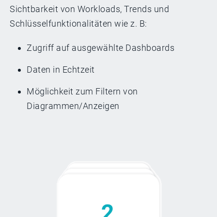
Sichtbarkeit von Workloads, Trends und
Schlüsselfunktionalitäten wie z. B:
Zugriff auf ausgewählte Dashboards
Daten in Echtzeit
Möglichkeit zum Filtern von
Diagrammen/Anzeigen