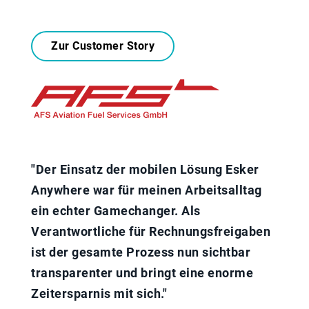
Zur Customer Story
"Der Einsatz der mobilen Lösung Esker
Anywhere war für meinen Arbeitsalltag
ein echter Gamechanger. Als
Verantwortliche für Rechnungsfreigaben
ist der gesamte Prozess nun sichtbar
transparenter und bringt eine enorme
Zeitersparnis mit sich."​