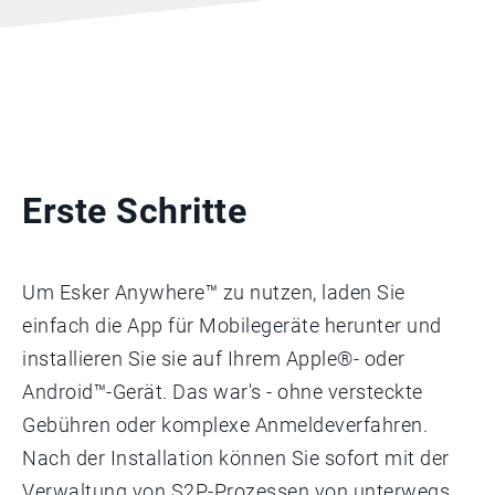
Erste Schritte
Um Esker Anywhere™ zu nutzen, laden Sie
einfach die App für Mobilegeräte herunter und
installieren Sie sie auf Ihrem Apple®- oder
Android™-Gerät. Das war's - ohne versteckte
Gebühren oder komplexe Anmeldeverfahren.
Nach der Installation können Sie sofort mit der
Verwaltung von S2P-Prozessen von unterwegs