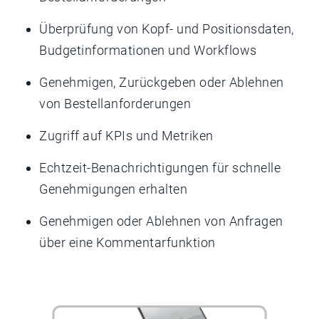
Überprüfung von Kopf- und Positionsdaten,
Budgetinformationen und Workflows
Genehmigen, Zurückgeben oder Ablehnen
von Bestellanforderungen
Zugriff auf KPIs und Metriken
Echtzeit-Benachrichtigungen für schnelle
Genehmigungen erhalten
Genehmigen oder Ablehnen von Anfragen
über eine Kommentarfunktion