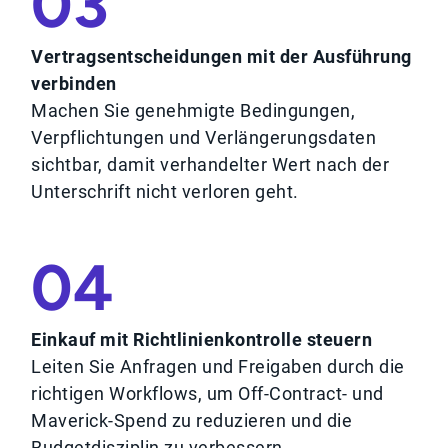
03
Vertragsentscheidungen mit der Ausführung
verbinden
Machen Sie genehmigte Bedingungen,
Verpflichtungen und Verlängerungsdaten
sichtbar, damit verhandelter Wert nach der
Unterschrift nicht verloren geht.
04
Einkauf mit Richtlinienkontrolle steuern
Leiten Sie Anfragen und Freigaben durch die
richtigen Workflows, um Off-Contract- und
Maverick-Spend zu reduzieren und die
Budgetdisziplin zu verbessern.