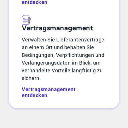
entdecken
Vertragsmanagement
Verwalten Sie Lieferantenverträge
an einem Ort und behalten Sie
Bedingungen, Verpflichtungen und
Verlängerungsdaten im Blick, um
verhandelte Vorteile langfristig zu
sichern.
Vertragsmanagement
entdecken