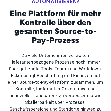
AUTOMATISIEREN?
Eine Plattform für mehr
Kontrolle über den
gesamten Source-to-
Pay-Prozess
Zu viele Unternehmen verwalten
lieferantenbezogene Prozesse noch immer
über getrennte Tools, Teams und Workflows.
Esker bringt Beschaffung und Finanzen auf
einer Source-to-Pay-Plattform zusammen, um
Kontrolle, Lieferanten-Governance und
finanzielle Transparenz zu verbessern sowie
Skalierbarkeit über Prozesse,
Geschäftsbereiche und Standorte hinweg zu