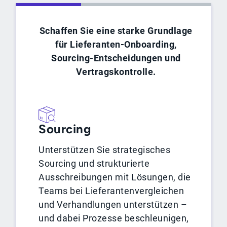
Schaffen Sie eine starke Grundlage
für Lieferanten-Onboarding,
Sourcing-Entscheidungen und
Vertragskontrolle.
Sourcing
Unterstützen Sie strategisches
Sourcing und strukturierte
Ausschreibungen mit Lösungen, die
Teams bei Lieferantenvergleichen
und Verhandlungen unterstützen –
und dabei Prozesse beschleunigen,