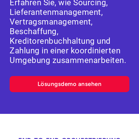
Erfahren Sie, wie Sourcing,
Lieferantenmanagement,
Vertragsmanagement,
Beschaffung,
Kreditorenbuchhaltung und
Zahlung in einer koordinierten
Umgebung zusammenarbeiten.
Lösungsdemo ansehen