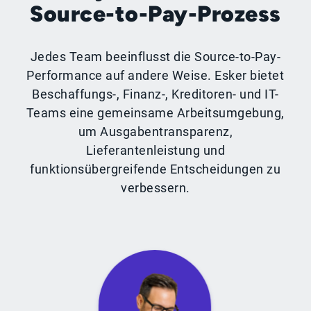
Source-to-Pay-Prozess
Jedes Team beeinflusst die Source-to-Pay-
Performance auf andere Weise. Esker bietet
Beschaffungs-, Finanz-, Kreditoren- und IT-
Teams eine gemeinsame Arbeitsumgebung,
um Ausgabentransparenz,
Lieferantenleistung und
funktionsübergreifende Entscheidungen zu
verbessern.