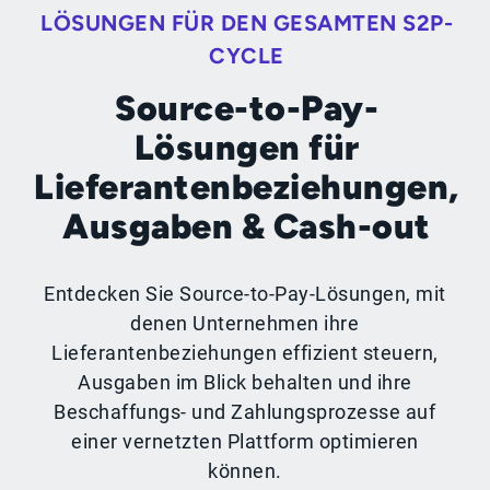
LÖSUNGEN FÜR DEN GESAMTEN S2P-
CYCLE
Source-to-Pay-
Lösungen für
Lieferantenbeziehungen,
Ausgaben & Cash-out
Entdecken Sie Source-to-Pay-Lösungen, mit
denen Unternehmen ihre
Lieferantenbeziehungen effizient steuern,
Ausgaben im Blick behalten und ihre
Beschaffungs- und Zahlungsprozesse auf
einer vernetzten Plattform optimieren
können.