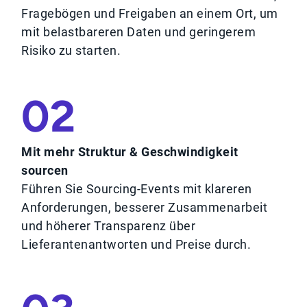
Fragebögen und Freigaben an einem Ort, um
mit belastbareren Daten und geringerem
Risiko zu starten.
02
Mit mehr Struktur & Geschwindigkeit
sourcen
Führen Sie Sourcing-Events mit klareren
Anforderungen, besserer Zusammenarbeit
und höherer Transparenz über
Lieferantenantworten und Preise durch.