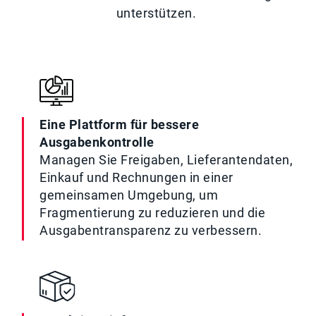
unterstützen.
Eine Plattform für bessere
Ausgabenkontrolle
Managen Sie Freigaben, Lieferantendaten,
Einkauf und Rechnungen in einer
gemeinsamen Umgebung, um
Fragmentierung zu reduzieren und die
Ausgabentransparenz zu verbessern.