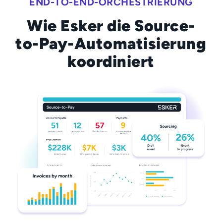
END-TO-END-ORCHESTRIERUNG
Wie Esker die Source-
to-Pay-Automatisierung
koordiniert