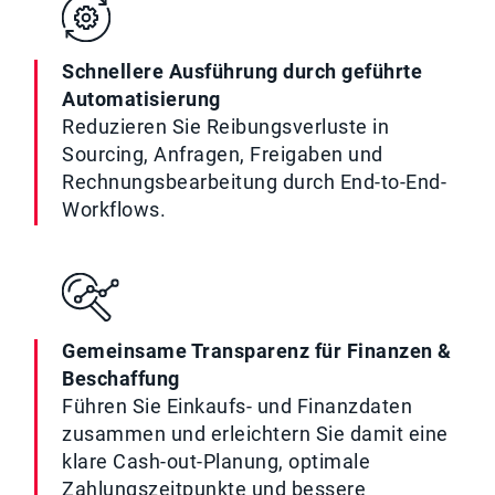
Schnellere Ausführung durch geführte
Automatisierung
Reduzieren Sie Reibungsverluste in
Sourcing, Anfragen, Freigaben und
Rechnungsbearbeitung durch End-to-End-
Workflows.
Gemeinsame Transparenz für Finanzen &
Beschaffung
Führen Sie Einkaufs- und Finanzdaten
zusammen und erleichtern Sie damit eine
klare Cash-out-Planung, optimale
Zahlungszeitpunkte und bessere