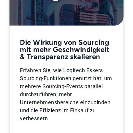
Die Wirkung von Sourcing
mit mehr Geschwindigkeit
& Transparenz skalieren
Erfahren Sie, wie Logitech Eskers
Sourcing-Funktionen genutzt hat, um
mehrere Sourcing-Events parallel
durchzuführen, mehr
Unternehmensbereiche einzubinden
und die Effizienz im Einkauf zu
verbessern.