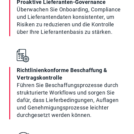
Proaktive Lieferanten-Governance
Überwachen Sie Onboarding, Compliance
und Lieferantendaten konsistenter, um
Risiken zu reduzieren und die Kontrolle
über Ihre Lieferantenbasis zu stärken.
Richtlinienkonforme Beschaffung &
Vertragskontrolle
Führen Sie Beschaffungsprozesse durch
strukturierte Workflows und sorgen Sie
dafür, dass Lieferbedingungen, Auflagen
und Genehmigungsprozesse leichter
durchgesetzt werden können.