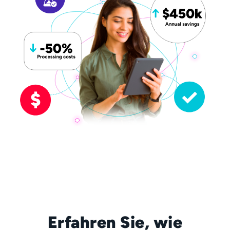
Erfahren Sie, wie