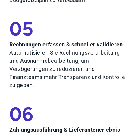
05
Rechnungen erfassen & schneller validieren
Automatisieren Sie Rechnungsverarbeitung
und Ausnahmebearbeitung, um
Verzögerungen zu reduzieren und
Finanzteams mehr Transparenz und Kontrolle
zu geben.
06
Zahlungsausführung & Lieferantenerlebnis