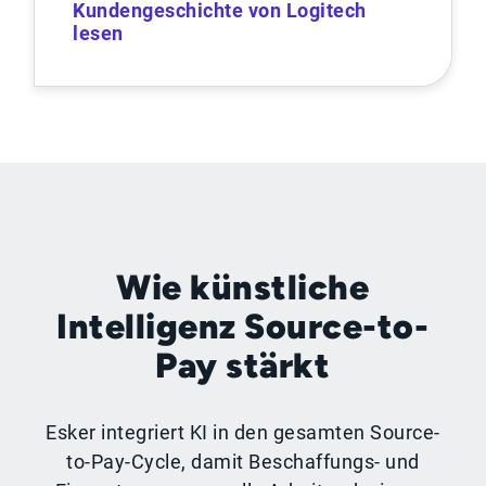
Kundengeschichte von Logitech
lesen
Wie künstliche
Intelligenz Source-to-
Pay stärkt
Esker integriert KI in den gesamten Source-
to-Pay-Cycle, damit Beschaffungs- und