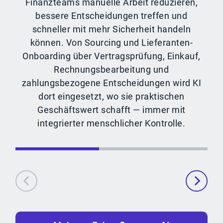
Finanzteams manuelle Arbeit reduzieren,
bessere Entscheidungen treffen und
schneller mit mehr Sicherheit handeln
können. Von Sourcing und Lieferanten-
Onboarding über Vertragsprüfung, Einkauf,
Rechnungsbearbeitung und
zahlungsbezogene Entscheidungen wird KI
dort eingesetzt, wo sie praktischen
Geschäftswert schafft — immer mit
integrierter menschlicher Kontrolle.