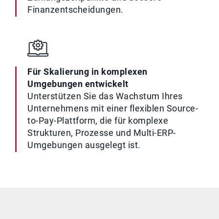
Finanzentscheidungen.
Für Skalierung in komplexen
Umgebungen entwickelt
Unterstützen Sie das Wachstum Ihres
Unternehmens mit einer flexiblen Source-
to-Pay-Plattform, die für komplexe
Strukturen, Prozesse und Multi-ERP-
Umgebungen ausgelegt ist.