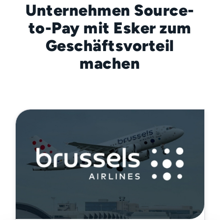
Unternehmen Source-
to-Pay mit Esker zum
Geschäftsvorteil
machen