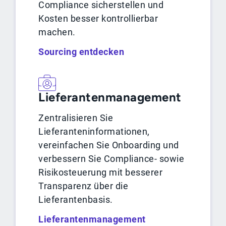
Compliance sicherstellen und
Kosten besser kontrollierbar
machen.
Sourcing entdecken
Lieferantenmanagement
Zentralisieren Sie
Lieferanteninformationen,
vereinfachen Sie Onboarding und
verbessern Sie Compliance- sowie
Risikosteuerung mit besserer
Transparenz über die
Lieferantenbasis.
Lieferantenmanagement