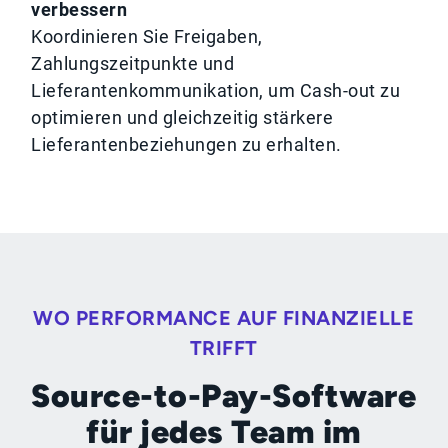
verbessern
Koordinieren Sie Freigaben,
Zahlungszeitpunkte und
Lieferantenkommunikation, um Cash-out zu
optimieren und gleichzeitig stärkere
Lieferantenbeziehungen zu erhalten.
WO PERFORMANCE AUF FINANZIELLE
TRIFFT
Source-to-Pay-Software
für jedes Team im