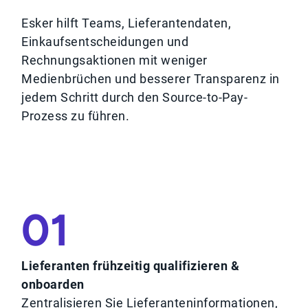
Esker hilft Teams, Lieferantendaten,
Einkaufsentscheidungen und
Rechnungsaktionen mit weniger
Medienbrüchen und besserer Transparenz in
jedem Schritt durch den Source-to-Pay-
Prozess zu führen.
01
Lieferanten frühzeitig qualifizieren &
onboarden
Zentralisieren Sie Lieferanteninformationen,