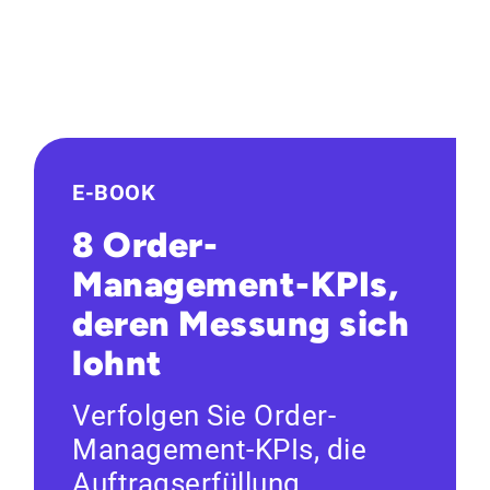
E-BOOK
8 Order-
Management-KPIs,
deren Messung sich
lohnt
Verfolgen Sie Order-
Management-KPIs, die
Auftragserfüllung,