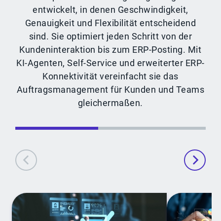
entwickelt, in denen Geschwindigkeit,
Genauigkeit und Flexibilität entscheidend
sind. Sie optimiert jeden Schritt von der
Kundeninteraktion bis zum ERP-Posting. Mit
KI-Agenten, Self-Service und erweiterter ERP-
Konnektivität vereinfacht sie das
Auftragsmanagement für Kunden und Teams
gleichermaßen.