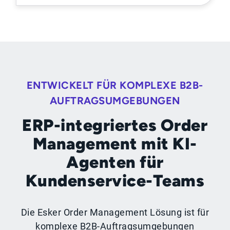
ENTWICKELT FÜR KOMPLEXE B2B-
AUFTRAGSUMGEBUNGEN
ERP-integriertes Order
Management mit KI-
Agenten für
Kundenservice-Teams
Die Esker Order Management Lösung ist für
komplexe B2B-Auftragsumgebungen