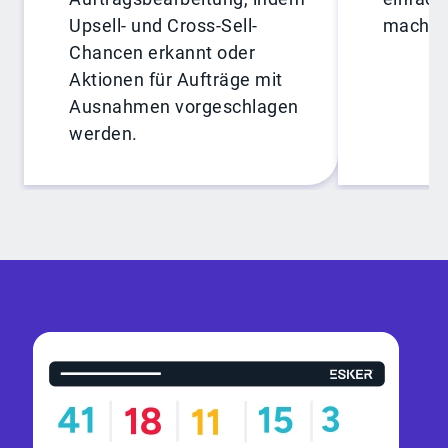
Upsell- und Cross-Sell-
macht.
Chancen erkannt oder
Aktionen für Aufträge mit
Ausnahmen vorgeschlagen
werden.