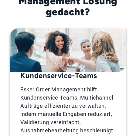
Management Lösung
gedacht?
Kundenservice-Teams
Esker Order Management hilft
Kundenservice-Teams, Multichannel-
Aufträge effizienter zu verwalten,
indem manuelle Eingaben reduziert,
Validierung vereinfacht,
Ausnahmebearbeitung beschleunigt