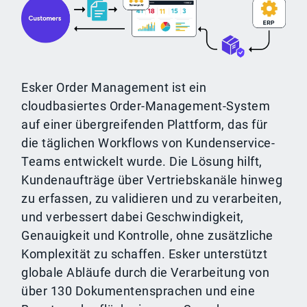
Esker Order Management ist ein
cloudbasiertes Order-Management-System
auf einer übergreifenden Plattform, das für
die täglichen Workflows von Kundenservice-
Teams entwickelt wurde. Die Lösung hilft,
Kundenaufträge über Vertriebskanäle hinweg
zu erfassen, zu validieren und zu verarbeiten,
und verbessert dabei Geschwindigkeit,
Genauigkeit und Kontrolle, ohne zusätzliche
Komplexität zu schaffen. Esker unterstützt
globale Abläufe durch die Verarbeitung von
über 130 Dokumentensprachen und eine