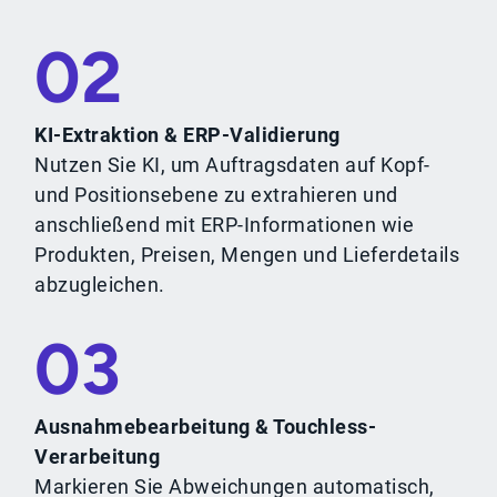
02
KI-Extraktion & ERP-Validierung
Nutzen Sie KI, um Auftragsdaten auf Kopf-
und Positionsebene zu extrahieren und
anschließend mit ERP-Informationen wie
Produkten, Preisen, Mengen und Lieferdetails
abzugleichen.
03
Ausnahmebearbeitung & Touchless-
Verarbeitung
Markieren Sie Abweichungen automatisch,