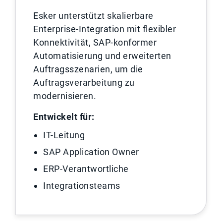
Esker unterstützt skalierbare
Enterprise-Integration mit flexibler
Konnektivität, SAP-konformer
Automatisierung und erweiterten
Auftragsszenarien, um die
Auftragsverarbeitung zu
modernisieren.
Entwickelt für:
IT-Leitung
SAP Application Owner
ERP-Verantwortliche
Integrationsteams