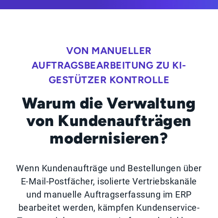
VON MANUELLER
AUFTRAGSBEARBEITUNG ZU KI-
GESTÜTZER KONTROLLE
Warum die Verwaltung
von Kundenaufträgen
modernisieren?
Wenn Kundenaufträge und Bestellungen über
E-Mail-Postfächer, isolierte Vertriebskanäle
und manuelle Auftragserfassung im ERP
bearbeitet werden, kämpfen Kundenservice-