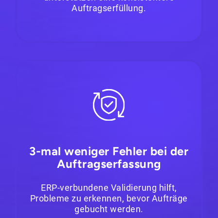
Auftragserfüllung.
3-mal weniger Fehler bei der
Auftragserfassung
ERP-verbundene Validierung hilft,
Probleme zu erkennen, bevor Aufträge
gebucht werden.