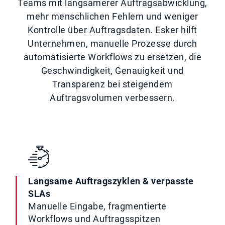
Teams mit langsamerer Auftragsabwicklung,
mehr menschlichen Fehlern und weniger
Kontrolle über Auftragsdaten. Esker hilft
Unternehmen, manuelle Prozesse durch
automatisierte Workflows zu ersetzen, die
Geschwindigkeit, Genauigkeit und
Transparenz bei steigendem
Auftragsvolumen verbessern.
Langsame Auftragszyklen & verpasste
SLAs
Manuelle Eingabe, fragmentierte
Workflows und Auftragsspitzen