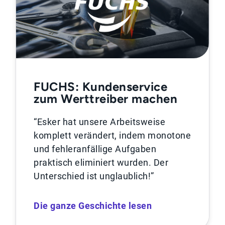
FUCHS: Kundenservice
zum Werttreiber machen
“Esker hat unsere Arbeitsweise
komplett verändert, indem monotone
und fehleranfällige Aufgaben
praktisch eliminiert wurden. Der
Unterschied ist unglaublich!”
Die ganze Geschichte lesen