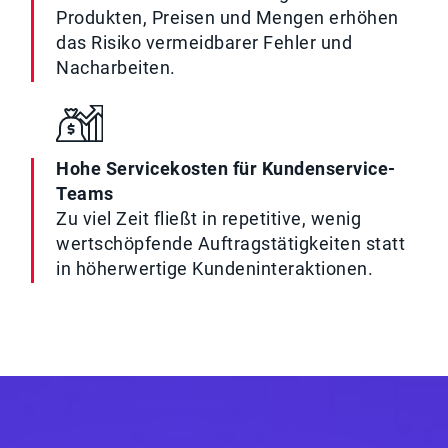
Produkten, Preisen und Mengen erhöhen
das Risiko vermeidbarer Fehler und
Nacharbeiten.
Hohe Servicekosten für Kundenservice-
Teams
Zu viel Zeit fließt in repetitive, wenig
wertschöpfende Auftragstätigkeiten statt
in höherwertige Kundeninteraktionen.