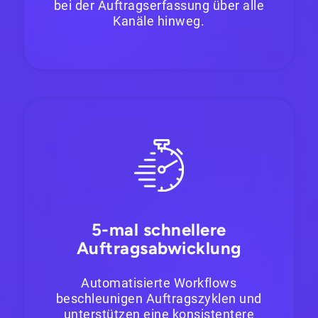
bei der Auftragserfassung über alle
Kanäle hinweg.
5-mal schnellere
Auftragsabwicklung
Automatisierte Workflows
beschleunigen Auftragszyklen und
unterstützen eine konsistentere