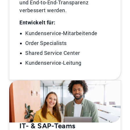
und End-to-End-Transparenz
verbessert werden.
Entwickelt für:
Kundenservice-Mitarbeitende
Order Specialists
Shared Service Center
Kundenservice-Leitung
IT- & SAP-Teams