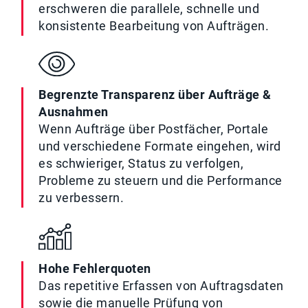
erschweren die parallele, schnelle und
konsistente Bearbeitung von Aufträgen.
Begrenzte Transparenz über Aufträge &
Ausnahmen
Wenn Aufträge über Postfächer, Portale
und verschiedene Formate eingehen, wird
es schwieriger, Status zu verfolgen,
Probleme zu steuern und die Performance
zu verbessern.
Hohe Fehlerquoten
Das repetitive Erfassen von Auftragsdaten
sowie die manuelle Prüfung von