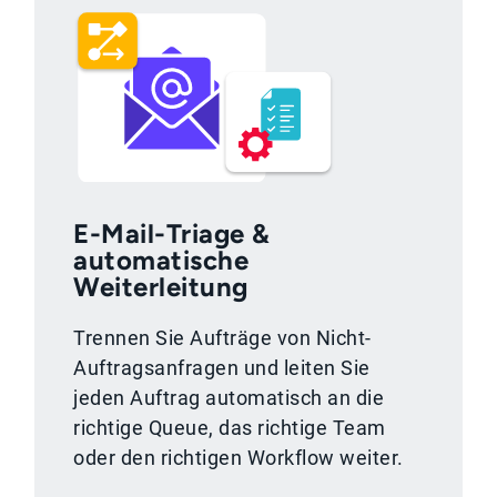
E-Mail-Triage &
automatische
Weiterleitung
Trennen Sie Aufträge von Nicht-
Auftragsanfragen und leiten Sie
jeden Auftrag automatisch an die
richtige Queue, das richtige Team
oder den richtigen Workflow weiter.