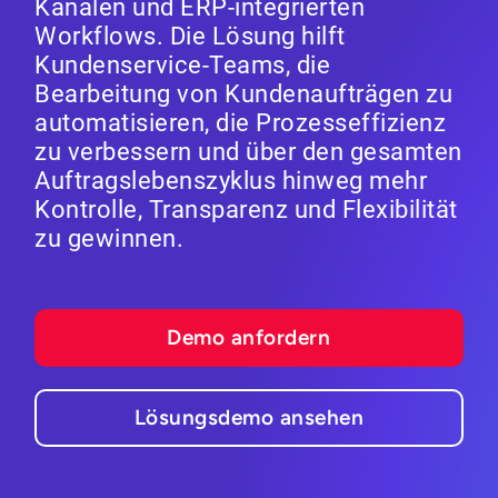
Kanälen und ERP-integrierten
Workflows. Die Lösung hilft
Kundenservice-Teams, die
Bearbeitung von Kundenaufträgen zu
automatisieren, die Prozesseffizienz
zu verbessern und über den gesamten
Auftragslebenszyklus hinweg mehr
Kontrolle, Transparenz und Flexibilität
zu gewinnen.
Demo anfordern
Lösungsdemo ansehen