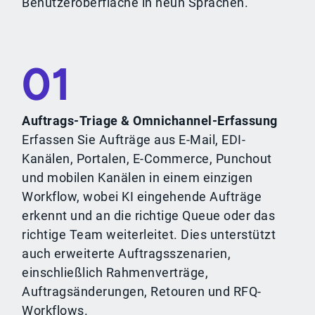
Benutzeroberfläche in neun Sprachen.
01
Auftrags-Triage & Omnichannel-Erfassung
Erfassen Sie Aufträge aus E-Mail, EDI-
Kanälen, Portalen, E-Commerce, Punchout
und mobilen Kanälen in einem einzigen
Workflow, wobei KI eingehende Aufträge
erkennt und an die richtige Queue oder das
richtige Team weiterleitet. Dies unterstützt
auch erweiterte Auftragsszenarien,
einschließlich Rahmenverträge,
Auftragsänderungen, Retouren und RFQ-
Workflows.