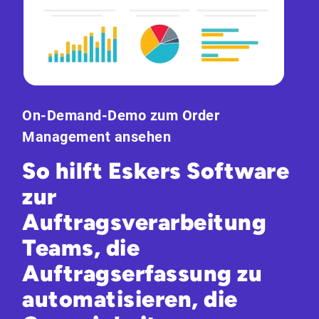
On-Demand-Demo zum Order
Management ansehen
So hilft Eskers Software
zur
Auftragsverarbeitung
Teams, die
Auftragserfassung zu
automatisieren, die