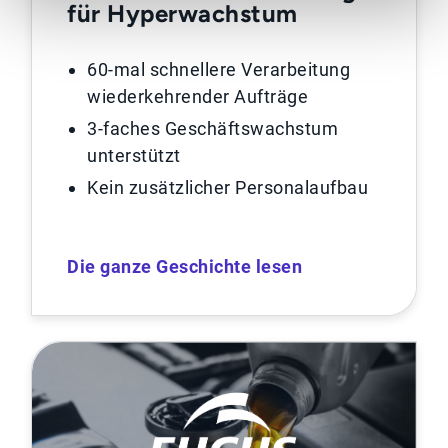
für Hyperwachstum
60-mal schnellere Verarbeitung
wiederkehrender Aufträge
3-faches Geschäftswachstum
unterstützt
Kein zusätzlicher Personalaufbau
Die ganze Geschichte lesen