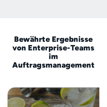
Bewährte Ergebnisse
von Enterprise-Teams
im
Auftragsmanagement