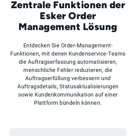
Zentrale Funktionen der
Esker Order
Management Lösung
Entdecken Sie Order-Management-
Funktionen, mit denen Kundenservice-Teams
die Auftragserfassung automatisieren,
menschliche Fehler reduzieren, die
Auftragserfüllung verbessern und
Auftragsdetails, Statusaktualisierungen
sowie Kundenkommunikation auf einer
Plattform bündeln können.