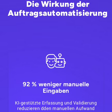
Die Wirkung der
Auftragsautomatisierung
92 % weniger manuelle
Eingaben
KI-gestützte Erfassung und Validierung
reduzieren dden manuellen Aufwand