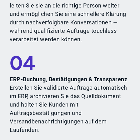
leiten Sie sie an die richtige Person weiter
und ermöglichen Sie eine schnellere Klärung
durch nachverfolgbare Konversationen —
während qualifizierte Aufträge touchless
verarbeitet werden können.
04
ERP-Buchung, Bestätigungen & Transparenz
Erstellen Sie validierte Aufträge automatisch
im ERP, archivieren Sie das Quelldokument
und halten Sie Kunden mit
Auftragsbestätigungen und
Versandbenachrichtigungen auf dem
Laufenden.