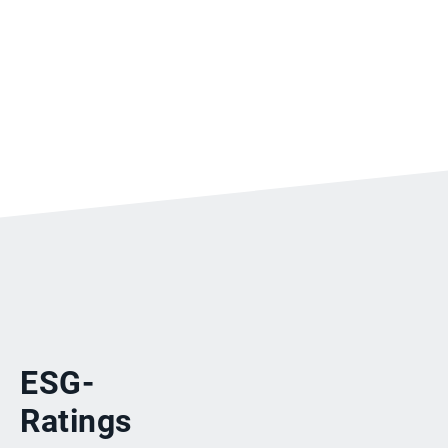
ESG-
Ratings