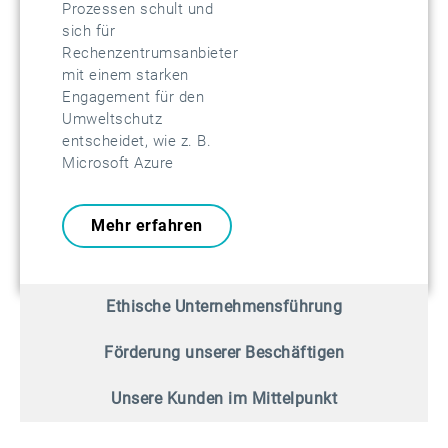
Prozessen schult und
sich für
Rechenzentrumsanbieter
mit einem starken
Engagement für den
Umweltschutz
entscheidet, wie z. B.
Microsoft Azure
Mehr erfahren
Ethische Unternehmensführung
Förderung unserer Beschäftigen
Unsere Kunden im Mittelpunkt