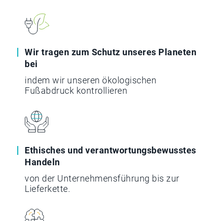
Wir tragen zum Schutz unseres Planeten
bei
indem wir unseren ökologischen
Fußabdruck kontrollieren
Ethisches und verantwortungsbewusstes
Handeln
von der Unternehmensführung bis zur
Lieferkette.