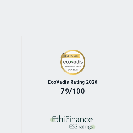
EcoVadis Rating 2026
79/100