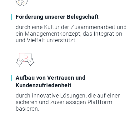
Förderung unserer Belegschaft
durch eine Kultur der Zusammenarbeit und
ein Managementkonzept, das Integration
und Vielfalt unterstützt.
Aufbau von Vertrauen und
Kundenzufriedenheit
durch innovative Lösungen, die auf einer
sicheren und zuverlässigen Plattform
basieren.