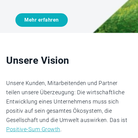
Mehr erfahren
Unsere Vision
Unsere Kunden, Mitarbeitenden und Partner
teilen unsere Überzeugung: Die wirtschaftliche
Entwicklung eines Unternehmens muss sich
positiv auf sein gesamtes Ökosystem, die
Gesellschaft und die Umwelt auswirken. Das ist
Positive-Sum Growth
.