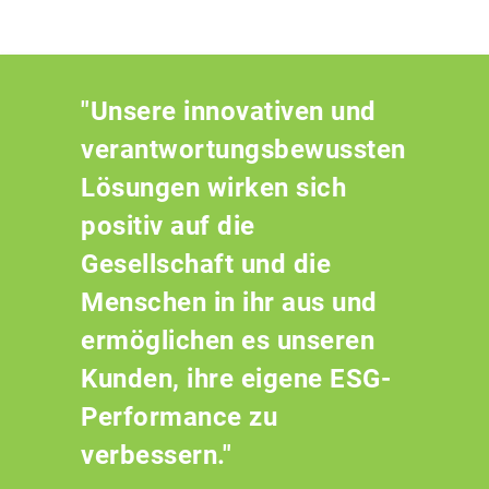
"Unsere innovativen und
verantwortungsbewussten
Lösungen wirken sich
positiv auf die
Gesellschaft und die
Menschen in ihr aus und
ermöglichen es unseren
Kunden, ihre eigene ESG-
Performance zu
verbessern."