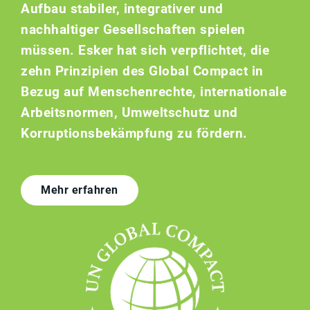
Aufbau stabiler, integrativer und
nachhaltiger Gesellschaften spielen
müssen. Esker hat sich verpflichtet, die
zehn Prinzipien des Global Compact in
Bezug auf Menschenrechte, internationale
Arbeitsnormen, Umweltschutz und
Korruptionsbekämpfung zu fördern.
Mehr erfahren