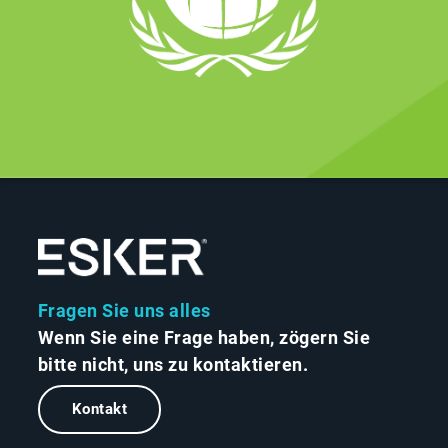
Fragen Sie uns alles
Wenn Sie eine Frage haben, zögern Sie
bitte nicht, uns zu kontaktieren.
Kontakt