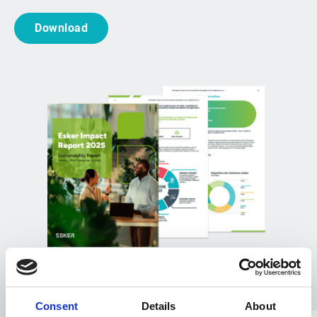
Download
Consent
Details
About