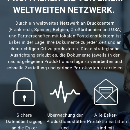
WELTWEITEN NETZWERK.
Durch ein weltweites Netzwerk an Druckcentern
(Frankreich, Spanien, Belgien, Großbritannien und USA)
und Partnerschaften mit lokalen Postdienstleistern ist
Esker in der Lage, Ihre Dokumente zu jeder Zeit und an
dem richtigen Ort zu produzieren. Diese strategische
Ausrichtung erlaubt es, die Dokumente jeweils in der
nächstgelegenen Produktionsanlage zu verarbeiten und
schnelle Zustellung und geringe Portokosten zu erzielen:
Sichere
Überwachung der
Alle Esker-
Datenübertragung
Produktionsstätten
Produktionsstätten
an die Esker
und
sind mit