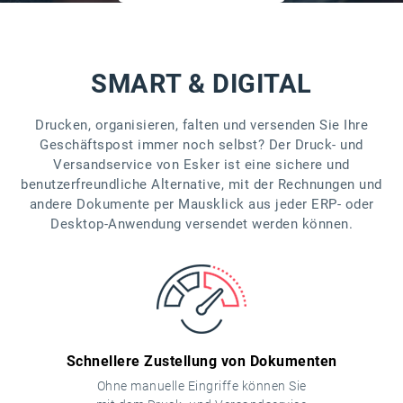
SMART & DIGITAL
Drucken, organisieren, falten und versenden Sie Ihre
Geschäftspost immer noch selbst? Der Druck- und
Versandservice von Esker ist eine sichere und
benutzerfreundliche Alternative, mit der Rechnungen und
andere Dokumente per Mausklick aus jeder ERP- oder
Desktop-Anwendung versendet werden können.
Schnellere Zustellung von Dokumenten
Ohne manuelle Eingriffe können Sie