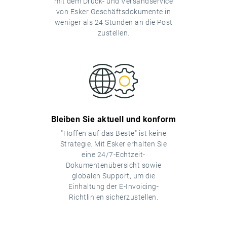
mit dem Druck- und Versandservice
von Esker Geschäftsdokumente in
weniger als 24 Stunden an die Post
zustellen.
Bleiben Sie aktuell und konform
"Hoffen auf das Beste" ist keine
Strategie. Mit Esker erhalten Sie
eine 24/7-Echtzeit-
Dokumentenübersicht sowie
globalen Support, um die
Einhaltung der E-Invoicing-
Richtlinien sicherzustellen.