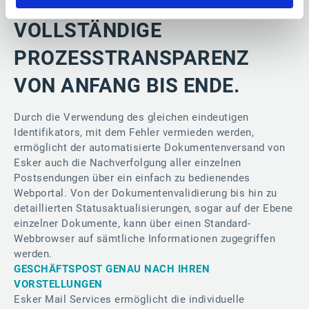
VOLLSTÄNDIGE
PROZESSTRANSPARENZ
VON ANFANG BIS ENDE.
Durch die Verwendung des gleichen eindeutigen
Identifikators, mit dem Fehler vermieden werden,
ermöglicht der automatisierte Dokumentenversand von
Esker auch die Nachverfolgung aller einzelnen
Postsendungen über ein einfach zu bedienendes
Webportal. Von der Dokumentenvalidierung bis hin zu
detaillierten Statusaktualisierungen, sogar auf der Ebene
einzelner Dokumente, kann über einen Standard-
Webbrowser auf sämtliche Informationen zugegriffen
werden.
GESCHÄFTSPOST GENAU NACH IHREN
VORSTELLUNGEN
Esker Mail Services ermöglicht die individuelle