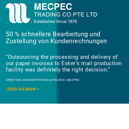
50 % schnellere Bearbeitung und
Zustellung von Kundenrechnungen
“Outsourcing the processing and delivery of
our paper invoices to Esker’s mail production
facility was definitely the right decision.”
DIRECTOR, ADMINISTRATION & FINANCE | MECPEC
LESEN SIE MEHR >