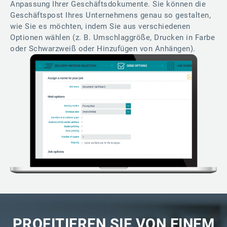
Anpassung Ihrer Geschäftsdokumente. Sie können die
Geschäftspost Ihres Unternehmens genau so gestalten,
wie Sie es möchten, indem Sie aus verschiedenen
Optionen wählen (z. B. Umschlaggröße, Drucken in Farbe
oder Schwarzweiß oder Hinzufügen von Anhängen).
PROFITIEREN SIE VON EINEM