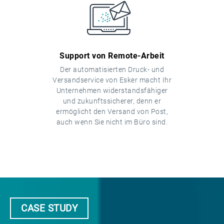
Support von Remote-Arbeit
Der automatisierten Druck- und
Versandservice von Esker macht Ihr
Unternehmen widerstandsfähiger
und zukunftssicherer, denn er
ermöglicht den Versand von Post,
auch wenn Sie nicht im Büro sind.
CASE STUDY