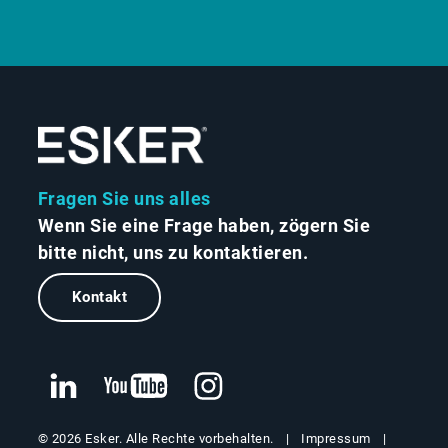
Fragen Sie uns alles
Wenn Sie eine Frage haben, zögern Sie
bitte nicht, uns zu kontaktieren.
Kontakt
Impressum
© 2026 Esker. Alle Rechte vorbehalten.