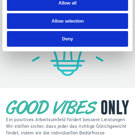
dem anderen.
Allow all
Allow selection
Deny
Ein positives Arbeitsumfeld fördert bessere Leistungen.
Wir stellen sicher, dass jeder das richtige Gleichgewicht
findet, indem wir die individuellen Bedürfnisse