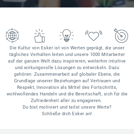
Die Kultur von Esker ist von Werten geprägt, die unser
tägliches Verhalten leiten und unsere 1000 Mitarbeiter
auf der ganzen Welt dazu inspirieren, weiterhin intuitive
und wirkungsvolle Lösungen zu entwickeln. Dazu
gehören: Zusammenarbeit auf globaler Ebene, die
Grundlage unserer Beziehungen auf Vertrauen und
Respekt, Innovation als Mittel des Fortschritts,
wohlwollendes Handeln und die Bereitschaft, sich für die
Zufriedenheit aller zu engagieren.
Du bist motiviert und teilst unsere Werte?
Schließe dich Esker an!