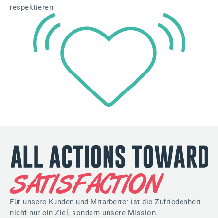
respektieren.
Für unsere Kunden und Mitarbeiter ist die Zufriedenheit
nicht nur ein Ziel, sondern unsere Mission.