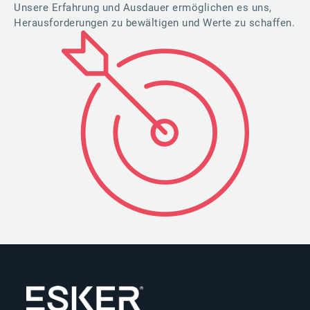
Unsere Erfahrung und Ausdauer ermöglichen es uns,
Herausforderungen zu bewältigen und Werte zu schaffen.