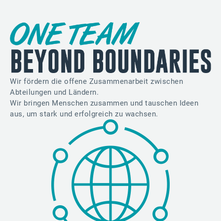
Wir fördern die offene Zusammenarbeit zwischen
Abteilungen und Ländern.
Wir bringen Menschen zusammen und tauschen Ideen
aus, um stark und erfolgreich zu wachsen.