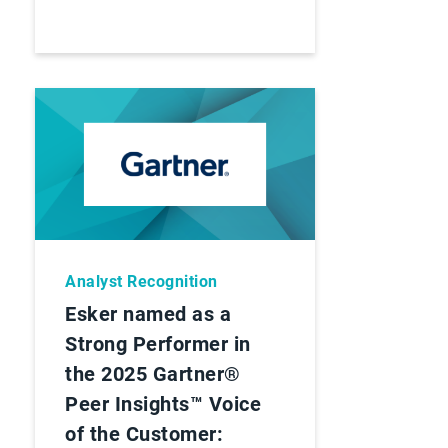
Analyst Recognition
Esker named as a
Strong Performer in
the 2025 Gartner®
Peer Insights™ Voice
of the Customer: