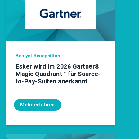
Analyst Recognition
Esker wird im 2026 Gartner®
Magic Quadrant™ für Source-
to-Pay-Suiten anerkannt
Mehr erfahren