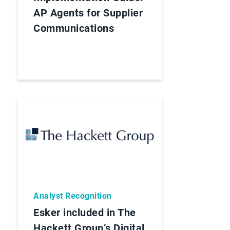
AP Agents for Supplier
Communications
Analyst Recognition
Esker included in The
Hackett Group’s Digital