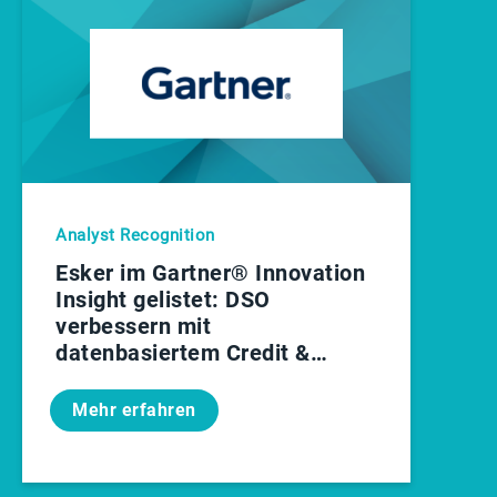
Analyst Recognition
Esker im Gartner® Innovation
Insight gelistet: DSO
verbessern mit
datenbasiertem Credit &
Collections Management
Mehr erfahren