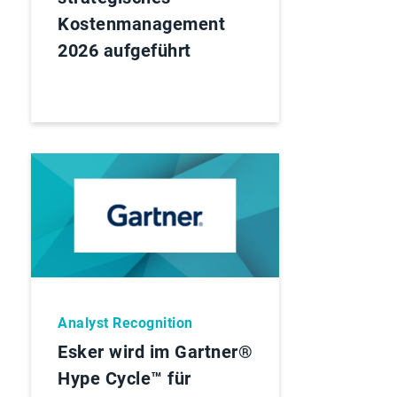
Kostenmanagement
2026 aufgeführt
Analyst Recognition
Esker wird im Gartner®
Hype Cycle™ für