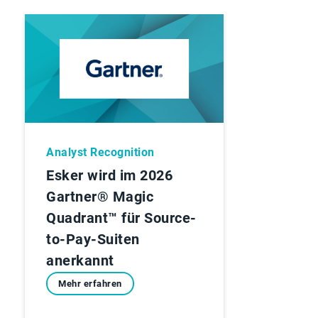
Analyst Recognition
Esker wird im 2026
Gartner® Magic
Quadrant™ für Source-
to-Pay-Suiten
anerkannt
Mehr erfahren