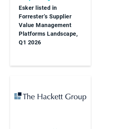
Esker listed in
Forrester’s Supplier
Value Management
Platforms Landscape,
Q1 2026