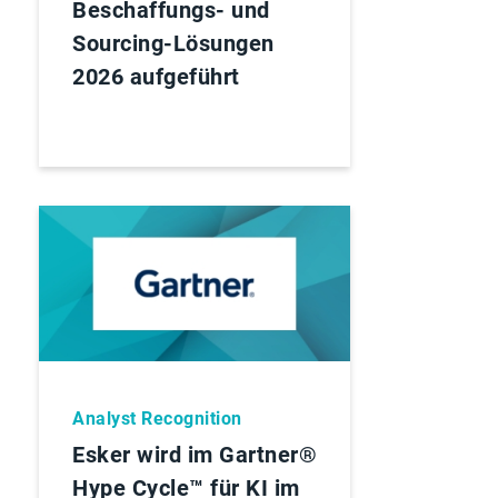
Beschaffungs- und
Sourcing-Lösungen
2026 aufgeführt
Analyst Recognition
Esker wird im Gartner®
Hype Cycle™ für KI im