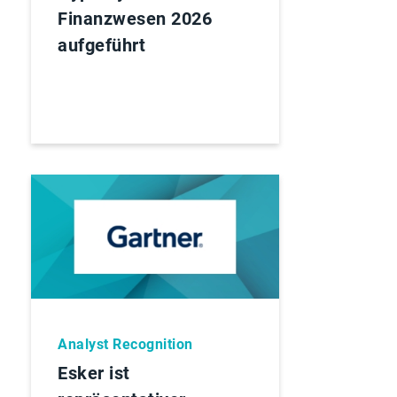
Finanzwesen 2026
aufgeführt
Analyst Recognition
Esker ist