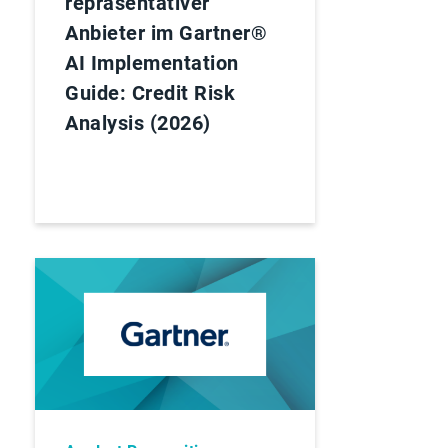
repräsentativer
Anbieter im Gartner®
AI Implementation
Guide: Credit Risk
Analysis (2026)