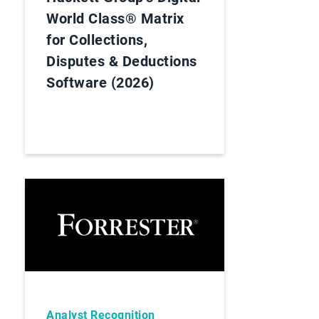
World Class® Matrix
for Collections,
Disputes & Deductions
Software (2026)
Analyst Recognition