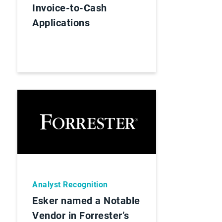
Invoice-to-Cash
Applications
Analyst Recognition
Esker named a Notable
Vendor in Forrester’s