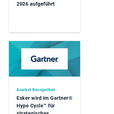
2026 aufgeführt
Analyst Recognition
Esker wird im Gartner®
Hype Cycle™ für
strategisches