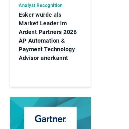
Analyst Recognition
Esker wurde als
Market Leader im
Ardent Partners 2026
AP Automation &
Payment Technology
Advisor anerkannt