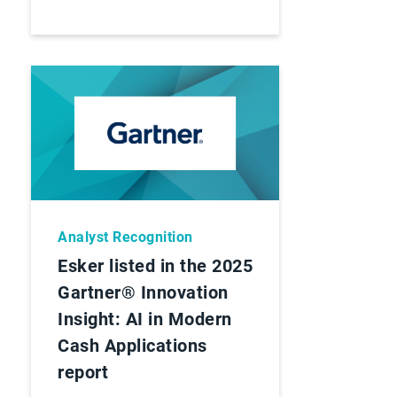
Analyst Recognition
Esker listed in the 2025
Gartner® Innovation
Insight: AI in Modern
Cash Applications
report