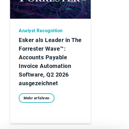
Analyst Recognition
Esker als Leader in The
Forrester Wave™:
Accounts Payable
Invoice Automation
Software, Q2 2026
ausgezeichnet
Mehr erfahren