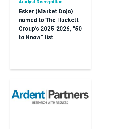
Analyst Recognition
Esker (Market Dojo)
named to The Hackett
Group’s 2025-2026, “50
to Know” list