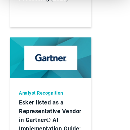
Analyst Recognition
Esker listed as a
Representative Vendor
in Gartner® AI
Implementation Guide: