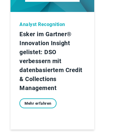
Analyst Recognition
Esker im Gartner®
Innovation Insight
gelistet: DSO
verbessern mit
datenbasiertem Credit
& Collections
Management
Mehr erfahren