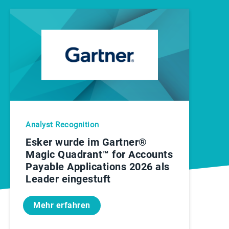
Analyst Recognition
Esker wurde im Gartner®
Magic Quadrant™ for Accounts
Payable Applications 2026 als
Leader eingestuft
Mehr erfahren