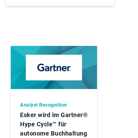
Analyst Recognition
Esker wird im Gartner®
Hype Cycle™ für
autonome Buchhaltung