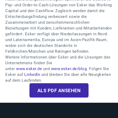
Pay- und Order-to-Cash-Lösungen von Esker das Working
Capital und den Cashflow. Zugleich werden damit die
Entscheidungsfindung verbessert sowie die
Zusammenarbeit und zwischenmenschlichen
Beziehungen mit Kunden, Lieferanten und Mitarbeitenden
gefördert. Esker verfügt über Niederlassungen in Nord-
und Lateinamerika, Europa und im Asien-Pazifik-Raum,
wobei sich die deutschen Standorte in
Feldkirchen/München und Ratingen befinden.
Weitere Informationen über Esker und die Lösungen des
Unternehmens finden Sie
unter
www.esker.de
und
www.esker.de/blog
. Folgen Sie
Esker auf
LinkedIn
und bleiben Sie über alle Neuigkeiten
auf dem Laufenden.
ALS PDF ANSEHEN