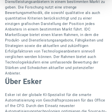
Dienstleistungsanbietern in einem bestimmten Markt zu
geben. Die Forschung nutzt eine strenge
Bewertungsmethodik, die sowohl qualitative als auch
quantitative Kriterien berücksichtigt und zu einer
einzigen grafischen Darstellung der Position jedes
Anbieters in einem bestimmten Markt führt. IDC
MarketScape bietet einen klaren Rahmen, in dem die
Produkt- und Dienstleistungsangebote, Fähigkeiten und
Strategien sowie die aktuellen und zukünftigen
Erfolgsfaktoren von Technologieanbietern sinnvoll
verglichen werden können. Der Rahmen bietet auch
Technologiekäufern eine umfassende Bewertung der
Stärken und Schwächen aktueller und potenzieller
Anbieter.
Über Esker
Esker ist der globale KI-Spezialist für die smarte
Automatisierung von Geschäftsprozessen für das Office
of the CFO. Durch den Einsatz neuester
Automatisierungstechnologien optimieren die Source-to-