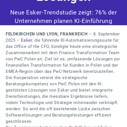
Neue Esker-Trendstudie zeigt: 76% der
Unternehmen planen KI-Einführung
FELDKIRCHEN UND LYON, FRANKREICH
– 8. September
2025 –
Esker
, die führende KI-Automatisierungssuite für
das Office of the CFO, kündigte heute eine strategische
Zusammenarbeit mit dem Finance Transformation Team
von PwC Polen an. Ziel ist es, umfassende Lösungen zur
finanziellen Transformation für Kunden in Polen und der
EMEA-Region über das PwC-Netzwerk bereitzustellen.
Die Kooperation vereint die strategische
Beratungskompetenz von PwC Polen mit den KI-
gestützten Lösungen von Esker und bietet integrierte
Dienstleistungen, die messbare Ergebnisse liefern,
indem Technologie und Strategie miteinander verknüpft
werden. So wird die oft bestehende Lücke zwischen
Softwarelösungen und Beratungsleistungen effizient
geschlossen.