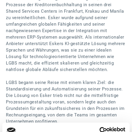
Prozesse der Kreditorenbuchhaltung in seinen drei
Shared Services Centers in Frankfurt, Krakau und Manila
zu vereinheitlichen. Esker wurde aufgrund seiner
umfangreichen globalen Fähigkeiten und seiner
nachgewiesenen Expertise in der Integration mit
mehreren ERP-Systemen ausgewählt. Als internationaler
Anbieter unterstützt Eskers KI-gestützte Lösung mehrere
Sprachen und Währungen, was sie zu einer idealen
Lösung für technologieorientierte Unternehmen wie
LGBS macht, die effizient skalieren und gleichzeitig
nahtlose globale Abläufe sicherstellen möchten.
LGBS begann seine Reise mit einem klaren Ziel: die
Standardisierung und Automatisierung seiner Prozesse.
Die Lösung von Esker trieb nicht nur die mittelfristige
Prozessumgestaltung voran, sondern legte auch den
Grundstein für ein zukunftssicheres in den Prozessen im
Rechnungseingang, von dem die Teams im gesamten
Unternehmen profitieren.