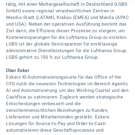
tätig, mit einer Muttergesellschaft in Deutschland (LGBS
GmbH) sowie regional verantwortlichen Zentren in
Mexiko-Stadt (LATAM), Krakau (EMEA) und Manila (APAC
und USA). Neben der operativen Ausführung besteht das
Ziel darin, die Effizienz dieser Prozesse zu steigern, um
Kosteneinsparungen für die Lufthansa Group zu erzielen.
LGBS ist der globale Servicepartner für erstklassige
administrative Dienstleistungen für die Lufthansa Group.
LGBS gehört zu 100 % zur Lufthansa Group.
Über Esker
Eskers KI-Automatisierungssuite für das Office of the
CFO nutzt die neuesten Technologien im Bereich Agentic
AI und Automatisierung, um das Working Capital und den
Cashflow zu optimieren. Zugleich werden strategische
Entscheidungen verbessert und die
zwischenmenschlichen Beziehungen zu Kunden,
Lieferanten und Mitarbeitenden gestärkt. Eskers
Lösungen für Source-to-Pay und Order-to-Cash
automatisieren diese Geschäftsprozesse und