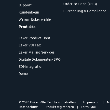
Order-to-Cash (O2C)
Support
E-Rechnung & Compliance
Kundenlogin
Warum Esker wählen
Produkte
Esker Product Host
Esker VSI Fax
Esker Mailing Services
Digitale Dokumenten-BPO
EDI-Integration
Demo
Impressum
N
© 2026 Esker. Alle Rechte vorbehalten.
Datenschutz
Produkt registrieren
TermSync