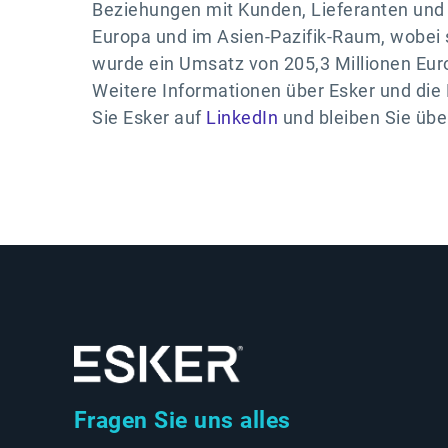
Beziehungen mit Kunden, Lieferanten und 
Europa und im Asien-Pazifik-Raum, wobei 
wurde ein Umsatz von 205,3 Millionen Euro
Weitere Informationen über Esker und di
Sie Esker auf
LinkedIn
und bleiben Sie üb
Fragen Sie uns alles