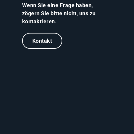
Wenn Sie eine Frage haben,
zögern Sie bitte nicht, uns zu
kontaktieren.
Kontakt