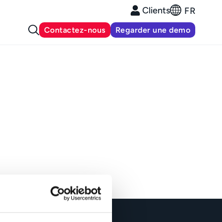
Clients
FR
Contactez-nous
Regarder une demo