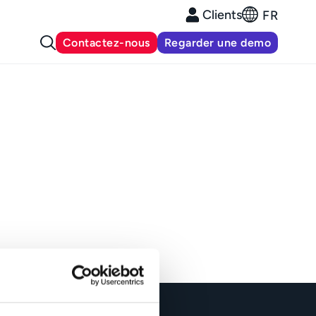
Clients
FR
Contactez-nous
Regarder une demo