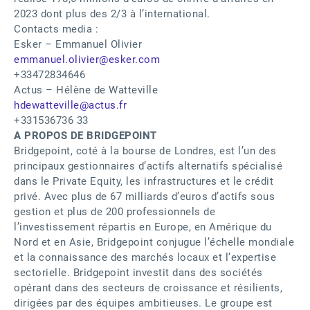
2023 dont plus des 2/3 à l’international.
Contacts media :
Esker – Emmanuel Olivier
emmanuel.olivier@esker.com
+33472834646
Actus – Hélène de Watteville
hdewatteville@actus.fr
+331536736 33
A PROPOS DE BRIDGEPOINT
Bridgepoint, coté à la bourse de Londres, est l’un des
principaux gestionnaires d’actifs alternatifs spécialisé
dans le Private Equity, les infrastructures et le crédit
privé. Avec plus de 67 milliards d’euros d’actifs sous
gestion et plus de 200 professionnels de
l’investissement répartis en Europe, en Amérique du
Nord et en Asie, Bridgepoint conjugue l’échelle mondiale
et la connaissance des marchés locaux et l’expertise
sectorielle. Bridgepoint investit dans des sociétés
opérant dans des secteurs de croissance et résilients,
dirigées par des équipes ambitieuses. Le groupe est