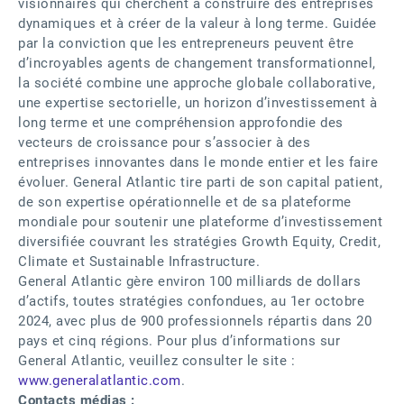
visionnaires qui cherchent à construire des entreprises
dynamiques et à créer de la valeur à long terme. Guidée
par la conviction que les entrepreneurs peuvent être
d’incroyables agents de changement transformationnel,
la société combine une approche globale collaborative,
une expertise sectorielle, un horizon d’investissement à
long terme et une compréhension approfondie des
vecteurs de croissance pour s’associer à des
entreprises innovantes dans le monde entier et les faire
évoluer. General Atlantic tire parti de son capital patient,
de son expertise opérationnelle et de sa plateforme
mondiale pour soutenir une plateforme d’investissement
diversifiée couvrant les stratégies Growth Equity, Credit,
Climate et Sustainable Infrastructure.
General Atlantic gère environ 100 milliards de dollars
d’actifs, toutes stratégies confondues, au 1er octobre
2024, avec plus de 900 professionnels répartis dans 20
pays et cinq régions. Pour plus d’informations sur
General Atlantic, veuillez consulter le site :
www.generalatlantic.com
.
Contacts médias :