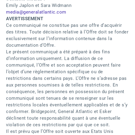
Emily Japlon et Sara Widmann
media@generalatlantic.com
AVERTISSEMENT
Ce communiqué ne constitue pas une offre d’acquérir
des titres. Toute décision relative à l’Offre doit se fonder
exclusivement sur l’information contenue dans la
documentation d’Offre.
Le présent communiqué a été préparé à des fins
d’information uniquement. La diffusion de ce
communiqué, l’Offre et son acceptation peuvent faire
l’objet d’une règlementation spécifique ou de
restrictions dans certains pays. L’Offre ne s’adresse pas
aux personnes soumises à de telles restrictions. En
conséquence, les personnes en possession du présent
communiqué sont tenues de se renseigner sur les
restrictions locales éventuellement applicables et de s’y
conformer. Bridgepoint, General Atlantic et Esker
déclinent toute responsabilité quant à une éventuelle
violation de ces restrictions par qui que ce soit.
Il est prévu que l’Offre soit ouverte aux Etats Unis