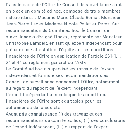
Dans le cadre de l’Offre, le Conseil de surveillance a mis
en place un comité ad hoc, composé de trois membres
indépendants : Madame Marie-Claude Bernal, Monsieur
Jean-Pierre Lac et Madame Nicole Pelletier Perez. Sur
recommandation du Comité ad hoc, le Conseil de
surveillance a désigné Finexsi, représenté par Monsieur
Christophe Lambert, en tant qu’expert indépendant pour
préparer une attestation d’équité sur les conditions
financières de l’Offre en application de l’article 261-1, I,
2° et 4° du règlement général de l’AMF.
Le Comité ad hoc a supervisé les travaux de l’expert
indépendant et formulé ses recommandations au
Conseil de surveillance concernant l’Offre, notamment
au regard du rapport de l’expert indépendant.
L’expert indépendant a conclu que les conditions
financières de l’Offre sont équitables pour les
actionnaires de la société.
Ayant pris connaissance (i) des travaux et des
recommandations du comité ad hoc, (ii) des conclusions
de l’expert indépendant, (iii) du rapport de l’expert-