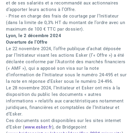
et de ses salariés et a recommandé aux actionnaires
d’apporter leurs actions à l’Offre.
- Prise en charge des frais de courtage par l’Initiateur
(dans la limite de 0,3% HT du montant de l’ordre avec un
maximum de 100 € TTC par dossier).
Lyon, le 2 décembre 2024
Ouverture de l’Offre
Le 22 novembre 2024, l’offre publique d’achat déposée
par l’Initiateur visant les actions Esker (l’« Offre ») a été
déclarée conforme par l’Autorité des marchés financiers
(« AMF »), qui a apposé son visa sur la note
d’information de l’Initiateur sous le numéro 24-495 et sur
la note en réponse d’Esker sous le numéro 24-496.
Le 28 novembre 2024, l’Initiateur et Esker ont mis à la
disposition du public les documents « autres
informations » relatifs aux caractéristiques notamment
juridiques, financières et comptables de l’Initiateur et
d’Esker.
Ces documents sont disponibles sur les sites internet
d’Esker (
www.esker.fr
), de Bridgepoint