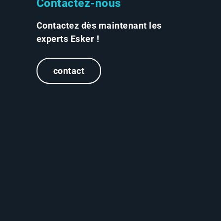
Contactez-nous
Contactez dès maintenant les
experts Esker !
contact