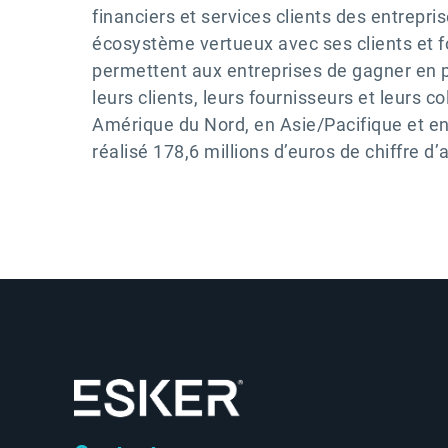
financiers et services clients des entrepr
écosystème vertueux avec ses clients et fou
permettent aux entreprises de gagner en prod
leurs clients, leurs fournisseurs et leurs c
Amérique du Nord, en Asie/Pacifique et e
réalisé 178,6 millions d’euros de chiffre d’