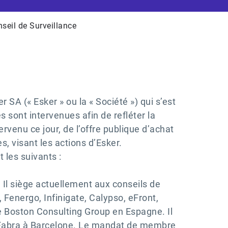
seil de Surveillance
r SA (« Esker » ou la « Société ») qui s’est
sont intervenues afin de refléter la
rvenu ce jour, de l’offre publique d’achat
s, visant les actions d’Esker.
 les suivants :
 Il siège actuellement aux conseils de
 Fenergo, Infinigate, Calypso, eFront,
he Boston Consulting Group en Espagne. Il
u Fabra à Barcelone. Le mandat de membre