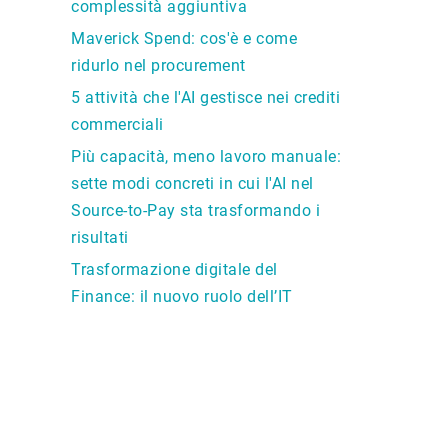
complessità aggiuntiva
Maverick Spend: cos'è e come
a
ridurlo nel procurement
5 attività che l'AI gestisce nei crediti
commerciali
Più capacità, meno lavoro manuale:
sette modi concreti in cui l'AI nel
Source-to-Pay sta trasformando i
risultati
Trasformazione digitale del
Finance: il nuovo ruolo dell’IT