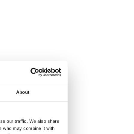
About
se our traffic. We also share
ers who may combine it with