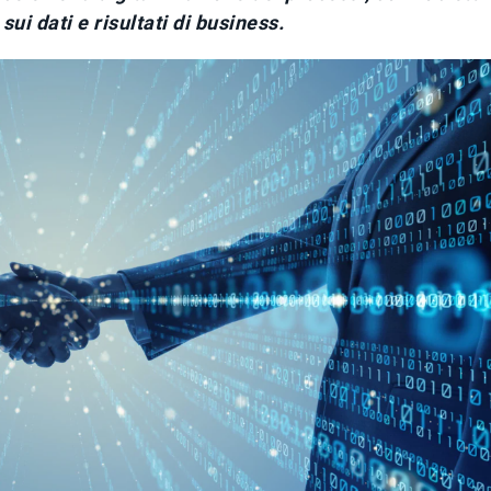
sui dati e risultati di business.