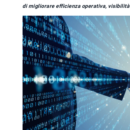
di migliorare efficienza operativa, visibilità 