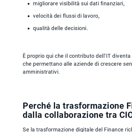
migliorare visibilità sui dati finanziari,
velocità dei flussi di lavoro,
qualità delle decisioni.
È proprio qui che il contributo dell’IT diven
che permettano alle aziende di crescere sen
amministrativi.
Perché la trasformazione 
dalla collaborazione tra CI
Se la trasformazione digitale del Finance ri