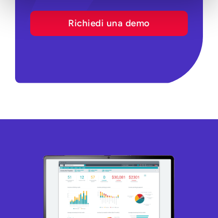
Richiedi una demo