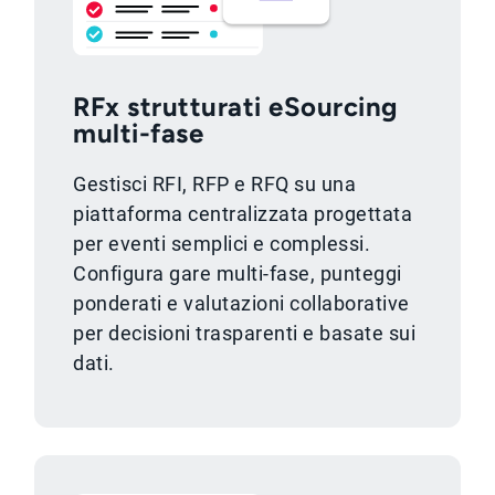
RFx strutturati eSourcing
multi-fase
Gestisci RFI, RFP e RFQ su una
piattaforma centralizzata progettata
per eventi semplici e complessi.
Configura gare multi-fase, punteggi
ponderati e valutazioni collaborative
per decisioni trasparenti e basate sui
dati.