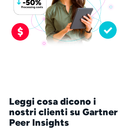
Leggi cosa dicono i
nostri clienti su Gartner
Peer Insights