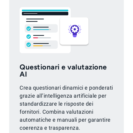
Questionari e valutazione
AI
Crea questionari dinamici e ponderati
grazie all’intelligenza artificiale per
standardizzare le risposte dei
fornitori. Combina valutazioni
automatiche e manuali per garantire
coerenza e trasparenza.