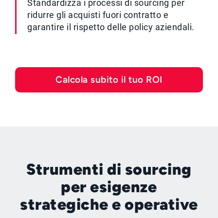
Standardizza i processi di sourcing per
ridurre gli acquisti fuori contratto e
garantire il rispetto delle policy aziendali.
Calcola subito il tuo ROI
Strumenti di sourcing
per esigenze
strategiche e operative