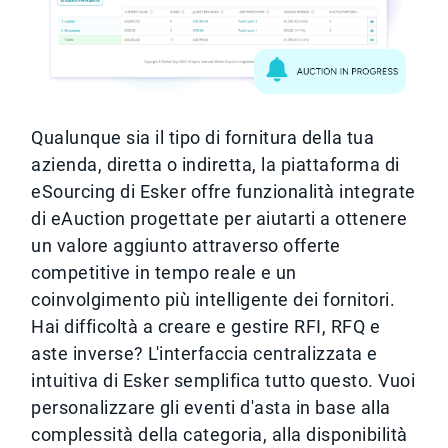
Qualunque sia il tipo di fornitura della tua
azienda, diretta o indiretta, la piattaforma di
eSourcing di Esker offre funzionalità integrate
di eAuction progettate per aiutarti a ottenere
un valore aggiunto attraverso offerte
competitive in tempo reale e un
coinvolgimento più intelligente dei fornitori.
Hai difficoltà a creare e gestire RFI, RFQ e
aste inverse? L'interfaccia centralizzata e
intuitiva di Esker semplifica tutto questo. Vuoi
personalizzare gli eventi d'asta in base alla
complessità della categoria, alla disponibilità