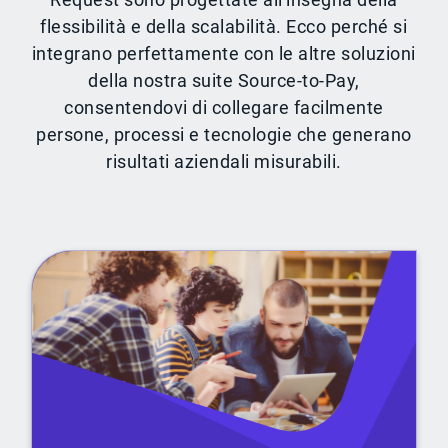
flessibilità e della scalabilità. Ecco perché si
integrano perfettamente con le altre soluzioni
della nostra suite Source-to-Pay,
consentendovi di collegare facilmente
persone, processi e tecnologie che generano
risultati aziendali misurabili.