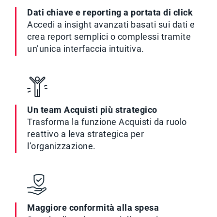
Dati chiave e reporting a portata di click
Accedi a insight avanzati basati sui dati e
crea report semplici o complessi tramite
un’unica interfaccia intuitiva.
Un team Acquisti più strategico
Trasforma la funzione Acquisti da ruolo
reattivo a leva strategica per
l’organizzazione.
Maggiore conformità alla spesa