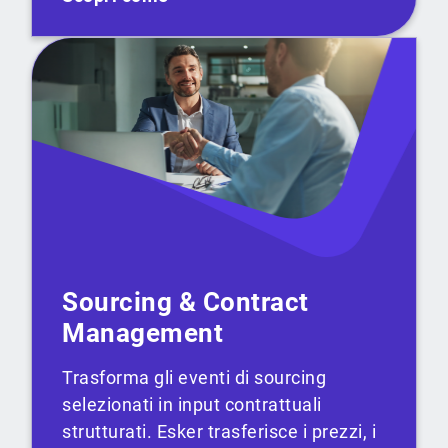
Sourcing & Contract
Management
Trasforma gli eventi di sourcing
selezionati in input contrattuali
strutturati. Esker trasferisce i prezzi, i