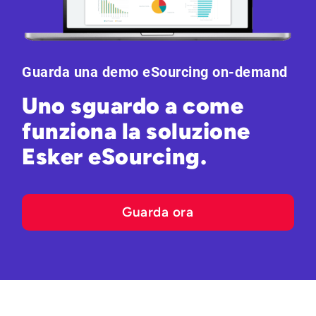
Guarda una demo eSourcing on-demand
Uno sguardo a come
funziona la soluzione
Esker eSourcing.
Guarda ora