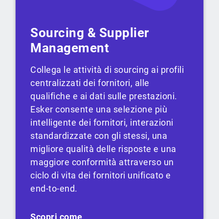
Sourcing & Supplier
Management
Collega le attività di sourcing ai profili
centralizzati dei fornitori, alle
qualifiche e ai dati sulle prestazioni.
Esker consente una selezione più
intelligente dei fornitori, interazioni
standardizzate con gli stessi, una
migliore qualità delle risposte e una
maggiore conformità attraverso un
ciclo di vita dei fornitori unificato e
end-to-end.
Scopri come