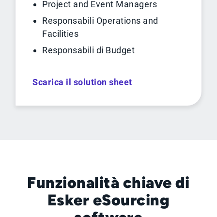
Project and Event Managers
Responsabili Operations and
Facilities
Responsabili di Budget
Scarica il solution sheet
Funzionalità chiave di
Esker eSourcing