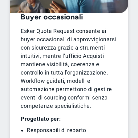
Buyer occasionali
Esker Quote Request consente ai
buyer occasionali di approvvigionarsi
con sicurezza grazie a strumenti
intuitivi, mentre l’ufficio Acquisti
mantiene visibilità, coerenza e
controllo in tutta l’organizzazione.
Workflow guidati, modelli e
automazione permettono di gestire
eventi di sourcing conformi senza
competenze specialistiche.
Progettato per:
Responsabili di reparto