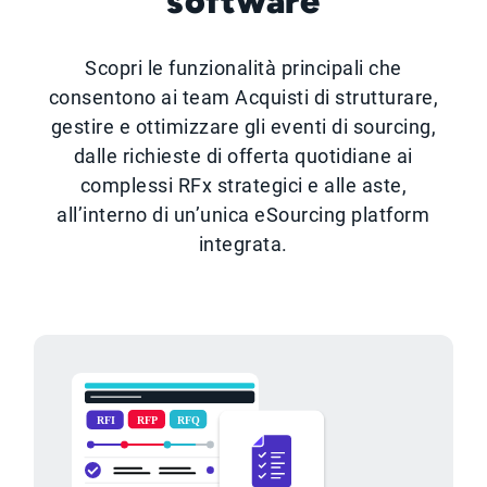
software
Scopri le funzionalità principali che
consentono ai team Acquisti di strutturare,
gestire e ottimizzare gli eventi di sourcing,
dalle richieste di offerta quotidiane ai
complessi RFx strategici e alle aste,
all’interno di un’unica eSourcing platform
integrata.