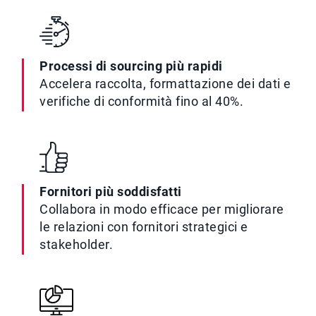
Processi di sourcing più rapidi
Accelera raccolta, formattazione dei dati e
verifiche di conformità fino al 40%.
Fornitori più soddisfatti
Collabora in modo efficace per migliorare
le relazioni con fornitori strategici e
stakeholder.