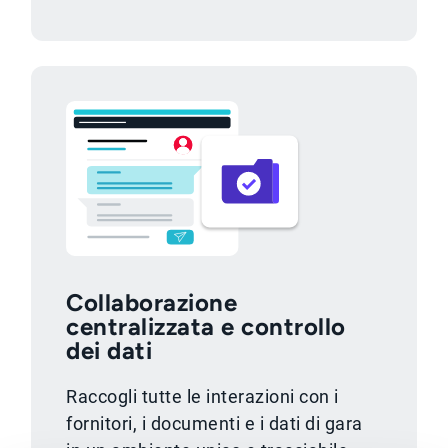
Collaborazione
centralizzata e controllo
dei dati
Raccogli tutte le interazioni con i
fornitori, i documenti e i dati di gara