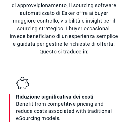
di approvvigionamento, il sourcing software
automatizzato di Esker offre ai buyer
maggiore controllo, visibilità e insight per il
sourcing strategico. I buyer occasionali
invece beneficiano di un’esperienza semplice
e guidata per gestire le richieste di offerta.
Questo si traduce in:
Riduzione significativa dei costi
Benefit from competitive pricing and
reduce costs associated with traditional
eSourcing models.