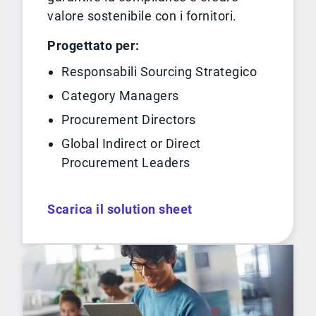
valore sostenibile con i fornitori.
Progettato per:
Responsabili Sourcing Strategico
Category Managers
Procurement Directors
Global Indirect or Direct
Procurement Leaders
Scarica il solution sheet