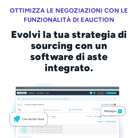
OTTIMIZZA LE NEGOZIAZIONI CON LE
FUNZIONALITÀ DI EAUCTION
Evolvi la tua strategia di
sourcing con un
software di aste
integrato.