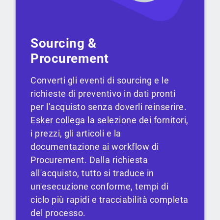
Sourcing &
Procurement
Converti gli eventi di sourcing e le
richieste di preventivo in dati pronti
per l'acquisto senza doverli reinserire.
Esker collega la selezione dei fornitori,
i prezzi, gli articoli e la
documentazione ai workflow di
Procurement. Dalla richiesta
all'acquisto, tutto si traduce in
un'esecuzione conforme, tempi di
ciclo più rapidi e tracciabilità completa
del processo.