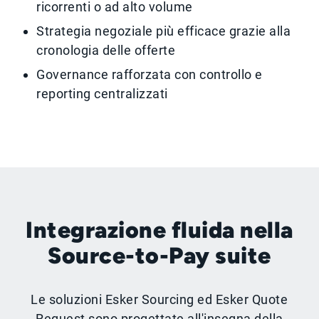
ricorrenti o ad alto volume
Strategia negoziale più efficace grazie alla
cronologia delle offerte
Governance rafforzata con controllo e
reporting centralizzati
Integrazione fluida nella
Source-to-Pay suite
Le soluzioni Esker Sourcing ed Esker Quote
Request sono progettate all'insegna della