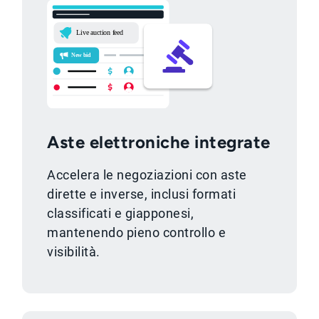
Aste elettroniche integrate
Accelera le negoziazioni con aste
dirette e inverse, inclusi formati
classificati e giapponesi,
mantenendo pieno controllo e
visibilità.