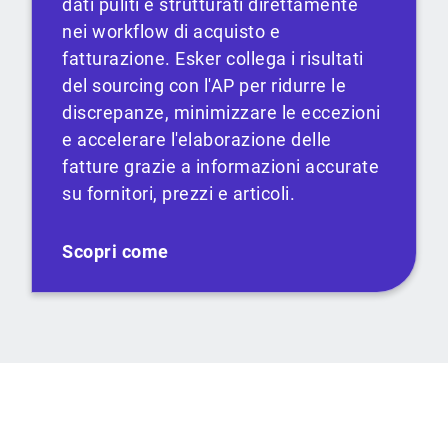
dati puliti e strutturati direttamente
nei workflow di acquisto e
fatturazione. Esker collega i risultati
del sourcing con l'AP per ridurre le
discrepanze, minimizzare le eccezioni
e accelerare l'elaborazione delle
fatture grazie a informazioni accurate
su fornitori, prezzi e articoli.
Scopri come