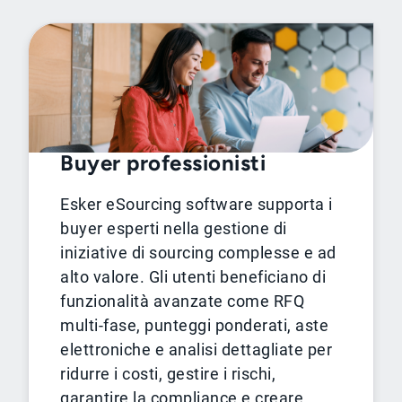
Buyer professionisti
Esker eSourcing software supporta i
buyer esperti nella gestione di
iniziative di sourcing complesse e ad
alto valore. Gli utenti beneficiano di
funzionalità avanzate come RFQ
multi-fase, punteggi ponderati, aste
elettroniche e analisi dettagliate per
ridurre i costi, gestire i rischi,
garantire la compliance e creare