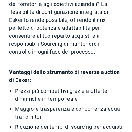
dei fornitori e agli obiettivi aziendali? La
flessibilità di configurazione integrata di
Esker lo rende possibile, offrendo il mix
perfetto di potenza e adattabilità per
consentire al tuo reparto acquisti e ai
responsabili Sourcing di mantenere il
controllo in ogni fase del processo.
Vantaggi dello strumento di reverse auction
di Esker:
Prezzi più competitivi grazie a offerte
dinamiche in tempo reale
Maggiore trasparenza e concorrenza equa
tra fornitori
Riduzione dei tempi di sourcing per acquisti