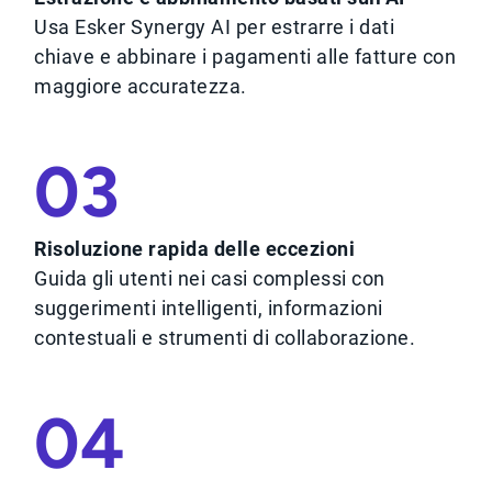
Usa Esker Synergy AI per estrarre i dati
chiave e abbinare i pagamenti alle fatture con
maggiore accuratezza.
03
Risoluzione rapida delle eccezioni
Guida gli utenti nei casi complessi con
suggerimenti intelligenti, informazioni
contestuali e strumenti di collaborazione.
04