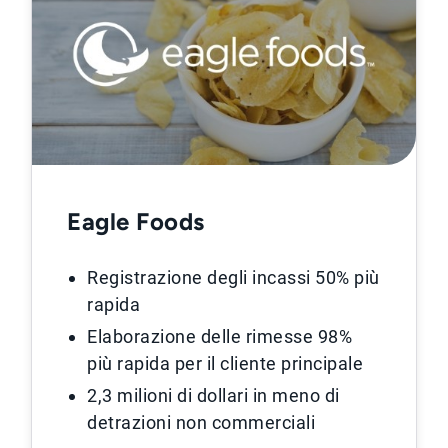
Eagle Foods
Registrazione degli incassi 50% più
rapida
Elaborazione delle rimesse 98%
più rapida per il cliente principale
2,3 milioni di dollari in meno di
detrazioni non commerciali