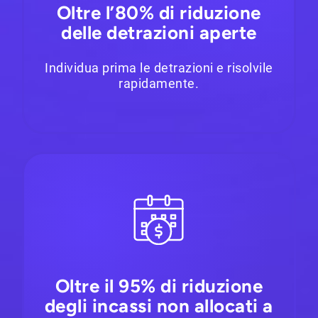
Oltre l’80% di riduzione
delle detrazioni aperte
Individua prima le detrazioni e risolvile
rapidamente.
Oltre il 95% di riduzione
degli incassi non allocati a