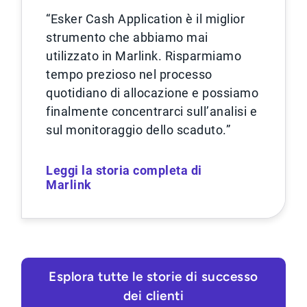
“Esker Cash Application è il miglior
strumento che abbiamo mai
utilizzato in Marlink. Risparmiamo
tempo prezioso nel processo
quotidiano di allocazione e possiamo
finalmente concentrarci sull’analisi e
sul monitoraggio dello scaduto.”
Leggi la storia completa di
Marlink
Esplora tutte le storie di successo
dei clienti