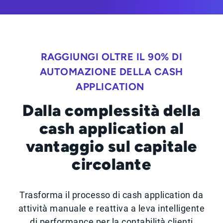
RAGGIUNGI OLTRE IL 90% DI
AUTOMAZIONE DELLA CASH
APPLICATION
Dalla complessità della
cash application al
vantaggio sul capitale
circolante
Trasforma il processo di cash application da
attività manuale e reattiva a leva intelligente
di performance per la contabilità clienti