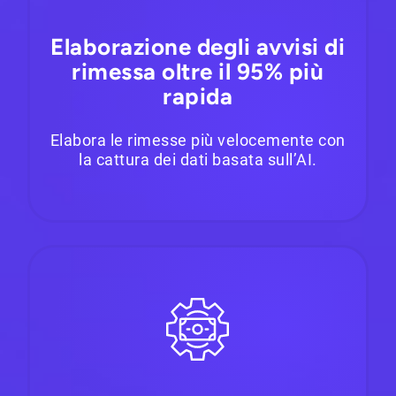
Elaborazione degli avvisi di
rimessa oltre il 95% più
rapida
Elabora le rimesse più velocemente con
la cattura dei dati basata sull’AI.