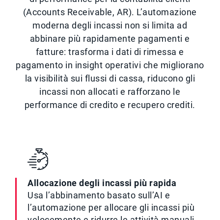
(Accounts Receivable, AR). L’automazione
moderna degli incassi non si limita ad
abbinare più rapidamente pagamenti e
fatture: trasforma i dati di rimessa e
pagamento in insight operativi che migliorano
la visibilità sui flussi di cassa, riducono gli
incassi non allocati e rafforzano le
performance di credito e recupero crediti.
Allocazione degli incassi più rapida
Usa l’abbinamento basato sull’AI e
l’automazione per allocare gli incassi più
velocemente e ridurre le attività manuali