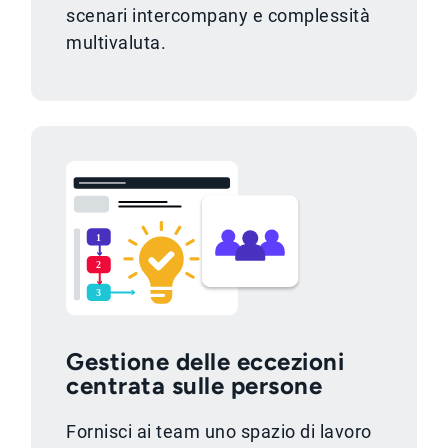
scenari intercompany e complessità
multivaluta.
Gestione delle eccezioni
centrata sulle persone
Fornisci ai team uno spazio di lavoro