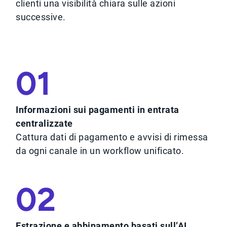
clienti una visibilità chiara sulle azioni
successive.
01
Informazioni sui pagamenti in entrata
centralizzate
Cattura dati di pagamento e avvisi di rimessa
da ogni canale in un workflow unificato.
02
Estrazione e abbinamento basati sull’AI