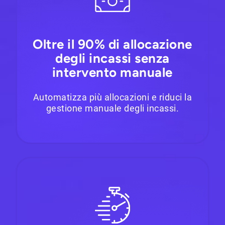
Oltre il 90% di allocazione
degli incassi senza
intervento manuale
Automatizza più allocazioni e riduci la
gestione manuale degli incassi.