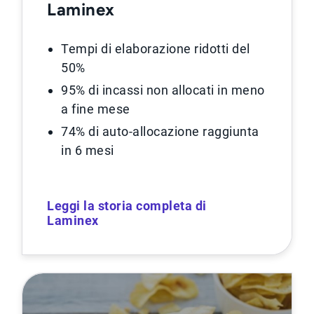
Laminex
Tempi di elaborazione ridotti del
50%
95% di incassi non allocati in meno
a fine mese
74% di auto-allocazione raggiunta
in 6 mesi
Leggi la storia completa di
Laminex