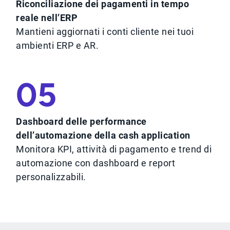
Riconciliazione dei pagamenti in tempo
reale nell’ERP
Mantieni aggiornati i conti cliente nei tuoi
ambienti ERP e AR.
05
Dashboard delle performance
dell’automazione della cash application
Monitora KPI, attività di pagamento e trend di
automazione con dashboard e report
personalizzabili.