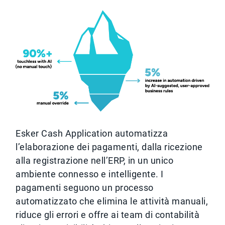
Esker Cash Application automatizza
l’elaborazione dei pagamenti, dalla ricezione
alla registrazione nell’ERP, in un unico
ambiente connesso e intelligente. I
pagamenti seguono un processo
automatizzato che elimina le attività manuali,
riduce gli errori e offre ai team di contabilità