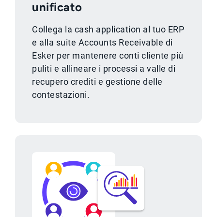
unificato
Collega la cash application al tuo ERP
e alla suite Accounts Receivable di
Esker per mantenere conti cliente più
puliti e allineare i processi a valle di
recupero crediti e gestione delle
contestazioni.