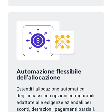
Automazione flessibile
dell’allocazione
Estendi l’allocazione automatica
degli incassi con opzioni configurabili
adattate alle esigenze aziendali per
sconti, detrazioni, pagamenti parziali,