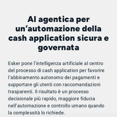
AI agentica per
un’automazione della
cash application sicura e
governata
Esker pone l’intelligenza artificiale al centro
del processo di cash application per favorire
l’abbinamento autonomo dei pagamenti e
supportare gli utenti con raccomandazioni
trasparenti. Il risultato è un processo
decisionale più rapido, maggiore fiducia
nell’automazione e controllo umano quando
la complessità lo richiede.