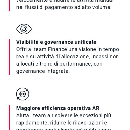
nei flussi di pagamento ad alto volume.
Visibilità e governance unificate
Offri ai team Finance una visione in tempo
reale su attività di allocazione, incassi non
allocati e trend di performance, con
governance integrata.
Maggiore efficienza operativa AR
Aiuta i team a risolvere le eccezioni più
rapidamente, ridurre le rilavorazioni e
mantenere conti cliente più puliti lungo