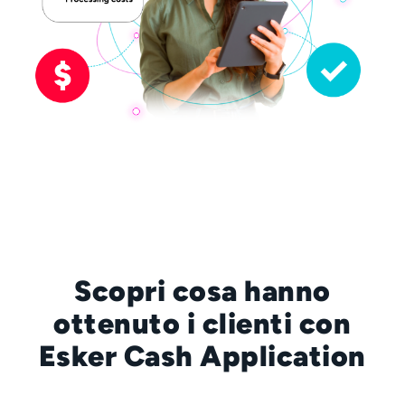
Scopri cosa hanno
ottenuto i clienti con
Esker Cash Application