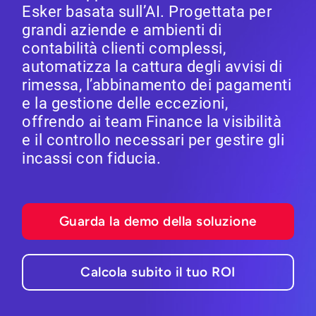
Esker basata sull’AI. Progettata per
grandi aziende e ambienti di
contabilità clienti complessi,
automatizza la cattura degli avvisi di
rimessa, l’abbinamento dei pagamenti
e la gestione delle eccezioni,
offrendo ai team Finance la visibilità
e il controllo necessari per gestire gli
incassi con fiducia.
Guarda la demo della soluzione
Calcola subito il tuo ROI