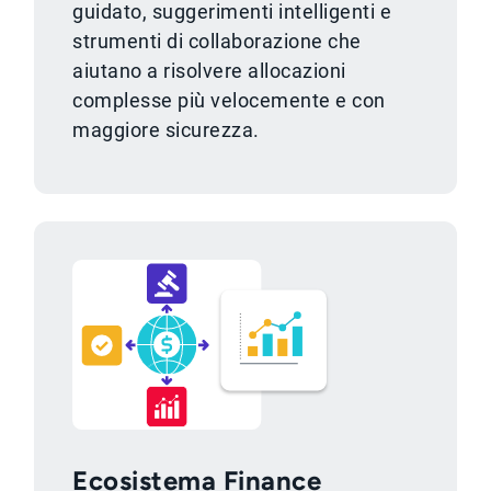
guidato, suggerimenti intelligenti e
strumenti di collaborazione che
aiutano a risolvere allocazioni
complesse più velocemente e con
maggiore sicurezza.
Ecosistema Finance