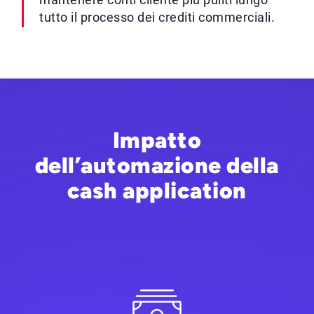
tutto il processo dei crediti commerciali.
Impatto
dell’automazione della
cash application