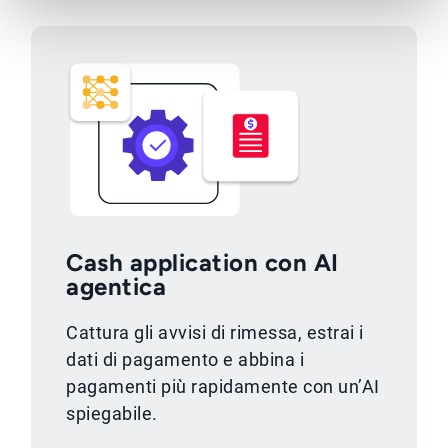
Cash application con AI
agentica
Cattura gli avvisi di rimessa, estrai i
dati di pagamento e abbina i
pagamenti più rapidamente con un’AI
spiegabile.