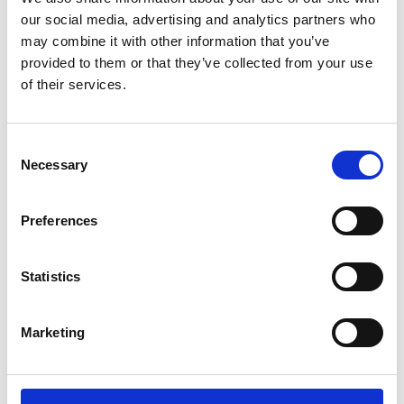
our social media, advertising and analytics partners who
may combine it with other information that you’ve
provided to them or that they’ve collected from your use
of their services.
Consent
Necessary
Selection
Lavorare in
Preferences
Esker
Statistics
Marketing