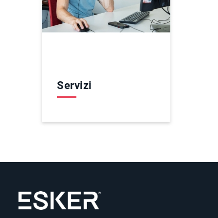
Servizi