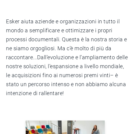
Esker aiuta aziende e organizzazioni in tutto il
mondo a semplificare e ottimizzare i propri
processi documentali. Questa è la nostra storia e
ne siamo orgogliosi. Ma c’è molto di più da
raccontare...Dall’evoluzione e l’ampliamento delle
nostre soluzioni, l’espansione a livello mondiale,
le acquisizioni fino ai numerosi premi vinti– è
stato un percorso intenso e non abbiamo alcuna
intenzione di rallentare!